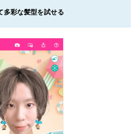
て多彩な髪型を試せる