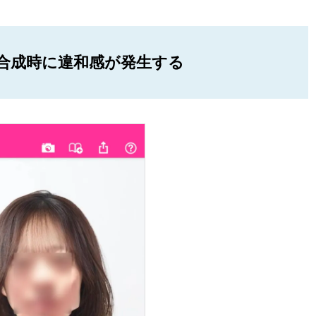
合成時に違和感が発生する