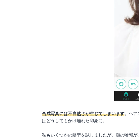
合成写真には不自然さが生じてしまいます
。ヘア
はどうしてもかけ離れた印象に。
私もいくつかの髪型を試しましたが、顔の輪郭が