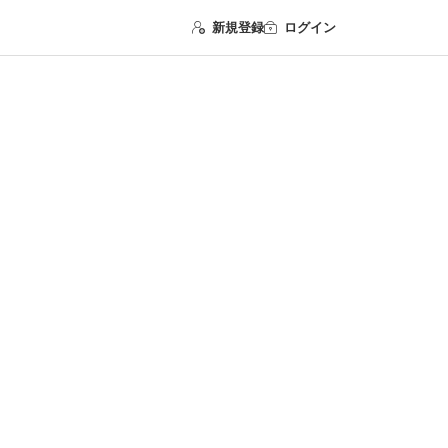
新規登録
ログイン