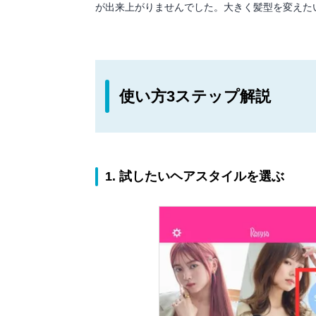
が出来上がりませんでした。大きく髪型を変えた
使い方3ステップ解説
1. 試したいヘアスタイルを選ぶ