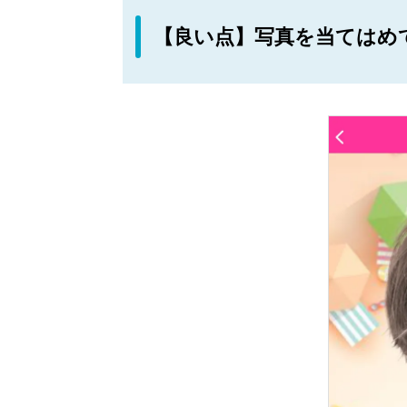
【良い点】写真を当てはめ