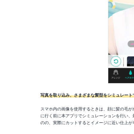
写真を取り込み、さまざまな髪型をシミュレート
スマホ内の画像を使用するときは、顔に髪の毛が
に行く前に本アプリでシミュレーションを行い、
のの、実際にカットするとイメージに近い仕上が