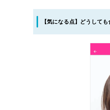
【気になる点】どうしても