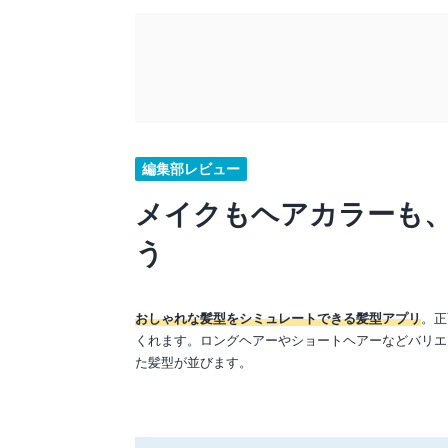
編集部レビュー
メイクもヘアカラーも
う
おしゃれな髪型をシミュレートできる髪型アプリ
。正
くれます。ロングヘアーやショートヘアーなどバリエ
た髪型が並びます。