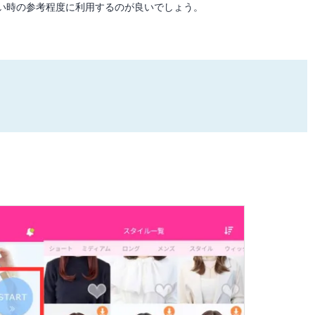
い時の参考程度に利用するのが良いでしょう。