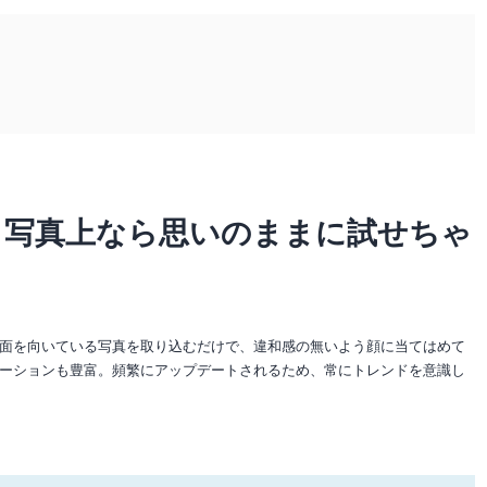
、写真上なら思いのままに試せちゃ
面を向いている写真を取り込むだけで、違和感の無いよう顔に当てはめて
ーションも豊富。頻繁にアップデートされるため、常にトレンドを意識し