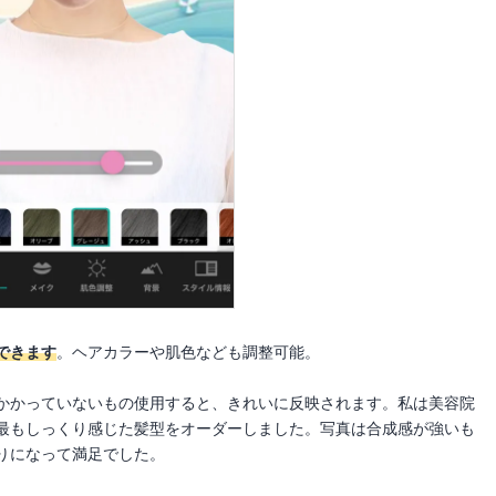
できます
。ヘアカラーや肌色なども調整可能。
かかっていないもの使用すると、きれいに反映されます。私は美容院
最もしっくり感じた髪型をオーダーしました。写真は合成感が強いも
りになって満足でした。