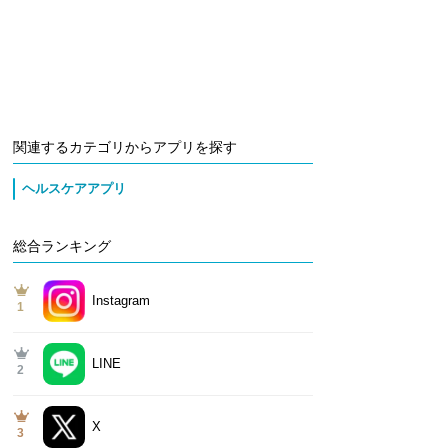
関連するカテゴリからアプリを探す
ヘルスケアアプリ
総合ランキング
Instagram
1
LINE
2
X
3