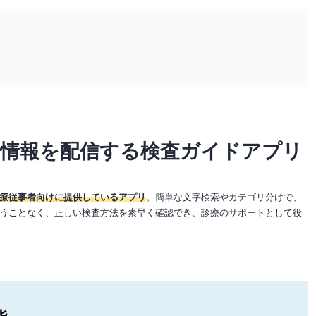
査情報を配信する検査ガイドアプリ
療従事者向けに提供しているアプリ
。簡単な文字検索やカテゴリ分けで、
うことなく、正しい検査方法を素早く確認でき、診療のサポートとして役