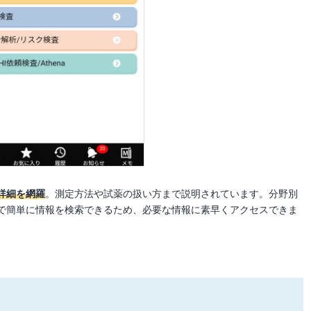
詳細を網羅
。測定方法や試薬の扱い方まで説明されています。分野別
で簡単に情報を検索できるため、必要な情報に素早くアクセスできま