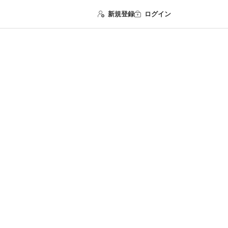
新規登録
ログイン