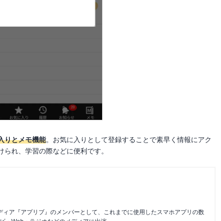
入りとメモ機能
。お気に入りとして登録することで素早く情報にアク
けられ、学習の際などに便利です。
メディア『アプリブ』のメンバーとして、これまでに使用したスマホアプリの数