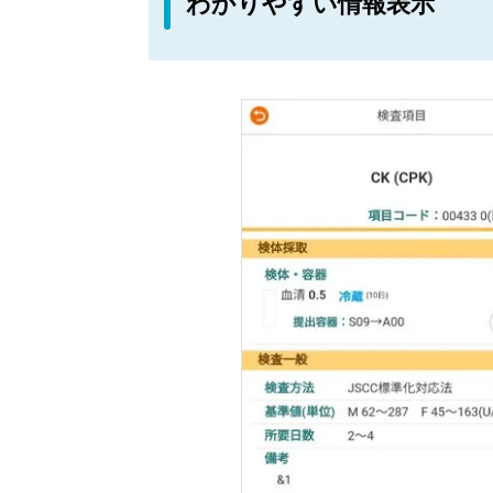
わかりやすい情報表示