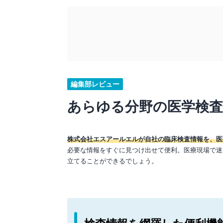
編集部レビュー
あらゆる分野の医学検
株式会社エスアールエルが自社の臨床検査情報を、医
必要な情報をすぐに見つけ出せて便利。医療現場で迷
立てることができるでしょう。