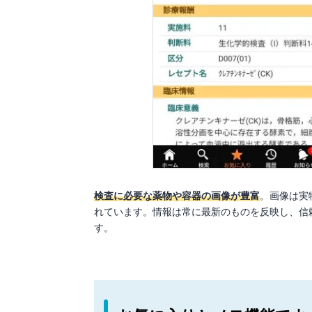
検査に必要な薬物や容器の画像が豊富
。画像は実
れています。情報は常に最新のものを反映し、信
す。