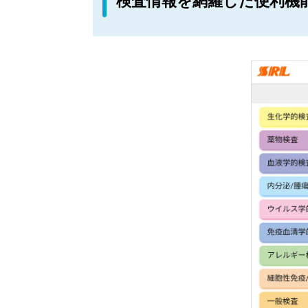
検査情報を網羅した便利機