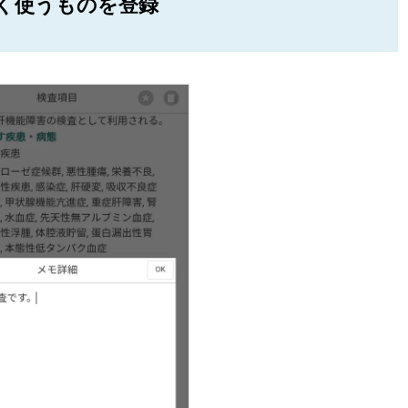
く使うものを登録