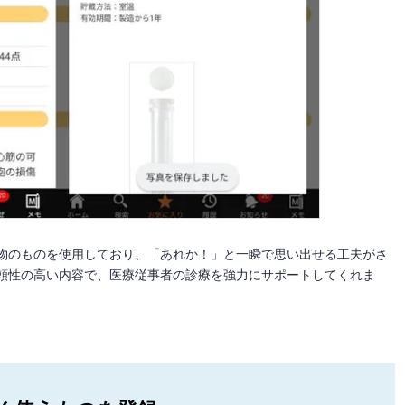
物のものを使用しており、「あれか！」と一瞬で思い出せる工夫がさ
頼性の高い内容で、医療従事者の診療を強力にサポートしてくれま