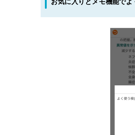
お気に入りとメモ機能でよ