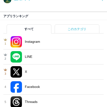
アプリランキング
すべて
このカテゴリ
Instagram
1
LINE
2
X
3
Facebook
4
Threads
5