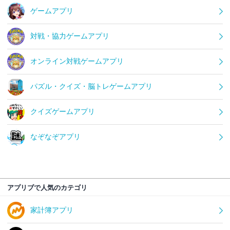
ゲームアプリ
対戦・協力ゲームアプリ
オンライン対戦ゲームアプリ
パズル・クイズ・脳トレゲームアプリ
クイズゲームアプリ
なぞなぞアプリ
アプリブで人気のカテゴリ
家計簿アプリ