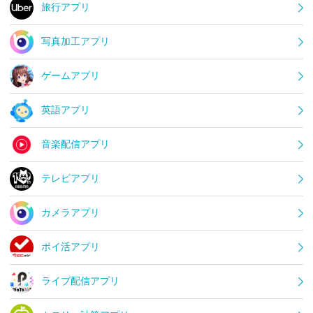
旅行アプリ
写真加工アプリ
ゲームアプリ
英語アプリ
音楽配信アプリ
テレビアプリ
カメラアプリ
ポイ活アプリ
ライブ配信アプリ