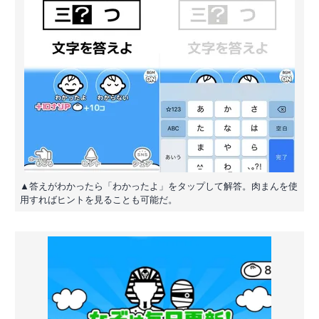
▲答えがわかったら「わかったよ」をタップして解答。肉まんを使
用すればヒントを見ることも可能だ。