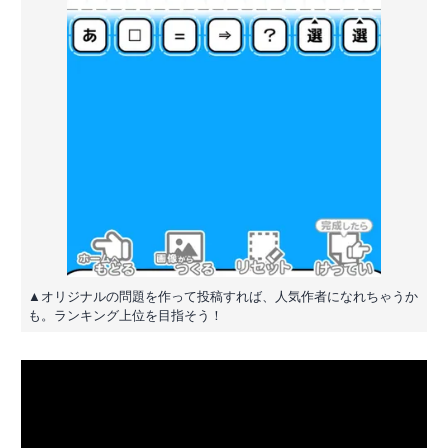
▲オリジナルの問題を作って投稿すれば、人気作者になれちゃうか
も。ランキング上位を目指そう！