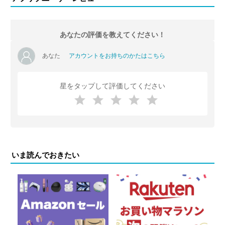
あなたの評価を教えてください！
あなた
アカウントをお持ちのかたはこちら
星をタップして評価してください
いま読んでおきたい