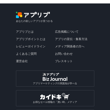
あなたの欲しいアプリが見つかる
アプリブとは
広告掲載について
アプリブポイントとは
アプリの宣伝・集客方法
レビューガイドライン
メディア関係者の方へ
よくあるご質問
お問い合わせ
運営会社
プレスキット
アプリマーケティングの実践知が学べる
お得なセール情報の「買い時」メディア