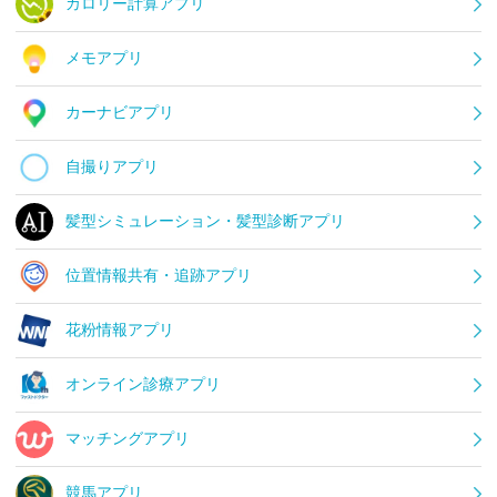
カロリー計算アプリ
メモアプリ
カーナビアプリ
自撮りアプリ
髪型シミュレーション・髪型診断アプリ
位置情報共有・追跡アプリ
花粉情報アプリ
オンライン診療アプリ
マッチングアプリ
競馬アプリ