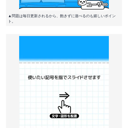
▲問題は毎日更新されるから、飽きずに遊べるのも嬉しいポイン
ト。