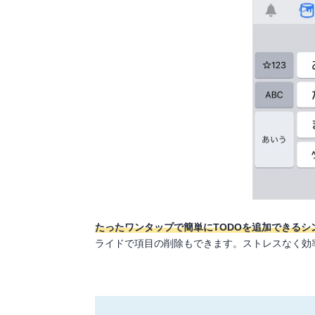
たったワンタップで簡単にTODOを追加できるシ
ライドで項目の削除もできます。ストレスなく効