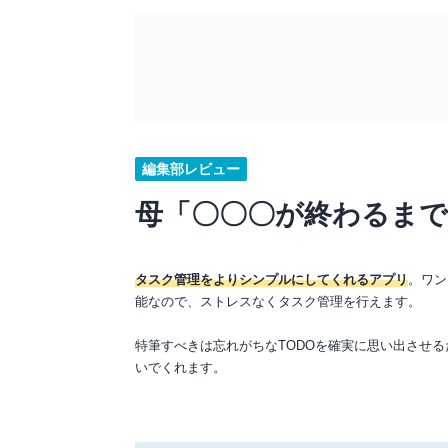
編集部レビュー
母「〇〇〇が終わるま
タスク管理をよりシンプルにしてくれるアプリ
。ワン
能なので、ストレスなくタスク管理を行えます。
特筆すべきは忘れがちなTODOを確実に思い出させ
いでくれます。