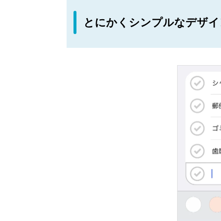
とにかくシンプルなデザイ