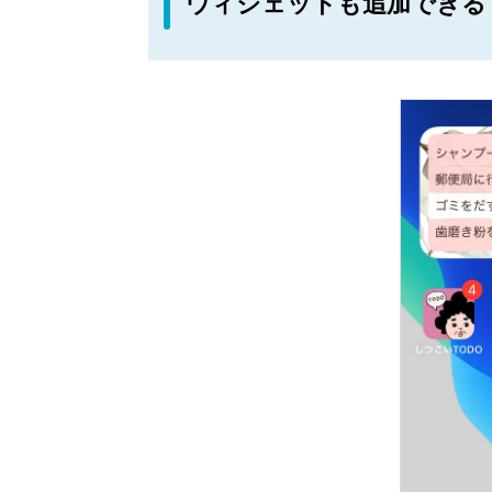
ウィジェットも追加できる