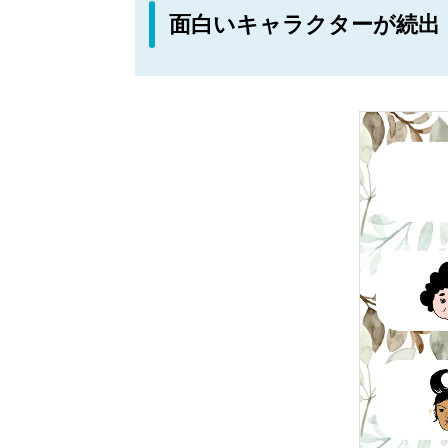
面白いキャラクターが続出