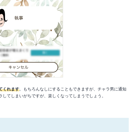
てくれます
。もちろんなしにすることもできますが、チャラ男に通知
ラしてしまいがちですが、楽しくなってしまうでしょう。