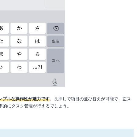
ンプルな操作性が魅力です
。長押しで項目の並び替えが可能で、左ス
率的にタスク管理が行えるでしょう。