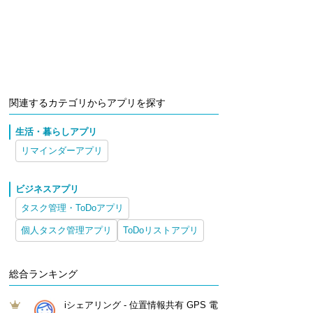
関連するカテゴリからアプリを探す
生活・暮らしアプリ
リマインダーアプリ
ビジネスアプリ
タスク管理・ToDoアプリ
個人タスク管理アプリ
ToDoリストアプリ
総合ランキング
iシェアリング - 位置情報共有 GPS 電