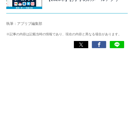
執筆：アプリブ編集部
※記事の内容は記載当時の情報であり、現在の内容と異なる場合があります。