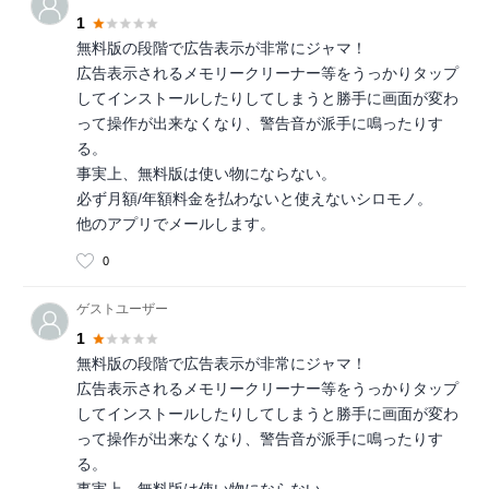
1
無料版の段階で広告表示が非常にジャマ！
広告表示されるメモリークリーナー等をうっかりタップ
してインストールしたりしてしまうと勝手に画面が変わ
って操作が出来なくなり、警告音が派手に鳴ったりす
る。
事実上、無料版は使い物にならない。
必ず月額/年額料金を払わないと使えないシロモノ。
他のアプリでメールします。
0
ゲストユーザー
1
無料版の段階で広告表示が非常にジャマ！
広告表示されるメモリークリーナー等をうっかりタップ
してインストールしたりしてしまうと勝手に画面が変わ
って操作が出来なくなり、警告音が派手に鳴ったりす
る。