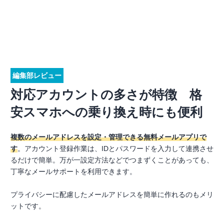
編集部レビュー
対応アカウントの多さが特徴 格
安スマホへの乗り換え時にも便利
複数のメールアドレスを設定・管理できる無料メールアプリで
す
。アカウント登録作業は、IDとパスワードを入力して連携させ
るだけで簡単。万が一設定方法などでつまずくことがあっても、
丁寧なメールサポートを利用できます。
プライバシーに配慮したメールアドレスを簡単に作れるのもメリ
ットです。