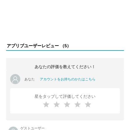
アプリブユーザーレビュー （
5
）
あなたの評価を教えてください！
あなた
アカウントをお持ちのかたはこちら
星をタップして評価してください
ゲストユーザー