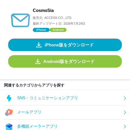
CosmoSia
販売元:
ACCESS CO., LTD.
最終アップデート日:
2026年7月29日
iPhone
Android
iPhone版をダウンロード
Android版をダウンロード
関連するカテゴリからアプリを探す
SNS・コミュニケーションアプリ
メールアプリ
多機能メーラーアプリ