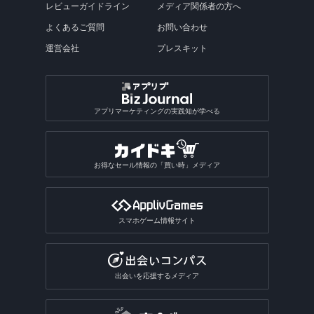
レビューガイドライン
メディア関係者の方へ
よくあるご質問
お問い合わせ
運営会社
プレスキット
アプリマーケティングの実践知が学べる
お得なセール情報の「買い時」メディア
スマホゲーム情報サイト
出会いを応援するメディア