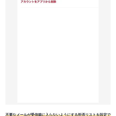
不要なメールが受信箱に入らないようにする拒否リストを設定で