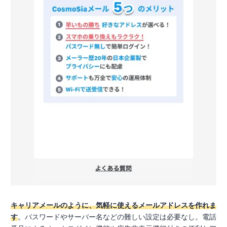
キャリアメールのように、気軽に使えるメールアドレスを作れま
す
。パスワードやサーバー名などの難しい設定は必要なし。電話