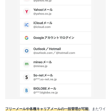
フリーメールや各種キャリアメールの一括管理が可能
。またワイ