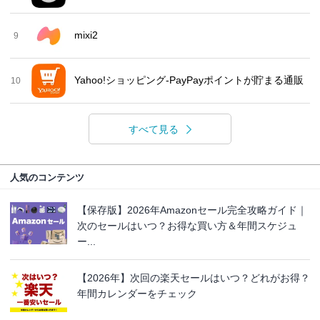
mixi2
9
Yahoo!ショッピング-PayPayポイントが貯まる通販
10
すべて見る
人気のコンテンツ
【保存版】2026年Amazonセール完全攻略ガイド｜
次のセールはいつ？お得な買い方＆年間スケジュ
ー...
【2026年】次回の楽天セールはいつ？どれがお得？
年間カレンダーをチェック