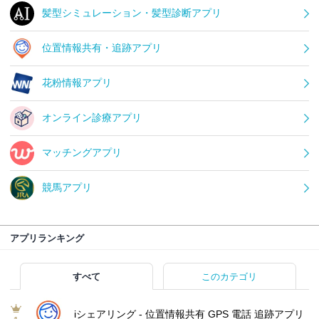
髪型シミュレーション・髪型診断アプリ
位置情報共有・追跡アプリ
花粉情報アプリ
オンライン診療アプリ
マッチングアプリ
競馬アプリ
アプリランキング
すべて
このカテゴリ
iシェアリング - 位置情報共有 GPS 電話 追跡アプリ