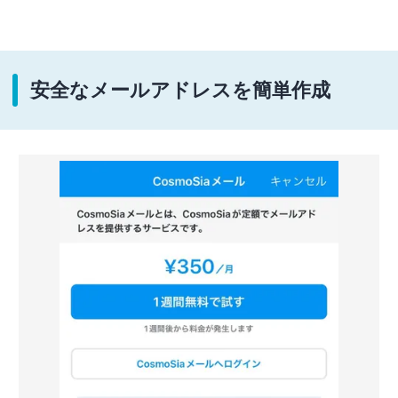
安全なメールアドレスを簡単作成