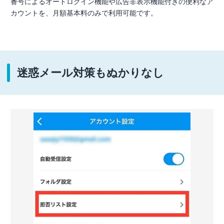
番号によるオートログイン機能や広告非表示機能付きの便利なア
カウントを、月額基本料のみで利用可能です。
迷惑メール対策もぬかりなし