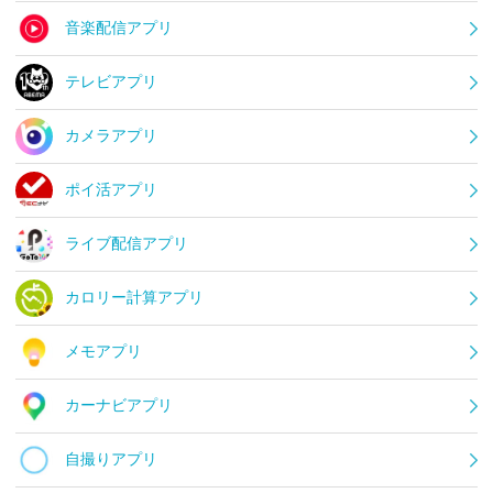
音楽配信アプリ
テレビアプリ
カメラアプリ
ポイ活アプリ
ライブ配信アプリ
カロリー計算アプリ
メモアプリ
カーナビアプリ
自撮りアプリ