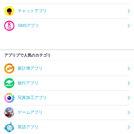
チャットアプリ
SMSアプリ
アプリブで人気のカテゴリ
家計簿アプリ
旅行アプリ
写真加工アプリ
ゲームアプリ
英語アプリ