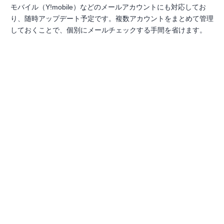
モバイル（Y!mobile）などのメールアカウントにも対応してお
り、随時アップデート予定です。複数アカウントをまとめて管理
しておくことで、個別にメールチェックする手間を省けます。