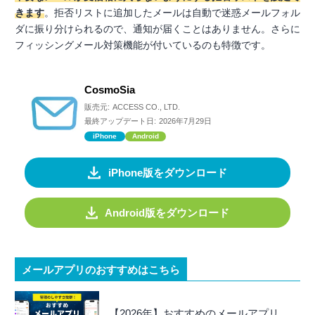
きます
。拒否リストに追加したメールは自動で迷惑メールフォル
ダに振り分けられるので、通知が届くことはありません。さらに
フィッシングメール対策機能が付いているのも特徴です。
CosmoSia
販売元:
ACCESS CO., LTD.
最終アップデート日:
2026年7月29日
iPhone
Android
iPhone版をダウンロード
Android版をダウンロード
メールアプリのおすすめはこちら
【2026年】おすすめのメールアプリ