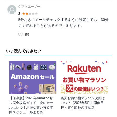
ゲストユーザー
2
5分おきにメールチェックするように設定しても、30分
近く遅れることがあるので、困ります。
158
いま読んでおきたい
【保存版】2026年Amazonセー
楽天お買い物マラソン次回は
ル完全攻略ガイド｜次のセー
いつ？【2026年5月】開催日
ルはいつ？お得な買い方＆年
程・買う順番の注意点
間スケジュールまとめ