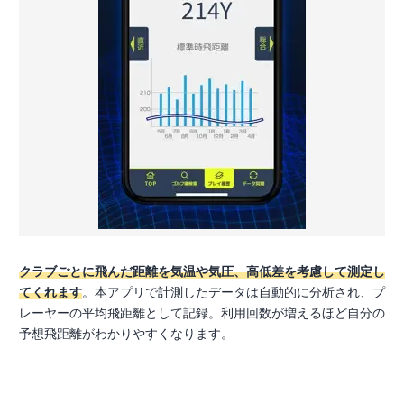
クラブごとに飛んだ距離を気温や気圧、高低差を考慮して測定し
てくれます
。本アプリで計測したデータは自動的に分析され、プ
レーヤーの平均飛距離として記録。利用回数が増えるほど自分の
予想飛距離がわかりやすくなります。