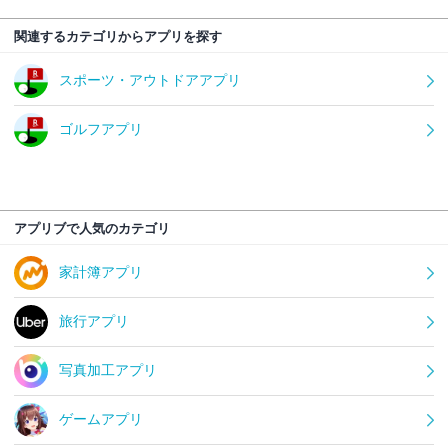
関連するカテゴリからアプリを探す
スポーツ・アウトドアアプリ
ゴルフアプリ
アプリブで人気のカテゴリ
家計簿アプリ
旅行アプリ
写真加工アプリ
ゲームアプリ