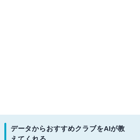
データからおすすめクラブをAIが教
えてくれる