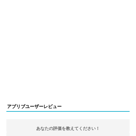
アプリブユーザーレビュー
あなたの評価を教えてください！