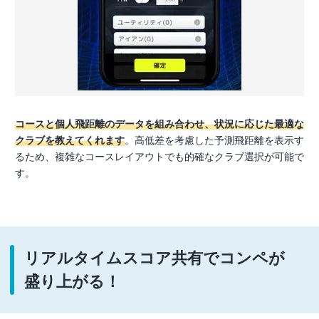
コースと個人飛距離のデータを組み合わせ、状況に応じた最適な
クラブを教えてくれます
。高低差を考慮した予測飛距離を表示す
るため、複雑なコースレイアウトでも的確なクラブ選択が可能で
す。
リアルタイムスコア共有でコンペが
盛り上がる！