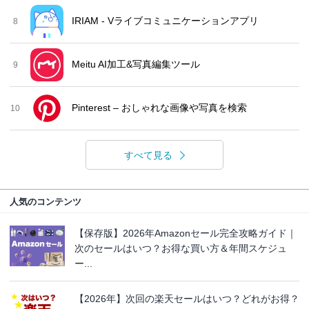
IRIAM - Vライブコミュニケーションアプリ
8
Meitu AI加工&写真編集ツール
9
Pinterest – おしゃれな画像や写真を検索
10
すべて見る
人気のコンテンツ
【保存版】2026年Amazonセール完全攻略ガイド｜
次のセールはいつ？お得な買い方＆年間スケジュ
ー...
【2026年】次回の楽天セールはいつ？どれがお得？