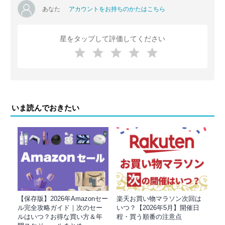
あなた
アカウントをお持ちのかたはこちら
星をタップして評価してください
いま読んでおきたい
【保存版】2026年Amazonセー
楽天お買い物マラソン次回は
ル完全攻略ガイド｜次のセー
いつ？【2026年5月】開催日
ルはいつ？お得な買い方＆年
程・買う順番の注意点