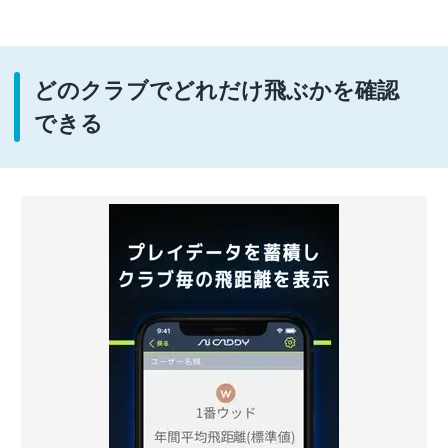
どのクラブでどれだけ飛ぶかを確認
できる