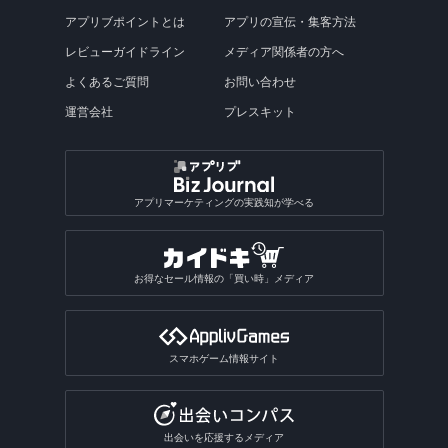
アプリブポイントとは
アプリの宣伝・集客方法
レビューガイドライン
メディア関係者の方へ
よくあるご質問
お問い合わせ
運営会社
プレスキット
アプリマーケティングの実践知が学べる
お得なセール情報の「買い時」メディア
スマホゲーム情報サイト
出会いを応援するメディア