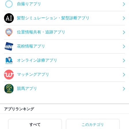
自撮りアプリ
髪型シミュレーション・髪型診断アプリ
位置情報共有・追跡アプリ
花粉情報アプリ
オンライン診療アプリ
マッチングアプリ
競馬アプリ
アプリランキング
すべて
このカテゴリ