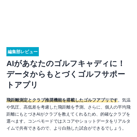
編集部レビュー
AIがあなたのゴルフキャディに！
データからもとづくゴルフサポー
トアプリ
飛距離測定とクラブ推奨機能を搭載したゴルフアプリです
。気温
や気圧、高低差を考慮した飛距離を予測。さらに、個人の平均飛
距離にもとづきAIがクラブを教えてくれるため、的確なクラブを
選べます。コンペモードではスコアやショットデータをリアルタ
イムで共有できるので、より白熱した試合ができるでしょう。