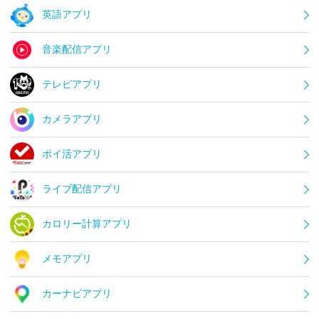
英語アプリ
音楽配信アプリ
テレビアプリ
カメラアプリ
ポイ活アプリ
ライブ配信アプリ
カロリー計算アプリ
メモアプリ
カーナビアプリ