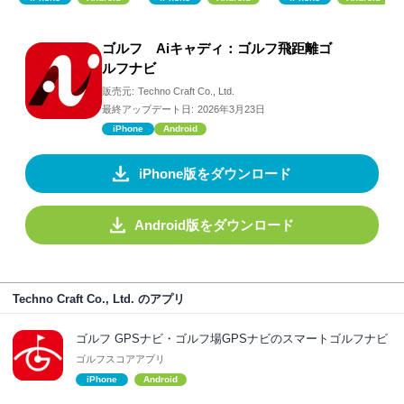
ゴルフ Aiキャディ：ゴルフ飛距離ゴ
ルフナビ
販売元:
Techno Craft Co., Ltd.
最終アップデート日:
2026年3月23日
iPhone
Android
iPhone版をダウンロード
Android版をダウンロード
Techno Craft Co., Ltd. のアプリ
ゴルフ GPSナビ・ゴルフ場GPSナビのスマートゴルフナビ
ゴルフスコアアプリ
iPhone
Android