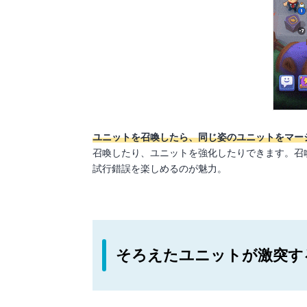
ユニットを召喚したら、同じ姿のユニットをマー
召喚したり、ユニットを強化したりできます。召
試行錯誤を楽しめるのが魅力。
そろえたユニットが激突す