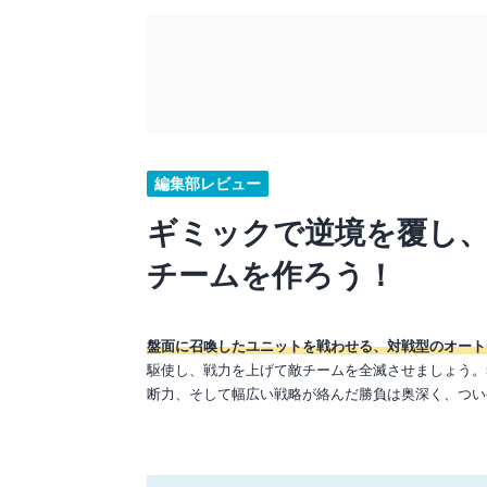
編集部レビュー
ギミックで逆境を覆し
チームを作ろう！
盤面に召喚したユニットを戦わせる、対戦型のオート
駆使し、戦力を上げて敵チームを全滅させましょう。
断力、そして幅広い戦略が絡んだ勝負は奥深く、つい