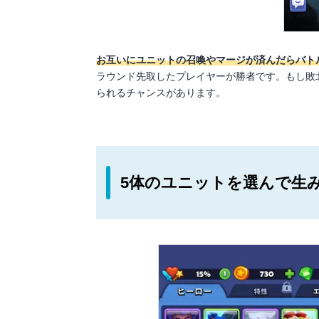
お互いにユニットの召喚やマージが済んだらバト
ラウンド先取したプレイヤーが勝者です。もし敗
られるチャンスがあります。
5体のユニットを選んで生