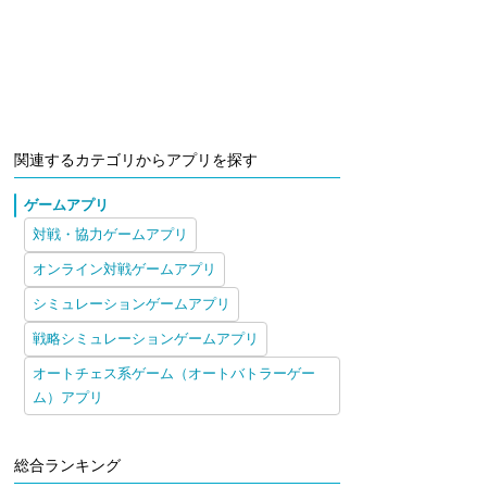
関連するカテゴリからアプリを探す
ゲームアプリ
対戦・協力ゲームアプリ
オンライン対戦ゲームアプリ
シミュレーションゲームアプリ
戦略シミュレーションゲームアプリ
オートチェス系ゲーム（オートバトラーゲー
ム）アプリ
総合ランキング