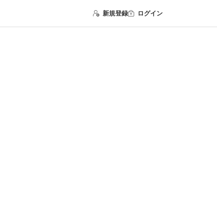
新規登録
ログイン