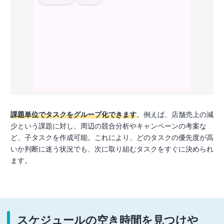
課題単位でタスクをグループ化できます
。例えば、店舗売上の減
少という課題に対し、周辺の競合分析やキャンペーンの考案な
ど、子タスクを作成可能。これにより、どのタスクの優先度が高
いか判断に迷う状況でも、次に取り組むタスクをすぐに決められ
ます。
スケジュールの空き時間を見つけや