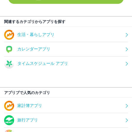
関連するカテゴリからアプリを探す
生活・暮らしアプリ
カレンダーアプリ
タイムスケジュール アプリ
アプリブで人気のカテゴリ
家計簿アプリ
旅行アプリ