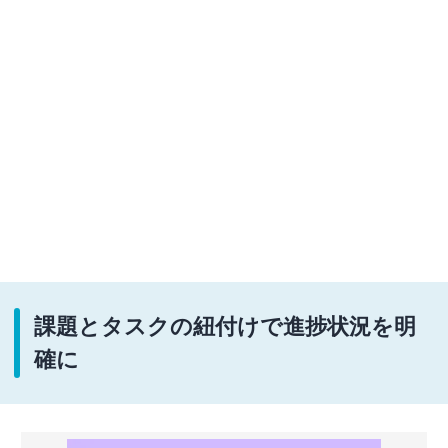
課題とタスクの紐付けで進捗状況を明
確に