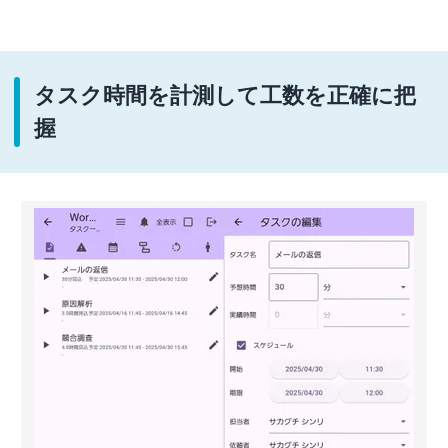
タスク時間を計測して工数を正確に把
握