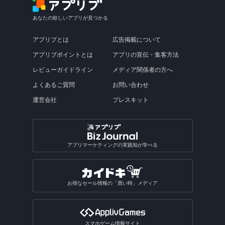
あなたの欲しいアプリが見つかる
アプリブとは
広告掲載について
アプリブポイントとは
アプリの宣伝・集客方法
レビューガイドライン
メディア関係者の方へ
よくあるご質問
お問い合わせ
運営会社
プレスキット
アプリマーケティングの実践知が学べる
お得なセール情報の「買い時」メディア
スマホゲーム情報サイト