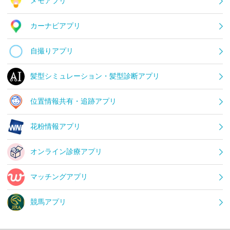
メモアプリ
カーナビアプリ
自撮りアプリ
髪型シミュレーション・髪型診断アプリ
位置情報共有・追跡アプリ
花粉情報アプリ
オンライン診療アプリ
マッチングアプリ
競馬アプリ