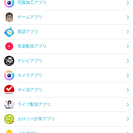
写真加工アプリ
ゲームアプリ
英語アプリ
音楽配信アプリ
テレビアプリ
カメラアプリ
ポイ活アプリ
ライブ配信アプリ
カロリー計算アプリ