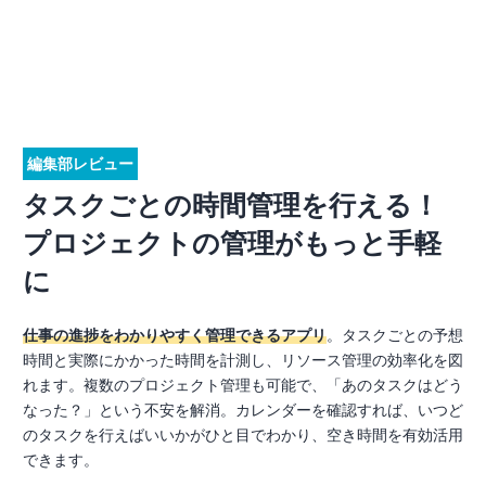
編集部レビュー
タスクごとの時間管理を行える！
プロジェクトの管理がもっと手軽
に
仕事の進捗をわかりやすく管理できるアプリ
。タスクごとの予想
時間と実際にかかった時間を計測し、リソース管理の効率化を図
れます。複数のプロジェクト管理も可能で、「あのタスクはどう
なった？」という不安を解消。カレンダーを確認すれば、いつど
のタスクを行えばいいかがひと目でわかり、空き時間を有効活用
できます。