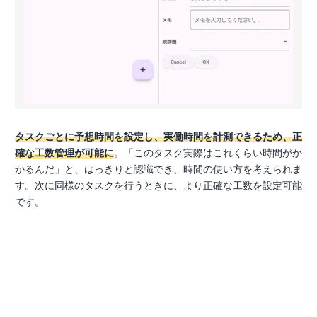
タスクごとに予想時間を設定し、実働時間を計測できるため、正
確な工数管理が可能に
。「このタスク実際はこれくらい時間がか
かるんだ」と、はっきりと認識でき、時間の使い方を考えられま
す。次に同様のタスクを行うときに、より正確な工数を設定可能
です。