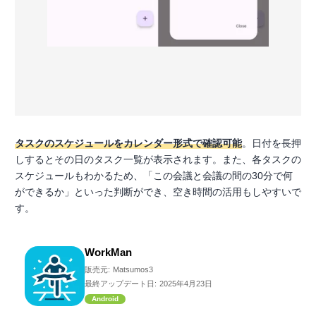
タスクのスケジュールをカレンダー形式で確認可能
。日付を長押
しするとその日のタスク一覧が表示されます。また、各タスクの
スケジュールもわかるため、「この会議と会議の間の30分で何
ができるか」といった判断ができ、空き時間の活用もしやすいで
す。
WorkMan
販売元:
Matsumos3
最終アップデート日:
2025年4月23日
Android