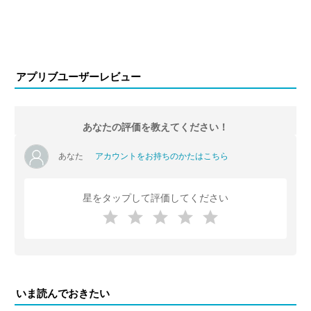
アプリブユーザーレビュー
あなたの評価を教えてください！
あなた
アカウントをお持ちのかたはこちら
星をタップして評価してください
いま読んでおきたい