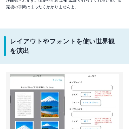
が開始されます。印刷や配送はAmazonが行ってくれるため、販
売後の手間はまったくかかりませんよ。
レイアウトやフォントを使い世界観
を演出