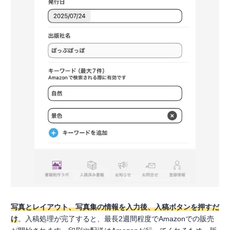
写真とレイアウト、写真集の情報を入力後、入稿ボタンを押すだ
け
。入稿処理が完了すると、最長2週間程度でAmazonでの販売