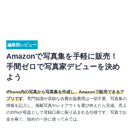
編集部レビュー
Amazonで写真集を手軽に販売！
手間ゼロで写真家デビューを決め
よう
iPhone内の写真から写真集を作成し、Amazonで販売できるア
プリです
。専門知識や高額な自費出版費用は一切不要。写真集の
情報を記入し、掲載写真やレイアウトを選び終えたら完成。売上
の20%が収益として登録口座に振り込まれる仕様です。写真でお
金を稼ぐ、始めの一歩に使ってみては。