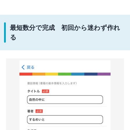
最短数分で完成 初回から迷わず作れ
る