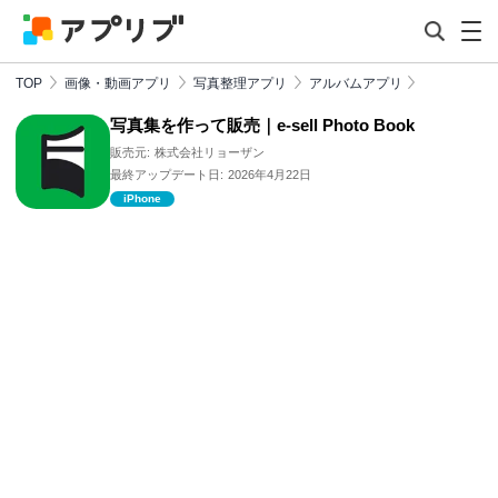
TOP
画像・動画アプリ
写真整理アプリ
アルバムアプリ
写真集を作って販売｜e-sell Photo Book
販売元:
株式会社リョーザン
最終アップデート日:
2026年4月22日
iPhone