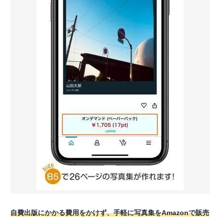
自費出版にかかる費用をかけず、手軽に写真集をAmazonで販売