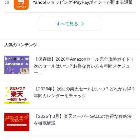
Yahoo!ショッピング-PayPayポイントが貯まる通販
10
すべて見る
人気のコンテンツ
【保存版】2026年Amazonセール完全攻略ガイド｜
次のセールはいつ？お得な買い方＆年間スケジュ
ー...
【2026年】次回の楽天セールはいつ？どれがお得？
年間カレンダーをチェック
【2026年3月】楽天スーパーSALEのお得な攻略法
を徹底解説