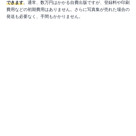
できます
。通常、数万円はかかる自費出版ですが、登録料や印刷
費用などの初期費用はありません。さらに写真集が売れた場合の
発送も必要なく、手間もかかりません。