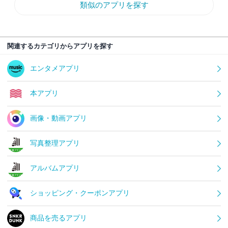
類似のアプリを探す
関連するカテゴリからアプリを探す
エンタメアプリ
本アプリ
画像・動画アプリ
写真整理アプリ
アルバムアプリ
ショッピング・クーポンアプリ
商品を売るアプリ