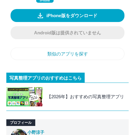
iPhone
iPhone版をダウンロード
Android版は提供されていません
類似のアプリを探す
写真整理アプリのおすすめはこちら
【2026年】おすすめの写真整理アプリ
プロフィール
小野涼子