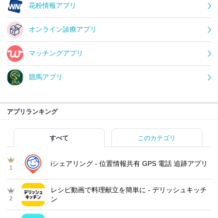
花粉情報アプリ
オンライン診療アプリ
マッチングアプリ
競馬アプリ
アプリランキング
すべて
このカテゴリ
iシェアリング - 位置情報共有 GPS 電話 追跡アプリ
1
レシピ動画で料理献立を簡単‪に - デリッシュキッチ
2
ン