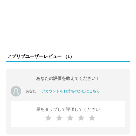
アプリブユーザーレビュー （
1
）
あなたの評価を教えてください！
あなた
アカウントをお持ちのかたはこちら
星をタップして評価してください