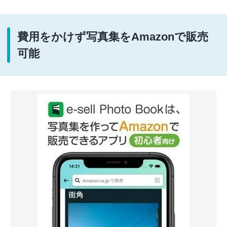
費用をかけず写真集をAmazonで販売
可能