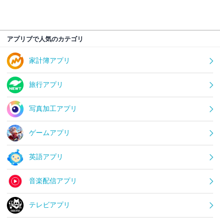
アプリブで人気のカテゴリ
家計簿アプリ
旅行アプリ
写真加工アプリ
ゲームアプリ
英語アプリ
音楽配信アプリ
テレビアプリ