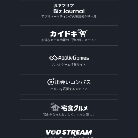
アプリマーケティングの実践知が学べる
お得なセール情報の「買い時」メディア
スマホゲーム情報サイト
出会いを応援するメディア
宅食をもっとおいしく、もっと楽しく