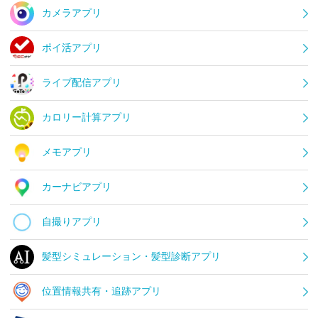
カメラアプリ
ポイ活アプリ
ライブ配信アプリ
カロリー計算アプリ
メモアプリ
カーナビアプリ
自撮りアプリ
髪型シミュレーション・髪型診断アプリ
位置情報共有・追跡アプリ