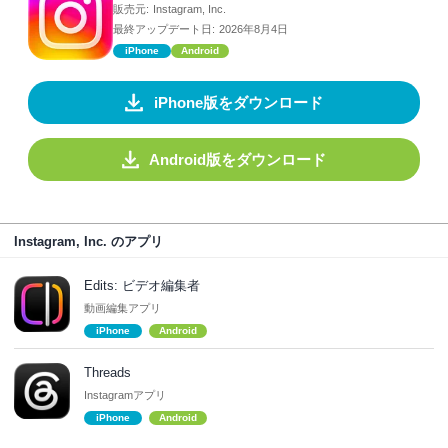
販売元:
Instagram, Inc.
最終アップデート日:
2026年8月4日
iPhone
Android
iPhone版をダウンロード
Android版をダウンロード
Instagram, Inc. のアプリ
Edits: ビデオ編集者
動画編集アプリ
iPhone
Android
Threads
Instagramアプリ
iPhone
Android