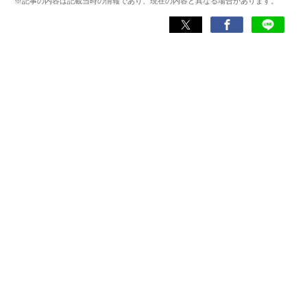
※記事の内容は記載当時の情報であり、現在の内容と異なる場合があります。