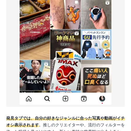
発見タブでは、自分の好きなジャンルに合った写真や動画がイチ
オシ表示されます
。推しのクリエイターや、流行のフィルターを