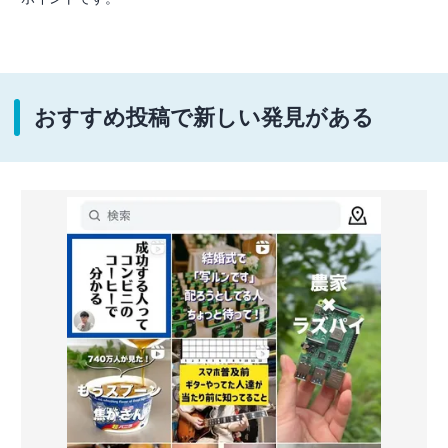
おすすめ投稿で新しい発見がある