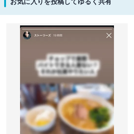
お気に入りを投稿してゆるく共有