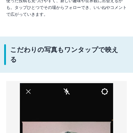
使った投稿も見つけやすく、新しい趣味や世界観に出会えるか
も。タップひとつでその場からフォローでき、いいねやコメント
で広がっていきます。
こだわりの写真もワンタップで映え
る