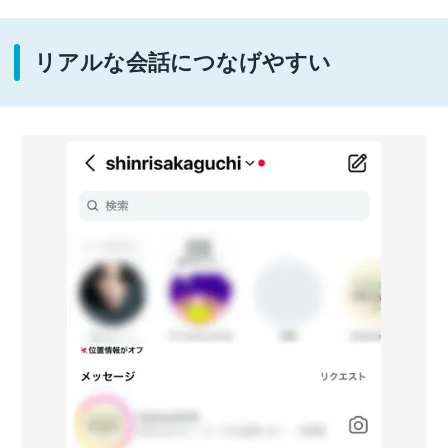
リアルな会話につなげやすい