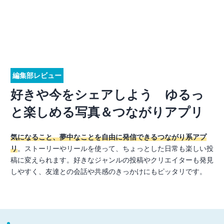
編集部レビュー
好きや今をシェアしよう ゆるっ
と楽しめる写真＆つながりアプリ
気になること、夢中なことを自由に発信できるつながり系アプ
リ
。ストーリーやリールを使って、ちょっとした日常も楽しい投
稿に変えられます。好きなジャンルの投稿やクリエイターも発見
しやすく、友達との会話や共感のきっかけにもピッタリです。