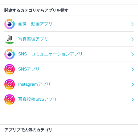
関連するカテゴリからアプリを探す
画像・動画アプリ
写真整理アプリ
SNS・コミュニケーションアプリ
SNSアプリ
Instagramアプリ
写真投稿SNSアプリ
アプリブで人気のカテゴリ