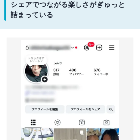
シェアでつながる楽しさがぎゅっと
詰まっている