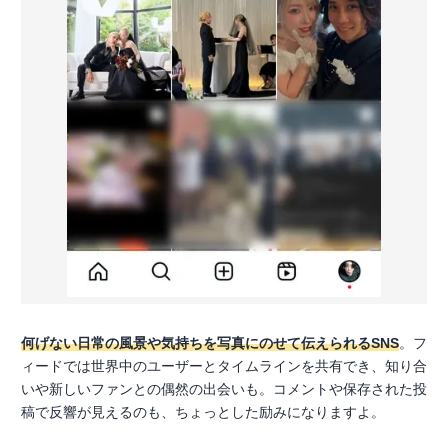
何げない日常の風景や気持ちを写真にのせて伝えられるSNS
。フ
ィードでは世界中のユーザーとタイムラインを共有でき、知り合
いや新しいファンとの偶然の出会いも。コメントや保存された投
稿で反響が見えるのも、ちょっとした励みになりますよ。