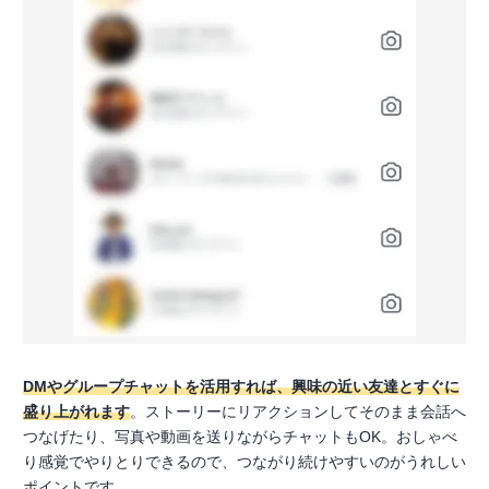
DMやグループチャットを活用すれば、興味の近い友達とすぐに
盛り上がれます
。ストーリーにリアクションしてそのまま会話へ
つなげたり、写真や動画を送りながらチャットもOK。おしゃべ
り感覚でやりとりできるので、つながり続けやすいのがうれしい
ポイントです。