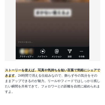
ストーリーを使えば、写真や気持ちを短い言葉で気軽にシェアで
きます
。24時間で消える仕組みなので、飾らず今の気分をその
ままアップできるのが魅力。リールやフィードではしっかり残し
たい瞬間を共有できて、フォロワーとの距離を自然に縮められま
すよ。