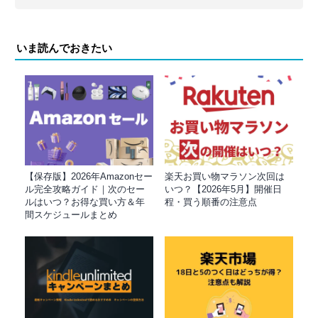
いま読んでおきたい
【保存版】2026年Amazonセー
楽天お買い物マラソン次回は
ル完全攻略ガイド｜次のセー
いつ？【2026年5月】開催日
ルはいつ？お得な買い方＆年
程・買う順番の注意点
間スケジュールまとめ