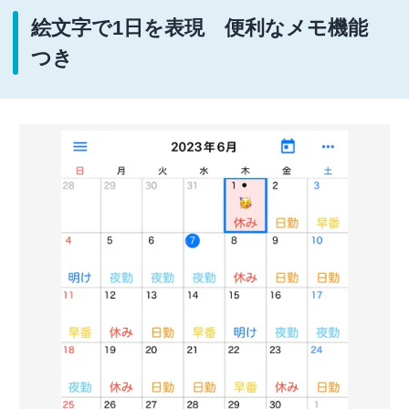
絵文字で1日を表現 便利なメモ機能
つき