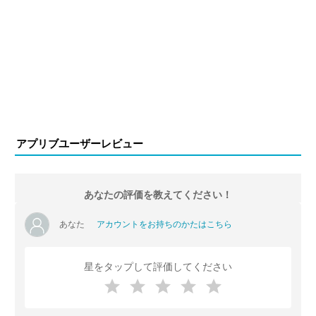
アプリブユーザーレビュー
あなたの評価を教えてください！
あなた
アカウントをお持ちのかたはこちら
星をタップして評価してください