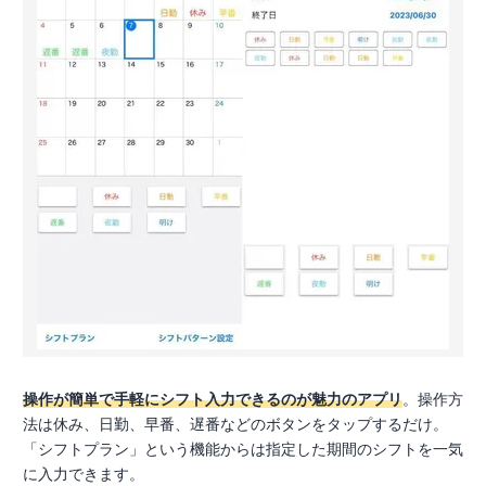
操作が簡単で手軽にシフト入力できるのが魅力のアプリ
。操作方
法は休み、日勤、早番、遅番などのボタンをタップするだけ。
「シフトプラン」という機能からは指定した期間のシフトを一気
に入力できます。