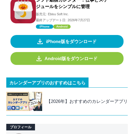
ジュールをシンプルに管理
販売元:
Ebisu Soft Inc.
最終アップデート日:
2026年7月27日
iPhone
Android
iPhone版をダウンロード
Android版をダウンロード
カレンダーアプリのおすすめはこちら
【2026年】おすすめのカレンダーアプリ
プロフィール