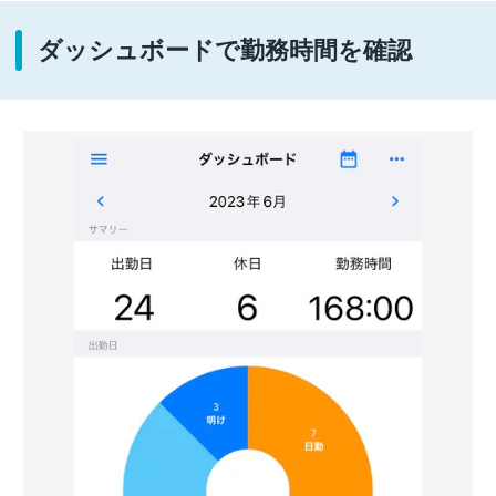
ダッシュボードで勤務時間を確認