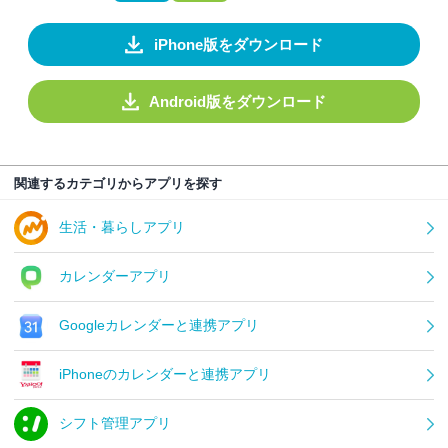
iPhone版をダウンロード
Android版をダウンロード
関連するカテゴリからアプリを探す
生活・暮らしアプリ
カレンダーアプリ
Googleカレンダーと連携アプリ
iPhoneのカレンダーと連携アプリ
シフト管理アプリ