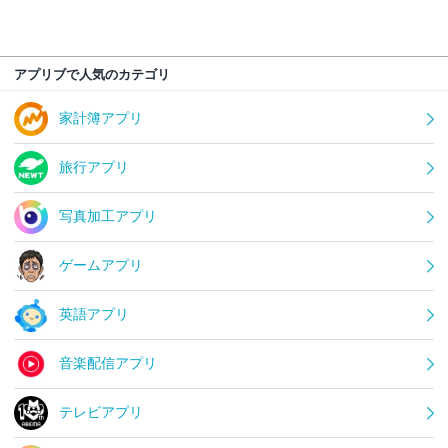
アプリブで人気のカテゴリ
家計簿アプリ
旅行アプリ
写真加工アプリ
ゲームアプリ
英語アプリ
音楽配信アプリ
テレビアプリ