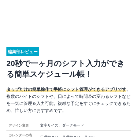
編集部レビュー
20秒で一ヶ月のシフト入力ができ
る簡単スケジュール帳！
タップだけの簡単操作で手軽にシフト管理ができるアプリです
。
複数のバイトのシフトや、日によって時間帯の変わるシフトなど
を一気に管理＆入力可能。複雑な予定をすぐにチェックできるた
め、忙しい方におすすめです。
文字サイズ、ダークモード
デザイン変更
カレンダーの表