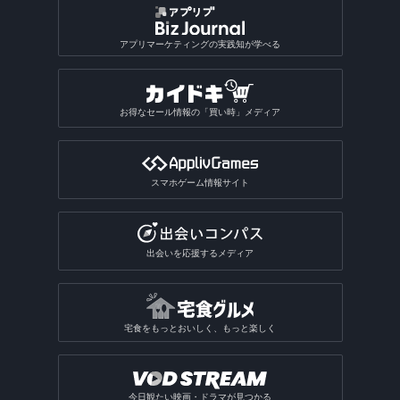
アプリマーケティングの実践知が学べる
お得なセール情報の「買い時」メディア
スマホゲーム情報サイト
出会いを応援するメディア
宅食をもっとおいしく、もっと楽しく
今日観たい映画・ドラマが見つかる