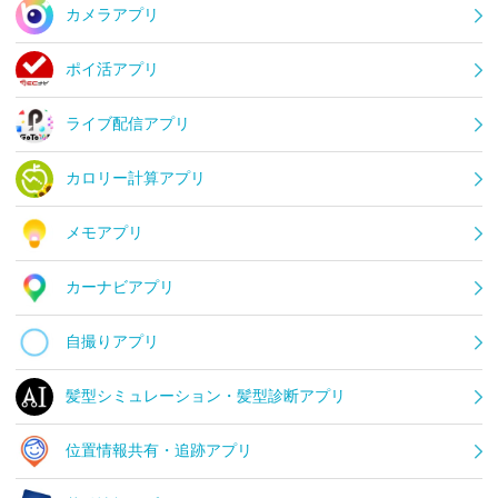
カメラアプリ
ポイ活アプリ
ライブ配信アプリ
カロリー計算アプリ
メモアプリ
カーナビアプリ
自撮りアプリ
髪型シミュレーション・髪型診断アプリ
位置情報共有・追跡アプリ