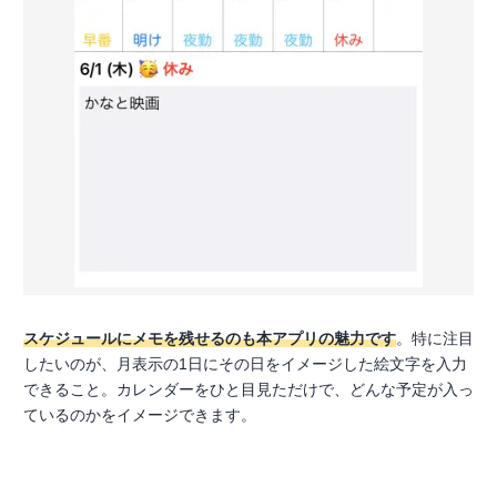
スケジュールにメモを残せるのも本アプリの魅力です
。特に注目
したいのが、月表示の1日にその日をイメージした絵文字を入力
できること。カレンダーをひと目見ただけで、どんな予定が入っ
ているのかをイメージできます。