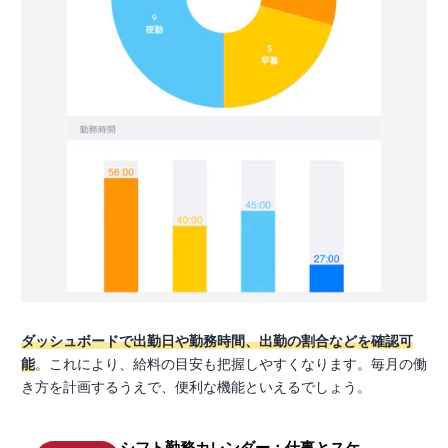
ダッシュボードで出勤日や勤務時間、出勤の割合などを確認可
能
。これにより、給料の目安も把握しやすくなります。毎月の働
き方を計画するうえで、便利な機能といえるでしょう。
シフト勤務カレンダー：仕事とスケ