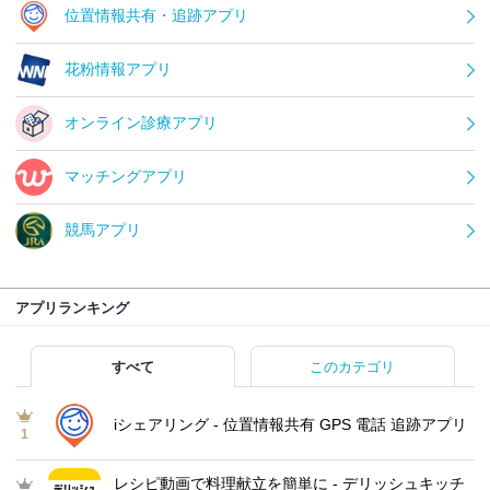
位置情報共有・追跡アプリ
花粉情報アプリ
オンライン診療アプリ
マッチングアプリ
競馬アプリ
アプリランキング
すべて
このカテゴリ
iシェアリング - 位置情報共有 GPS 電話 追跡アプリ
1
レシピ動画で料理献立を簡単‪に - デリッシュキッチ