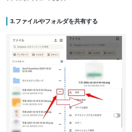
3.ファイルやフォルダを共有する