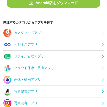
Android版をダウンロード
関連するカテゴリからアプリを探す
カスタマイズアプリ
ビジネスアプリ
ファイル管理アプリ
クラウド保存・共有アプリ
画像・動画アプリ
写真整理アプリ
写真共有アプリ