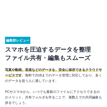
編集部レビュー
スマホを圧迫するデータを整理
ファイル共有・編集もスムーズ
写真や動画、音楽などのデータを、安全に保存できるクラウドサ
ービスです
。無料で2GBまでのデータ管理に対応しており、多く
のデータを扱う人に適しています。
PCやスマホから、いつでも最新のファイルにアクセスできるの
がメリット。共有フォルダを作ることで、複数人での共同編集も
捗るでしょう。