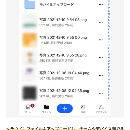
クラウドにファイルをアップロードし、チームやデバイス間で共