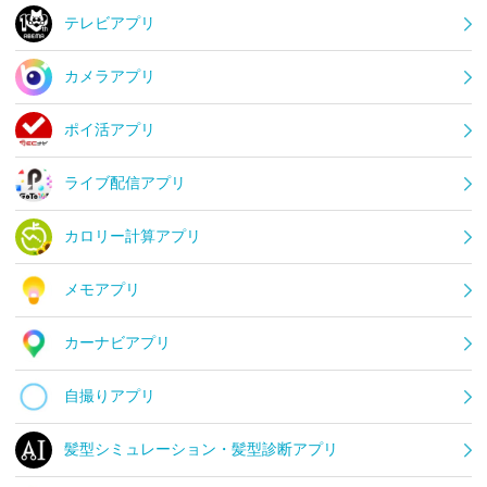
テレビアプリ
カメラアプリ
ポイ活アプリ
ライブ配信アプリ
カロリー計算アプリ
メモアプリ
カーナビアプリ
自撮りアプリ
髪型シミュレーション・髪型診断アプリ