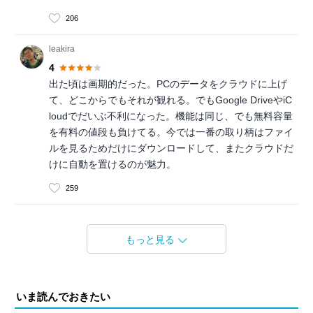
206
leakira
4
出た頃は画期的だった。PCのデータをクラウドに上げ
て、どこからでもそれが観れる。でもGoogle DriveやiC
loudでだいぶ不利になった。機能は同じ、でも無料容量
を有料の値段も負けてる。今では一番の取り柄はファイ
ルを見るためだけにダウンロードして、またクラウドだ
けに自動を置けるのが魅力。
259
もっと見る
いま読んでおきたい