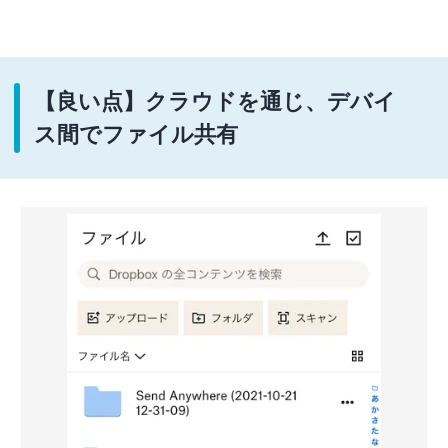
【良い点】クラウドを通じ、デバイ
ス間でファイル共有