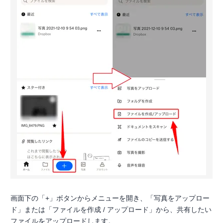
画面下の「+」ボタンからメニューを開き、「写真をアップロー
ド」または「ファイルを作成 / アップロード」から、共有したい
ファイルをアップロードします。