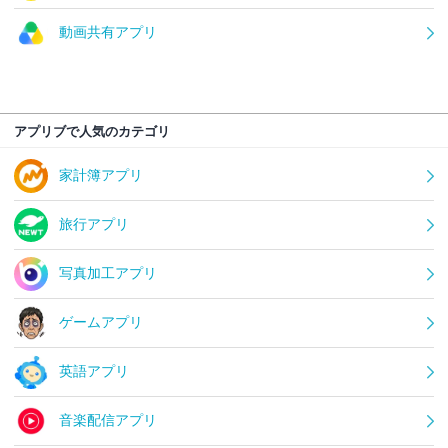
動画共有アプリ
アプリブで人気のカテゴリ
家計簿アプリ
旅行アプリ
写真加工アプリ
ゲームアプリ
英語アプリ
音楽配信アプリ