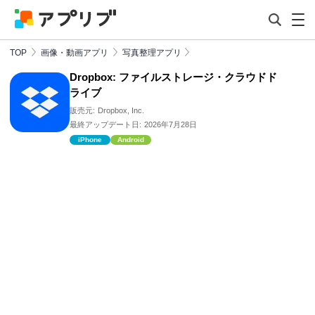
TOP
画像・動画アプリ
写真整理アプリ
Dropbox: ファイルストレージ・クラウドド
ライブ
販売元:
Dropbox, Inc.
最終アップデート日:
2026年7月28日
iPhone
Android