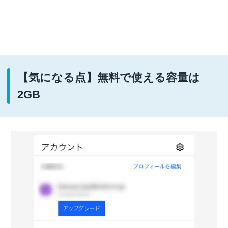
【気になる点】無料で使える容量は
2GB