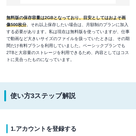
無料版の保存容量は2GBとなっており、目安としてはおよそ画
像500枚分
。それ以上保存したい場合は、月額制のプランに加入
する必要があります。私は現在は無料版を使っていますが、仕事
で動画など大きいサイズのファイルを扱っていたときは、その期
間だけ有料プランを利用していました。ベーシックプランでも
2TBと大容量のストレージを利用できるため、内容としてはコス
トに見合ったものになっています。
使い方3ステップ解説
1.アカウントを登録する