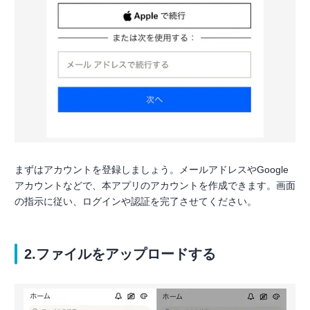
まずはアカウントを登録しましょう。メールアドレスやGoogle
アカウントなどで、本アプリのアカウントを作成できます。画面
の指示に従い、ログインや認証を完了させてください。
2.ファイルをアップロードする