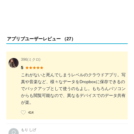
アプリブユーザーレビュー （
27
）
396(ミクロ)
5
これがないと死んでしまうレベルのクラウドアプリ。写
真や音楽など、様々なデータをDropboxに保存できるの
でバックアップとして使うのもよし。もちろんパソコン
からも閲覧可能なので、異なるデバイスでのデータ共有
が楽。
414
もり しげ