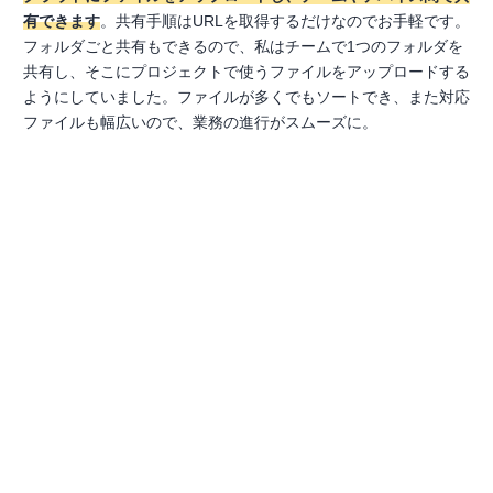
有できます
。共有手順はURLを取得するだけなのでお手軽です。
フォルダごと共有もできるので、私はチームで1つのフォルダを
共有し、そこにプロジェクトで使うファイルをアップロードする
ようにしていました。ファイルが多くでもソートでき、また対応
ファイルも幅広いので、業務の進行がスムーズに。