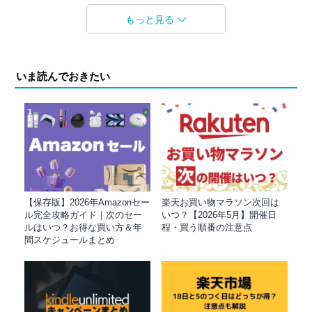
もっと見る
いま読んでおきたい
【保存版】2026年Amazonセー
楽天お買い物マラソン次回は
ル完全攻略ガイド｜次のセー
いつ？【2026年5月】開催日
ルはいつ？お得な買い方＆年
程・買う順番の注意点
間スケジュールまとめ