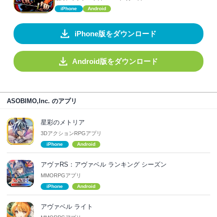
iPhone
Android
iPhone版をダウンロード
Android版をダウンロード
ASOBIMO,Inc. のアプリ
星彩のメトリア
3DアクションRPGアプリ
iPhone
Android
アヴァRS：アヴァベル ランキング シーズン
MMORPGアプリ
iPhone
Android
アヴァベル ライト