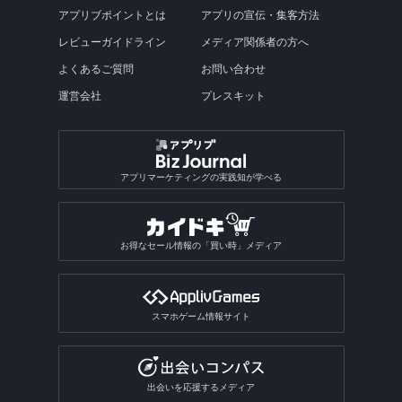
アプリブポイントとは
アプリの宣伝・集客方法
レビューガイドライン
メディア関係者の方へ
よくあるご質問
お問い合わせ
運営会社
プレスキット
アプリマーケティングの実践知が学べる
お得なセール情報の「買い時」メディア
スマホゲーム情報サイト
出会いを応援するメディア