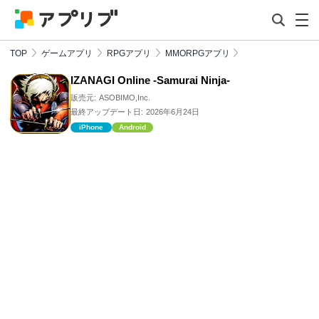
TOP
ゲームアプリ
RPGアプリ
MMORPGアプリ
IZANAGI Online -Samurai Ninja-
販売元:
ASOBIMO,Inc.
最終アップデート日:
2026年6月24日
iPhone
Android