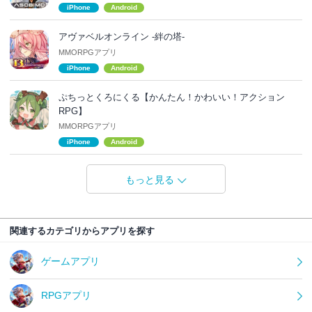
iPhone
Android
アヴァベルオンライン -絆の塔-
MMORPGアプリ
iPhone
Android
ぷちっとくろにくる【かんたん！かわいい！アクション
RPG】
MMORPGアプリ
iPhone
Android
もっと見る
関連するカテゴリからアプリを探す
ゲームアプリ
RPGアプリ