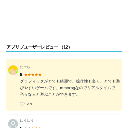
アプリブユーザーレビュー （
12
）
だーら
5
グラフィックがとても綺麗で、操作性も良く、とても遊
びやすいゲームです。mmorpgなのでリアルタイムで
色々な人と遊ぶことができます。
209
ゆうゆう