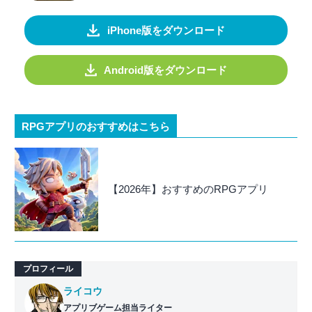
iPhone版をダウンロード
Android版をダウンロード
RPGアプリのおすすめはこちら
【2026年】おすすめのRPGアプリ
プロフィール
ライコウ
アプリブゲーム担当ライター