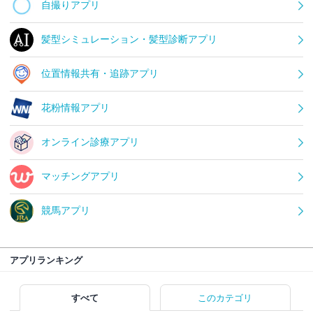
自撮りアプリ
髪型シミュレーション・髪型診断アプリ
位置情報共有・追跡アプリ
花粉情報アプリ
オンライン診療アプリ
マッチングアプリ
競馬アプリ
アプリランキング
すべて
このカテゴリ