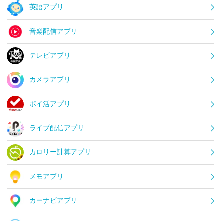
英語アプリ
音楽配信アプリ
テレビアプリ
カメラアプリ
ポイ活アプリ
ライブ配信アプリ
カロリー計算アプリ
メモアプリ
カーナビアプリ