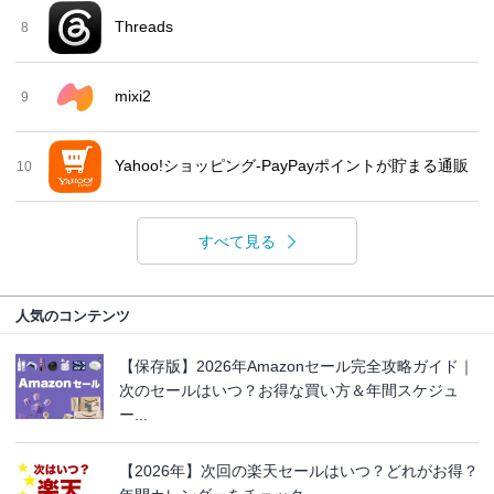
Threads
8
mixi2
9
Yahoo!ショッピング-PayPayポイントが貯まる通販
10
すべて見る
人気のコンテンツ
【保存版】2026年Amazonセール完全攻略ガイド｜
次のセールはいつ？お得な買い方＆年間スケジュ
ー...
【2026年】次回の楽天セールはいつ？どれがお得？