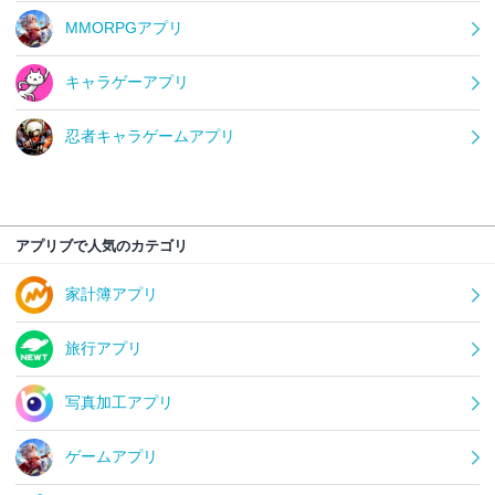
MMORPGアプリ
キャラゲーアプリ
忍者キャラゲームアプリ
アプリブで人気のカテゴリ
家計簿アプリ
旅行アプリ
写真加工アプリ
ゲームアプリ