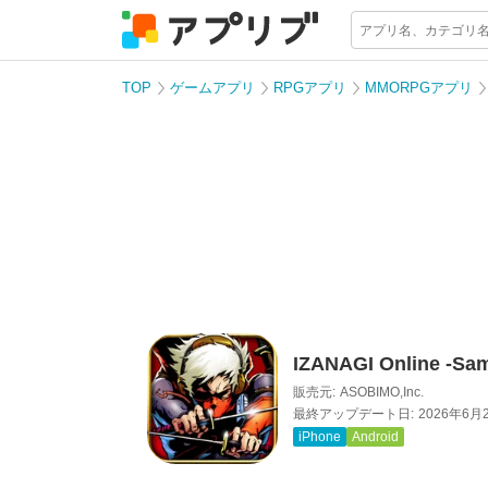
TOP
ゲームアプリ
RPGアプリ
MMORPGアプリ
IZANAGI Online -Sam
販売元:
ASOBIMO,Inc.
最終アップデート日:
2026年6月
iPhone
Android