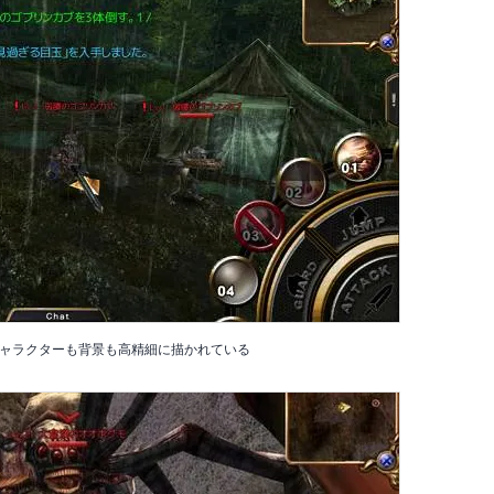
ャラクターも背景も高精細に描かれている