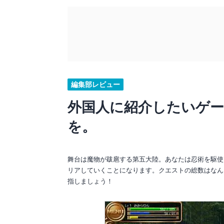
編集部レビュー
外国人に紹介したいゲ
を。
舞台は魔物が跋扈する第五大陸。あなたは忍術を駆使
リアしていくことになります。クエストの総数はなん
指しましょう！