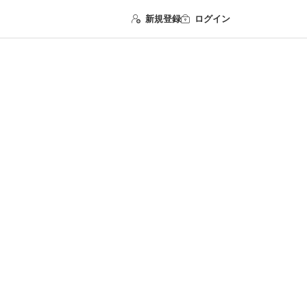
新規登録
ログイン