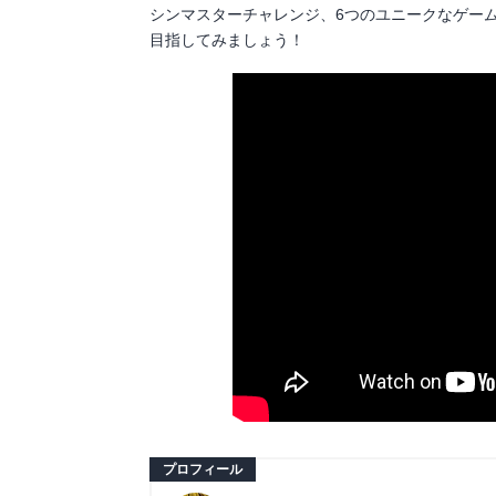
シンマスターチャレンジ、6つのユニークなゲー
目指してみましょう！
プロフィール