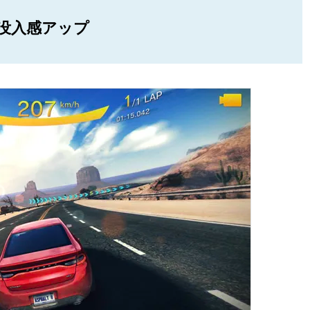
没入感アップ