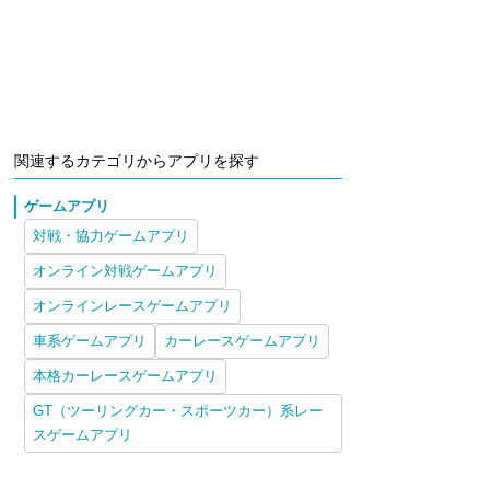
関連するカテゴリからアプリを探す
ゲームアプリ
対戦・協力ゲームアプリ
オンライン対戦ゲームアプリ
オンラインレースゲームアプリ
車系ゲームアプリ
カーレースゲームアプリ
本格カーレースゲームアプリ
GT（ツーリングカー・スポーツカー）系レー
スゲームアプリ