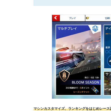
マシンカスタマイズ、ランキングをはじめレース