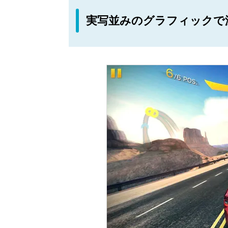
実写並みのグラフィックで