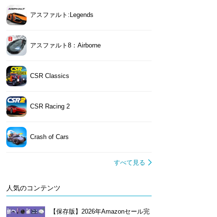
アスファルト:Legends
アスファルト8：Airborne
CSR Classics
CSR Racing 2
Crash of Cars
すべて見る
人気のコンテンツ
【保存版】2026年Amazonセール完