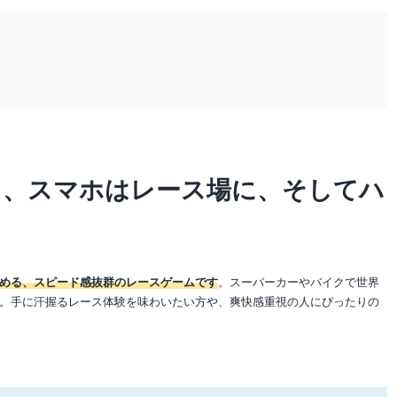
ら、スマホはレース場に、そしてハ
める、スピード感抜群のレースゲームです
。スーパーカーやバイクで世界
。手に汗握るレース体験を味わいたい方や、爽快感重視の人にぴったりの