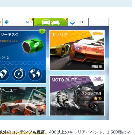
以外のコンテンツも豊富
。400以上のキャリアイベント、1,500種のマ