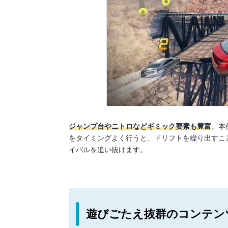
ジャンプ台やニトロなどギミック要素も豊富
。本
をタイミングよく行うと、ドリフトを繰り出すこ
イバルを追い抜けます。
遊びごたえ抜群のコンテン