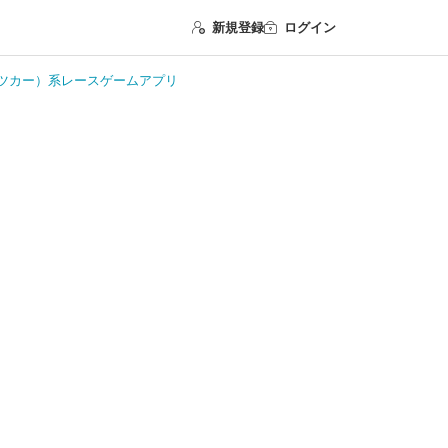
新規登録
ログイン
ツカー）系レースゲームアプリ