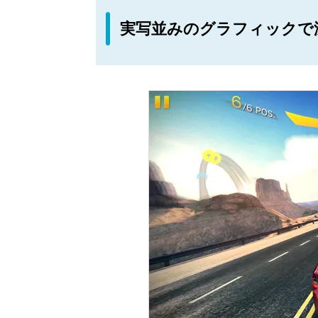
実写並みのグラフィックで