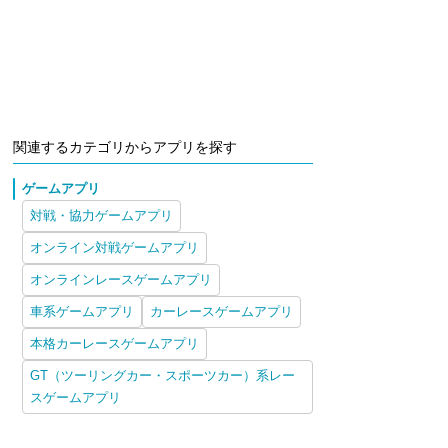
関連するカテゴリからアプリを探す
ゲームアプリ
対戦・協力ゲームアプリ
オンライン対戦ゲームアプリ
オンラインレースゲームアプリ
車系ゲームアプリ
カーレースゲームアプリ
本格カーレースゲームアプリ
GT（ツーリングカー・スポーツカー）系レー
スゲームアプリ