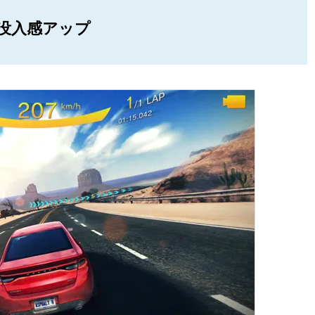
没入感アップ