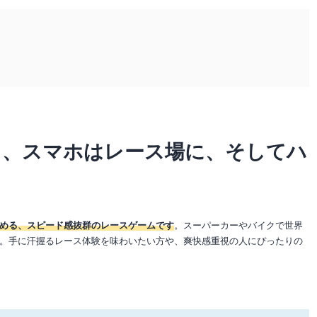
ら、スマホはレース場に、そしてハ
める、スピード感抜群のレースゲームです
。スーパーカーやバイクで世界
。手に汗握るレース体験を味わいたい方や、爽快感重視の人にぴったりの