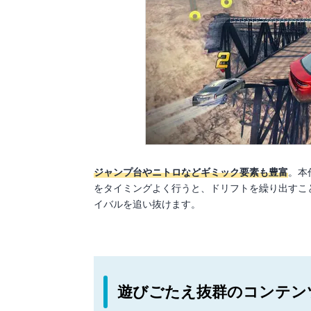
ジャンプ台やニトロなどギミック要素も豊富
。本
をタイミングよく行うと、ドリフトを繰り出すこ
イバルを追い抜けます。
遊びごたえ抜群のコンテン