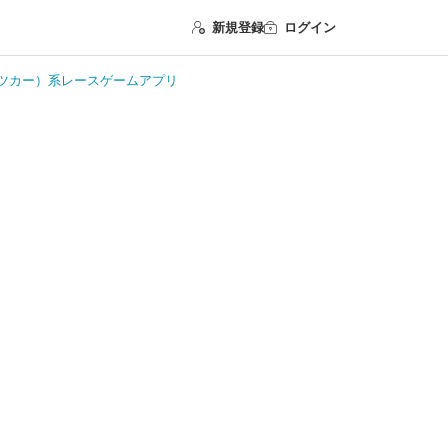
新規登録
ログイン
ツカー）系レースゲームアプリ