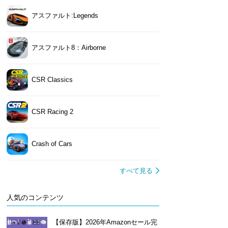
アスファルト:Legends
アスファルト8：Airborne
CSR Classics
CSR Racing 2
Crash of Cars
すべて見る
人気のコンテンツ
【保存版】2026年Amazonセール完