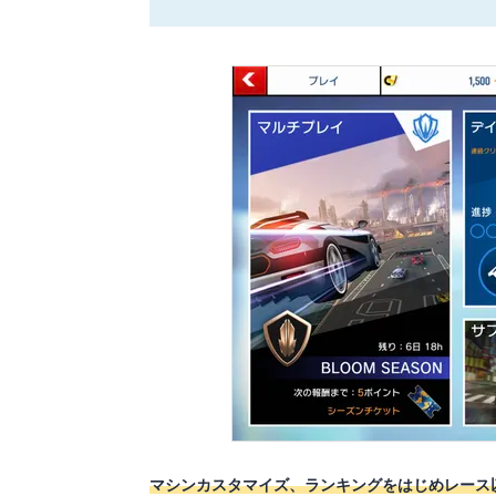
マシンカスタマイズ、ランキングをはじめレース