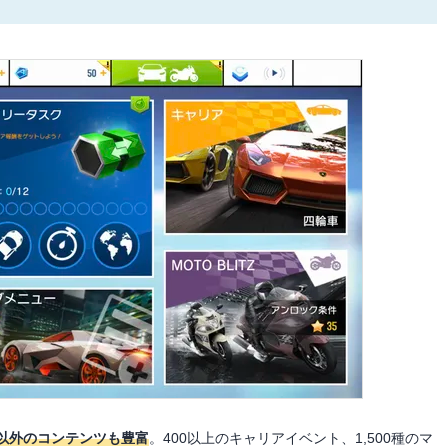
以外のコンテンツも豊富
。400以上のキャリアイベント、1,500種のマ