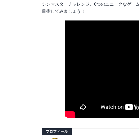
シンマスターチャレンジ、6つのユニークなゲー
目指してみましょう！
プロフィール