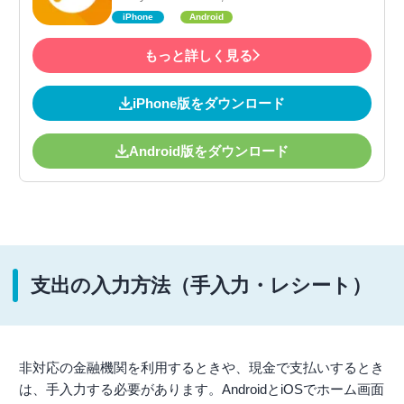
iPhone
Android
もっと詳しく見る
iPhone版をダウンロード
Android版をダウンロード
支出の入力方法（手入力・レシート）
非対応の金融機関を利用するときや、現金で支払いするとき
は、手入力する必要があります。AndroidとiOSでホーム画面