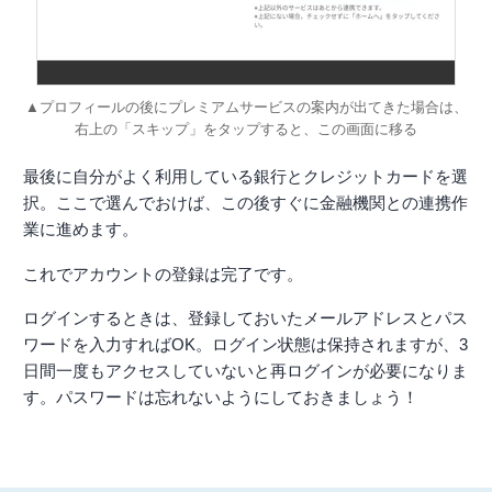
▲プロフィールの後にプレミアムサービスの案内が出てきた場合は、
右上の「スキップ」をタップすると、この画面に移る
最後に自分がよく利用している銀行とクレジットカードを選
択。ここで選んでおけば、この後すぐに金融機関との連携作
業に進めます。
これでアカウントの登録は完了です。
ログインするときは、登録しておいたメールアドレスとパス
ワードを入力すればOK。ログイン状態は保持されますが、3
日間一度もアクセスしていないと再ログインが必要になりま
す。パスワードは忘れないようにしておきましょう！