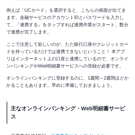
例えば「UCカード」を選択すると、こちらの画面が出てき
ます。金融サービスのアカウントIDとパスワードを入力し
て、「連携する」をタップすれば連携作業がスタート。数分
で連携が完了します。
ここで注意して欲しいのが、ただ銀行口座やクレジットカー
ドを持っているだけでは連携できないということ！ 本アプ
リはインターネット上の口座と連携しているので、オンライ
ンバンキングやWeb明細書サービスへの登録が必要です。
オンラインバンキングに登録するのに、1週間～2週間ほどか
かることもあります。早めに準備しておきましょう。
主なオンラインバンキング・Web明細書サービ
ス