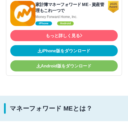
家計簿マネーフォワード ME - 資産管
理もこれ一つで
Money Forward Home, Inc.
iPhone
Android
もっと詳しく見る
iPhone版をダウンロード
Android版をダウンロード
マネーフォワード MEとは？