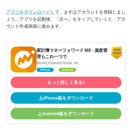
アプリをダウンロード
して、まずはアカウントを登録しまし
ょう。アプリを起動後、「次へ」をタップしていくと、アカ
ウント作成画面に進みます。
家計簿マネーフォワード ME - 資産管
理もこれ一つで
Money Forward Home, Inc.
iPhone
Android
もっと詳しく見る
iPhone版をダウンロード
Android版をダウンロード