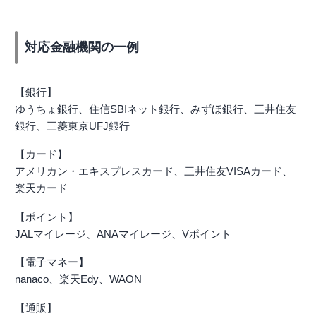
対応金融機関の一例
【銀行】
ゆうちょ銀行、住信SBIネット銀行、みずほ銀行、三井住友
銀行、三菱東京UFJ銀行
【カード】
アメリカン・エキスプレスカード、三井住友VISAカード、
楽天カード
【ポイント】
JALマイレージ、ANAマイレージ、Vポイント
【電子マネー】
nanaco、楽天Edy、WAON
【通販】