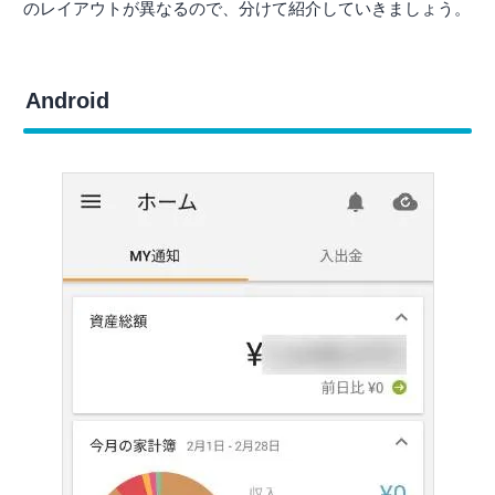
のレイアウトが異なるので、分けて紹介していきましょう。
Android