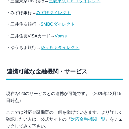
・三菱東京UFJ銀行→
三菱東京ＵＦＪダイレクト
・みずほ銀行→
みずほダイレクト
・三井住友銀行→
SMBCダイレクト
・三井住友VISAカード→
Vpass
・ゆうちょ銀行→
ゆうちょダイレクト
連携可能な金融機関・サービス
現在2,423のサービスとの連携が可能です。（2025年12月15
日時点）
ここでは対応金融機関の一例を挙げていきます。より詳しく
確認したい人は、公式サイトの『
対応金融機関一覧
』をチェ
ックしてみて下さい。