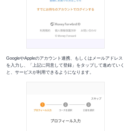
GoogleやAppleのアカウント連携、もしくはメールアドレス
を入力し、「上記に同意して登録」をタップして進めていく
と、サービスが利用できるようになります。