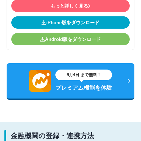
もっと詳しく見る
iPhone版をダウンロード
Android版をダウンロード
9月4日 まで無料！
プレミアム機能を体験
金融機関の登録・連携方法