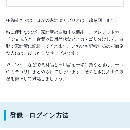
多機能さでは、ほかの家計簿アプリとは一線を画します。
特に便利なのが「家計簿の自動作成機能」。クレジットカー
ドで支払うと、食費や日用品代などとカテゴリ分けして、自
動で家計簿に記帳してくれます。いちいち記帳するのが面倒
な人には、ぴったりなサービスです！
※コンビニなどで食料品と日用品を一緒に買うときは、一つ
のカテゴリにまとめられてしまいます。そのときは入出金履
歴を修正して対処しましょう。
登録・ログイン方法