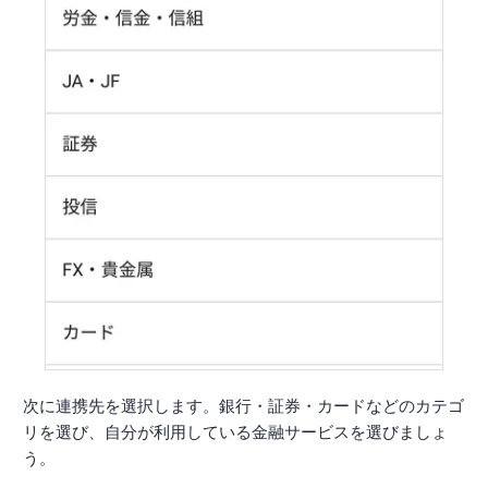
次に連携先を選択します。銀行・証券・カードなどのカテゴ
リを選び、自分が利用している金融サービスを選びましょ
う。