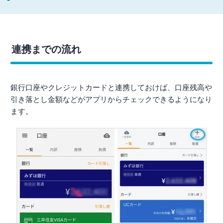
連携までの流れ
銀行口座やクレジットカードと連携しておけば、口座残高や
引き落とし金額などがアプリからチェックできるようになり
ます。