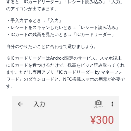
すると「ICカードリーダー」「レシート読み込み」「入力」
のアイコンが出てきます。
・手入力するとき→「入力」
・レシートをスキャンしたいとき→「レシート読み込み」
・ICカードの残高を見たいとき→「ICカードリーダー」
自分のやりたいことに合わせて選びましょう。
※ICカードリーダーはAndroid限定のサービス。スマホ端末
にICカードを近づけるだけで、残高をピッと読み取ってくれ
ます。ただし専用アプリ『ICカードリーダー by マネーフォ
ワード』のダウンロードと、NFC搭載スマホの用意が必要で
す。