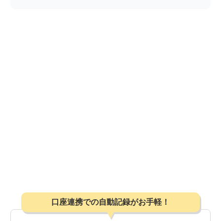
口座連携での自動記録がお手軽！