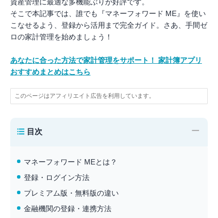
資産管理に最適な多機能ぶりが好評です。
そこで本記事では、誰でも『マネーフォワード ME』を使い
こなせるよう、登録から活用まで完全ガイド。さあ、手間ゼ
ロの家計管理を始めましょう！
あなたに合った方法で家計管理をサポート！ 家計簿アプリ
おすすめまとめはこちら
このページはアフィリエイト広告を利用しています。
−
目次
マネーフォワード MEとは？
登録・ログイン方法
プレミアム版・無料版の違い
金融機関の登録・連携方法