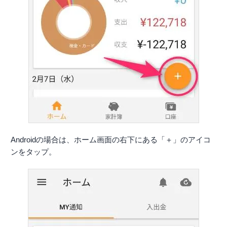
Androidの場合は、ホーム画面の右下にある「＋」のアイコ
ンをタップ。