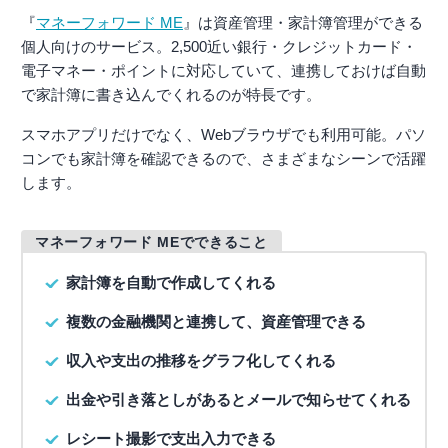
『
マネーフォワード ME
』は資産管理・家計簿管理ができる
個人向けのサービス。2,500近い銀行・クレジットカード・
電子マネー・ポイントに対応していて、連携しておけば自動
で家計簿に書き込んでくれるのが特長です。
スマホアプリだけでなく、Webブラウザでも利用可能。パソ
コンでも家計簿を確認できるので、さまざまなシーンで活躍
します。
マネーフォワード MEでできること
家計簿を自動で作成してくれる
複数の金融機関と連携して、資産管理できる
収入や支出の推移をグラフ化してくれる
出金や引き落としがあるとメールで知らせてくれる
レシート撮影で支出入力できる