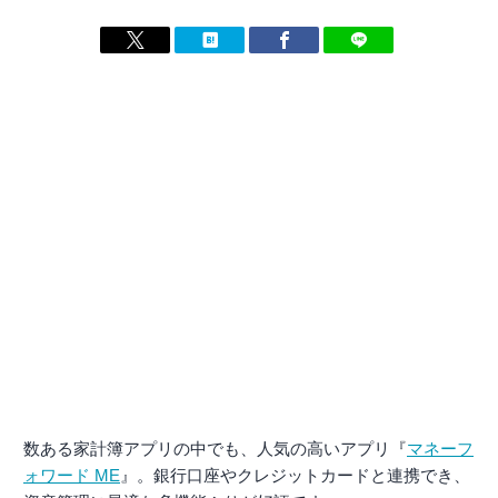
数ある家計簿アプリの中でも、人気の高いアプリ『
マネーフ
ォワード ME
』。銀行口座やクレジットカードと連携でき、