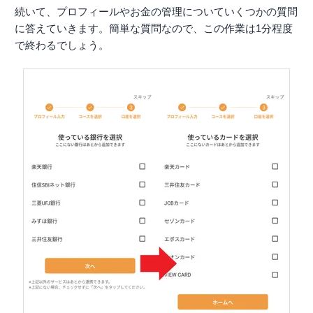
続いて、プロフィールやお金の管理についていくつかの質問
に答えていきます。簡単な質問なので、この作業は1分程度
で終わるでしょう。