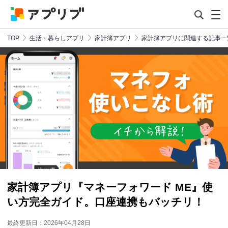
TOP
生活・暮らしアプリ
家計簿アプリ
家計簿アプリに関連する記事一
家計簿アプリ『マネーフォワード ME』使
い方完全ガイド。口座連携もバッチリ！
最終更新日：2026年04月28日