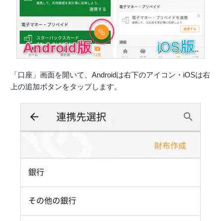
「口座」画面を開いて、Androidは右下のアイコン・iOSは右
上の追加ボタンをタップします。