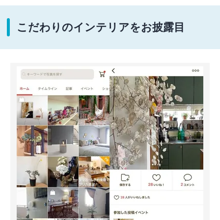
こだわりのインテリアをお披露目