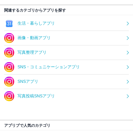
関連するカテゴリからアプリを探す
生活・暮らしアプリ
画像・動画アプリ
写真整理アプリ
SNS・コミュニケーションアプリ
SNSアプリ
写真投稿SNSアプリ
アプリブで人気のカテゴリ