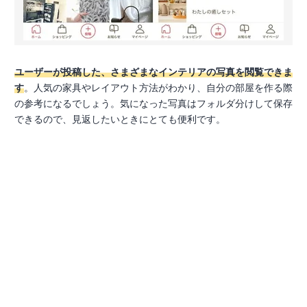
ユーザーが投稿した、さまざまなインテリアの写真を閲覧できま
す
。人気の家具やレイアウト方法がわかり、自分の部屋を作る際
の参考になるでしょう。気になった写真はフォルダ分けして保存
できるので、見返したいときにとても便利です。