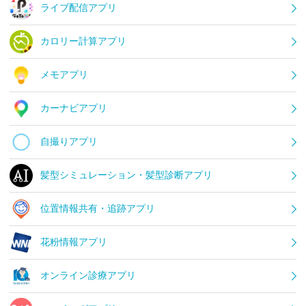
ライブ配信アプリ
カロリー計算アプリ
メモアプリ
カーナビアプリ
自撮りアプリ
髪型シミュレーション・髪型診断アプリ
位置情報共有・追跡アプリ
花粉情報アプリ
オンライン診療アプリ