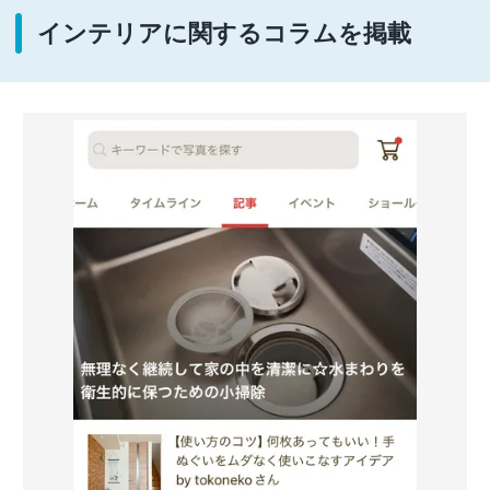
インテリアに関するコラムを掲載