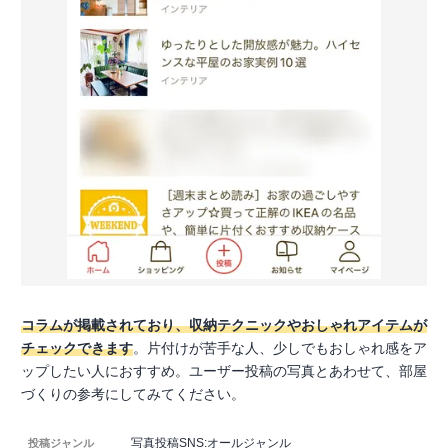
コラムが掲載されており、収納テクニックやおしゃれアイテムが
チェックできます
。片付けが苦手な人、少しでもおしゃれ感をア
ップしたい人におすすめ。ユーザー投稿の写真とあわせて、部屋
づくりの参考にしてみてください。
写真投稿SNS:オールジャンル
投稿ジャンル