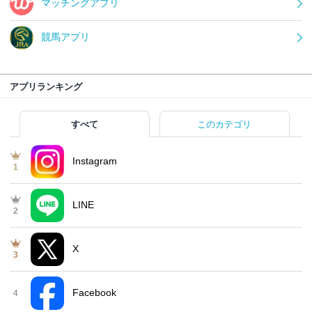
マッチングアプリ
競馬アプリ
アプリランキング
すべて
このカテゴリ
Instagram
1
LINE
2
X
3
Facebook
4