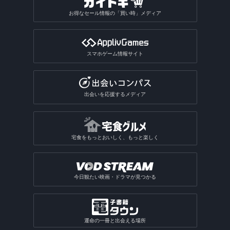
お得なセール情報の「買い時」メディア
スマホゲーム情報サイト
出会いを応援するメディア
宅食をもっとおいしく、もっと楽しく
今日観たい映画・ドラマが見つかる
運命の一冊と出会える場所