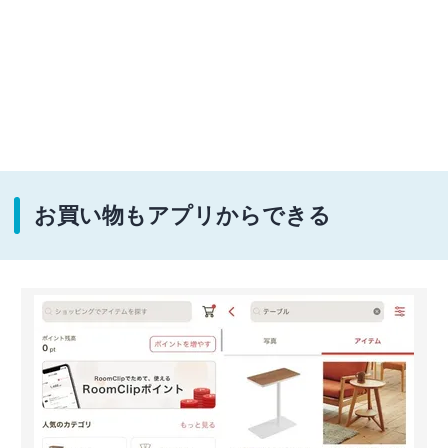
お買い物もアプリからできる