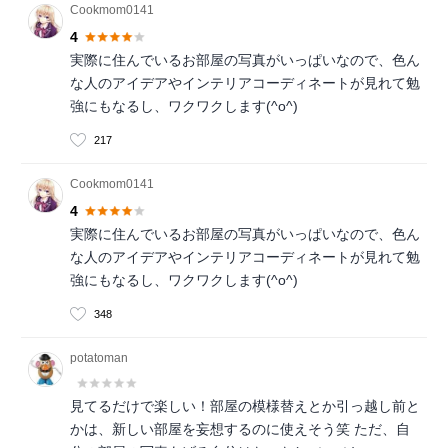
Cookmom0141
4
実際に住んでいるお部屋の写真がいっぱいなので、色ん
な人のアイデアやインテリアコーディネートが見れて勉
強にもなるし、ワクワクします(^o^)
217
Cookmom0141
4
実際に住んでいるお部屋の写真がいっぱいなので、色ん
な人のアイデアやインテリアコーディネートが見れて勉
強にもなるし、ワクワクします(^o^)
348
potatoman
見てるだけで楽しい！部屋の模様替えとか引っ越し前と
かは、新しい部屋を妄想するのに使えそう笑 ただ、自