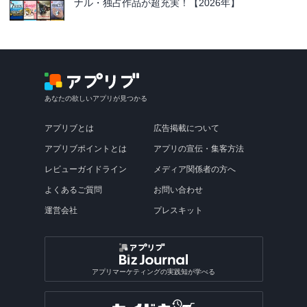
ナル・独占作品が超充実！【2026年】
あなたの欲しいアプリが見つかる
アプリブとは
広告掲載について
アプリブポイントとは
アプリの宣伝・集客方法
レビューガイドライン
メディア関係者の方へ
よくあるご質問
お問い合わせ
運営会社
プレスキット
アプリマーケティングの実践知が学べる