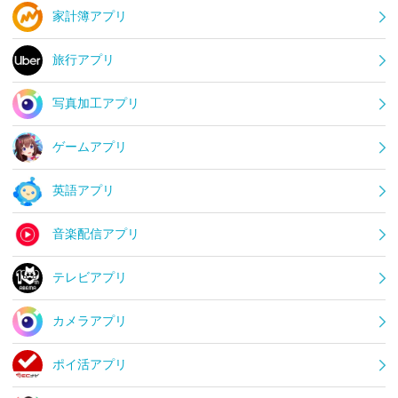
家計簿アプリ
旅行アプリ
写真加工アプリ
ゲームアプリ
英語アプリ
音楽配信アプリ
テレビアプリ
カメラアプリ
ポイ活アプリ