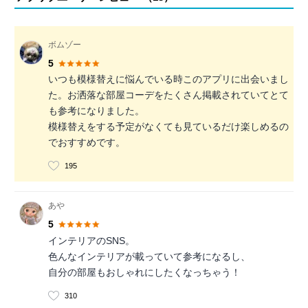
ボムゾー
5
いつも模様替えに悩んでいる時このアプリに出会いまし
た。お洒落な部屋コーデをたくさん掲載されていてとて
も参考になりました。
模様替えをする予定がなくても見ているだけ楽しめるの
でおすすめです。
195
あや
5
インテリアのSNS。
色んなインテリアが載っていて参考になるし、
自分の部屋もおしゃれにしたくなっちゃう！
310