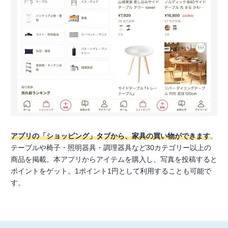
アプリの「ショッピング」タブから、家具の買い物ができます
。
テーブルや椅子・照明器具・調理器具など30カテゴリー以上の
商品を掲載。本アプリからアイテムを購入し、写真を投稿すると
ポイントをゲット。1ポイント1円として利用することも可能で
す。