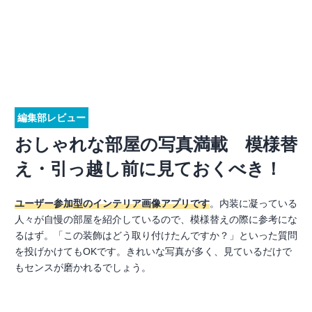
編集部レビュー
おしゃれな部屋の写真満載 模様替
え・引っ越し前に見ておくべき！
ユーザー参加型のインテリア画像アプリです
。内装に凝っている
人々が自慢の部屋を紹介しているので、模様替えの際に参考にな
るはず。「この装飾はどう取り付けたんですか？」といった質問
を投げかけてもOKです。きれいな写真が多く、見ているだけで
もセンスが磨かれるでしょう。