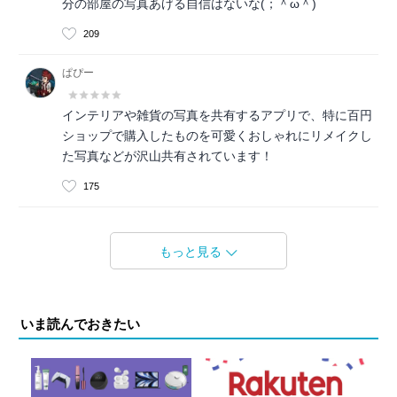
分の部屋の写真あげる自信はないな(；＾ω＾)
209
ぱぴー
インテリアや雑貨の写真を共有するアプリで、特に百円
ショップで購入したものを可愛くおしゃれにリメイクし
た写真などが沢山共有されています！
175
もっと見る
いま読んでおきたい