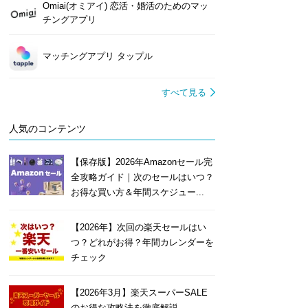
Omiai(オミアイ) 恋活・婚活のためのマッ
チングアプリ
マッチングアプリ タップル
すべて見る
人気のコンテンツ
【保存版】2026年Amazonセール完
全攻略ガイド｜次のセールはいつ？
お得な買い方＆年間スケジュー...
【2026年】次回の楽天セールはい
つ？どれがお得？年間カレンダーを
チェック
【2026年3月】楽天スーパーSALE
のお得な攻略法を徹底解説