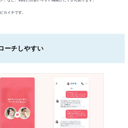
ピカイチです。
ローチしやすい