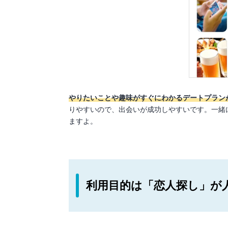
やりたいことや趣味がすぐにわかるデートプラン
りやすいので、出会いが成功しやすいです。一緒
ますよ。
利用目的は「恋人探し」が