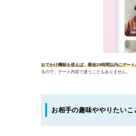
おでかけ機能を使えば、最短24時間以内にデート
るので、デート内容で迷うこともありません。
お相手の趣味ややりたいこ