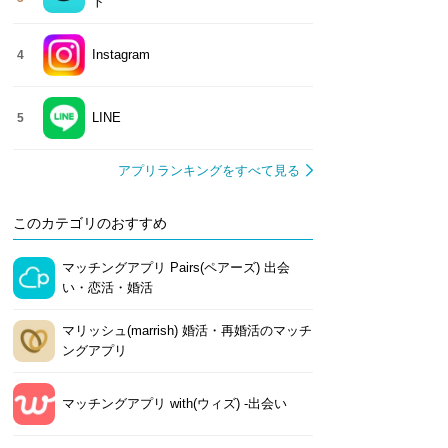
ト
Instagram
4
LINE
5
アプリランキングをすべて見る
このカテゴリのおすすめ
マッチングアプリ Pairs(ペアーズ) 出会
い・恋活・婚活
マリッシュ(marrish) 婚活・再婚活のマッチ
ングアプリ
マッチングアプリ with(ウィズ) -出会い