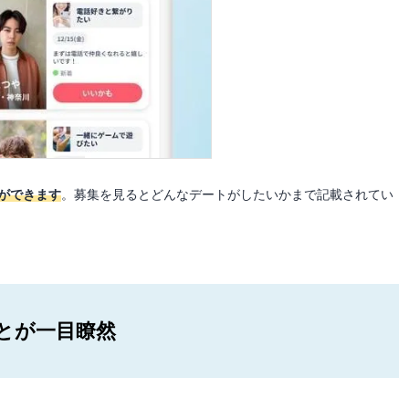
ができます
。募集を見るとどんなデートがしたいかまで記載されてい
とが一目瞭然