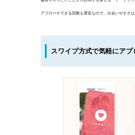
アプローチできる回数も豊富なので、出会いやすさは
スワイプ方式で気軽にアプ