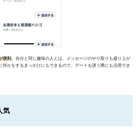
が便利
。自分と同じ趣味の人とは、メッセージのやり取りも盛り上が
に何かをするきっかけにもできるので、デートを誘う際にも活用でき
人気