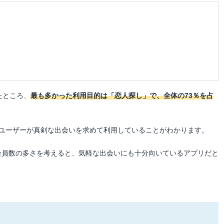
たところ、
最も多かった利用目的は「恋人探し」で、全体の73％を占
のユーザーが真剣な出会いを求めて利用していることがわかります。
会員数の多さを考えると、気軽な出会いにも十分向いているアプリだと