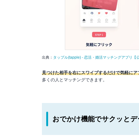
出典：
タップル(tapple) - 恋活・婚活マッチングア
見つけた相手を右にスワイプするだけで気軽にア
多くの人とマッチングできます。
おでかけ機能でサクッとデ