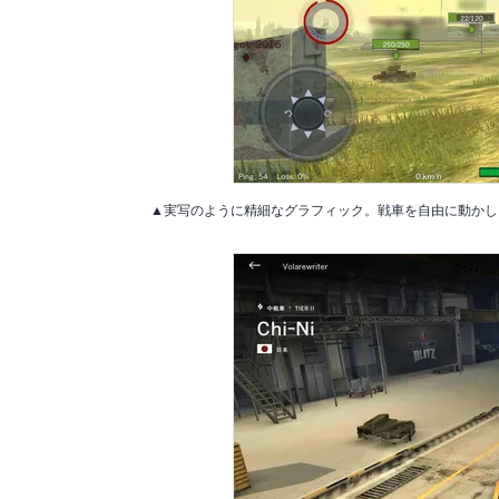
▲実写のように精細なグラフィック。戦車を自由に動かし