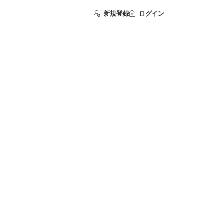
新規登録
ログイン