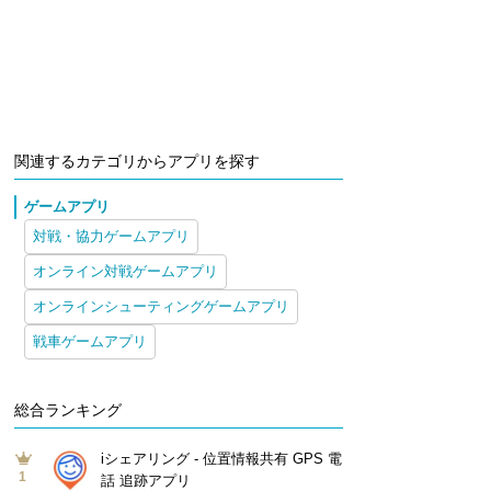
関連するカテゴリからアプリを探す
ゲームアプリ
対戦・協力ゲームアプリ
オンライン対戦ゲームアプリ
オンラインシューティングゲームアプリ
戦車ゲームアプリ
総合ランキング
iシェアリング - 位置情報共有 GPS 電
1
話 追跡アプリ