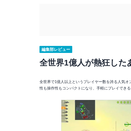
編集部レビュー
全世界1億人が熱狂した
全世界で1億人以上というプレイヤー数を誇る人気オンライ
性も操作性もコンパクトになり、手軽にプレイできる