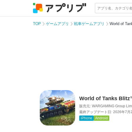
TOP
ゲームアプリ
戦車ゲームアプリ
World of Tan
World of Tanks Blit
販売元:
WARGAMING Group Limi
最終アップデート日:
2026年7月
iPhone
Android