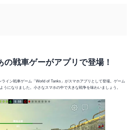
あの戦車ゲーがアプリで登場！
ン戦車ゲーム「World of Tanks」がスマホアプリとして登場。ゲーム
ようになりました。小さなスマホの中で大きな戦争を味わいましょう。