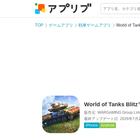
TOP
ゲームアプリ
戦車ゲームアプリ
World of Tan
World of Tanks Blit
販売元:
WARGAMING Group Limi
最終アップデート日:
2026年7月
iPhone
Android