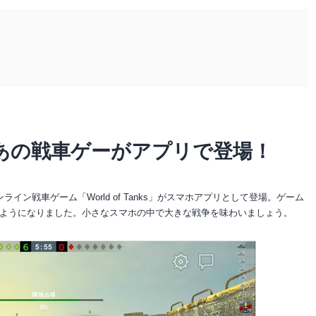
あの戦車ゲーがアプリで登場！
ン戦車ゲーム「World of Tanks」がスマホアプリとして登場。ゲーム
ようになりました。小さなスマホの中で大きな戦争を味わいましょう。