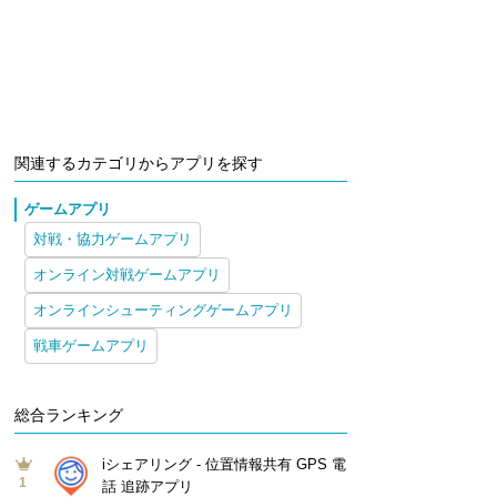
関連するカテゴリからアプリを探す
ゲームアプリ
対戦・協力ゲームアプリ
オンライン対戦ゲームアプリ
オンラインシューティングゲームアプリ
戦車ゲームアプリ
総合ランキング
iシェアリング - 位置情報共有 GPS 電
1
話 追跡アプリ