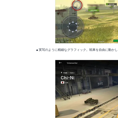
▲実写のように精細なグラフィック。戦車を自由に動かし