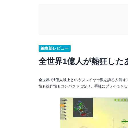
編集部レビュー
全世界1億人が熱狂した
全世界で1億人以上というプレイヤー数を誇る人気オンライ
性も操作性もコンパクトになり、手軽にプレイできる