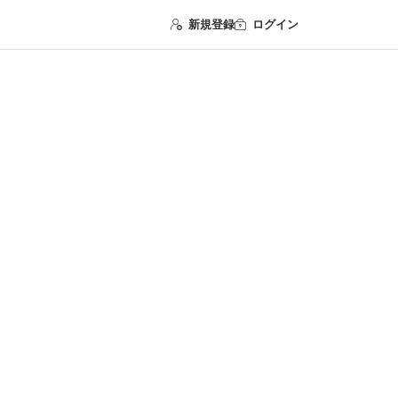
新規登録
ログイン