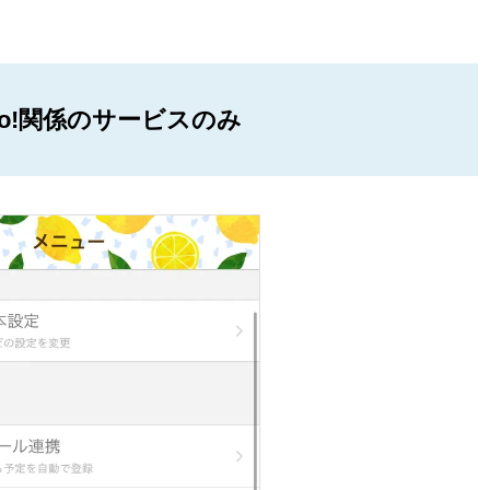
oo!関係のサービスのみ