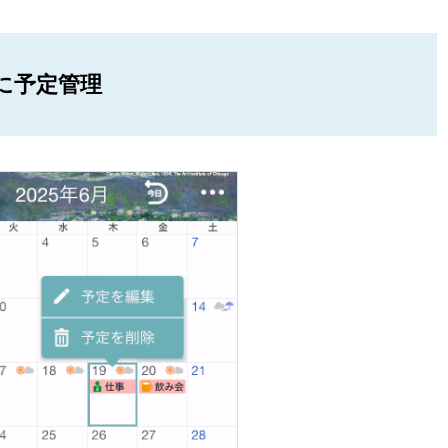
に予定管理