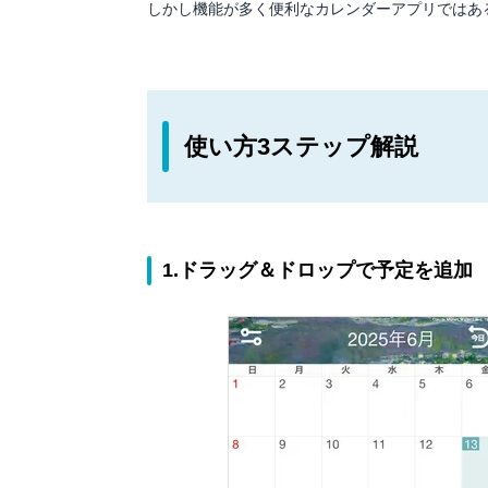
しかし機能が多く便利なカレンダーアプリではあ
使い方3ステップ解説
1.ドラッグ＆ドロップで予定を追加