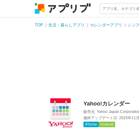
TOP
生活・暮らしアプリ
カレンダーアプリ
シン
Yahoo!カレンダー
販売元:
Yahoo Japan Corporatio
最終アップデート日:
2025年11
iPhone
Android