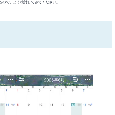
るので、よく検討してみてください。