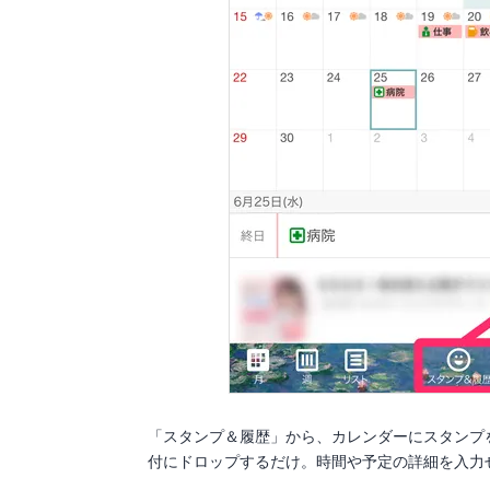
「スタンプ＆履歴」から、カレンダーにスタンプ
付にドロップするだけ。時間や予定の詳細を入力