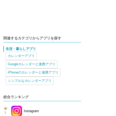
関連するカテゴリからアプリを探す
生活・暮らしアプリ
カレンダーアプリ
Googleカレンダーと連携アプリ
iPhoneのカレンダーと連携アプリ
シンプルなカレンダーアプリ
総合ランキング
Instagram
1