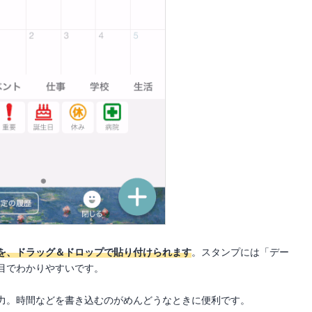
を、ドラッグ＆ドロップで貼り付けられます
。スタンプには「デー
目でわかりやすいです。
力。時間などを書き込むのがめんどうなときに便利です。