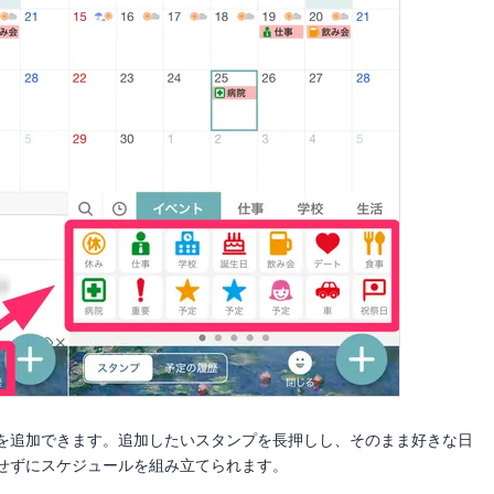
を追加できます。追加したいスタンプを長押しし、そのまま好きな日
せずにスケジュールを組み立てられます。