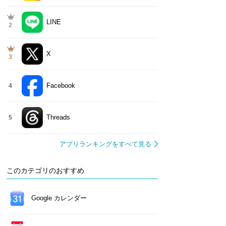
LINE
2
X
3
Facebook
4
Threads
5
アプリランキングをすべて見る
このカテゴリのおすすめ
Google カレンダー