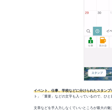
イベント、仕事、学校などに分けられたスタンプ
ト」「重要」などの文字も入っているので、ひと
文章などを手入力しなくていいところが最大の魅