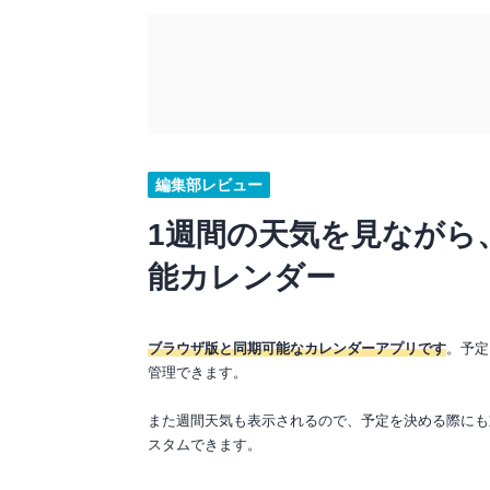
編集部レビュー
1週間の天気を見ながら
能カレンダー
ブラウザ版と同期可能なカレンダーアプリです
。予定
管理できます。
また週間天気も表示されるので、予定を決める際にも
スタムできます。