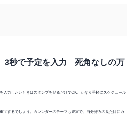
、3秒で予定を入力 死角なしの万
を入力したいときはスタンプを貼るだけでOK。かなり手軽にスケジュール
重宝するでしょう。カレンダーのテーマも豊富で、自分好みの見た目にカ