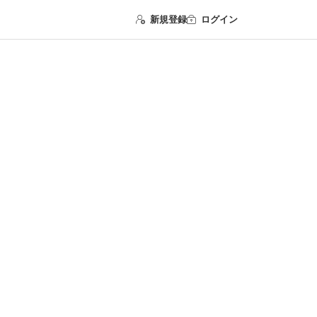
新規登録
ログイン