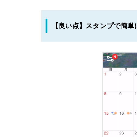
【良い点】スタンプで簡単