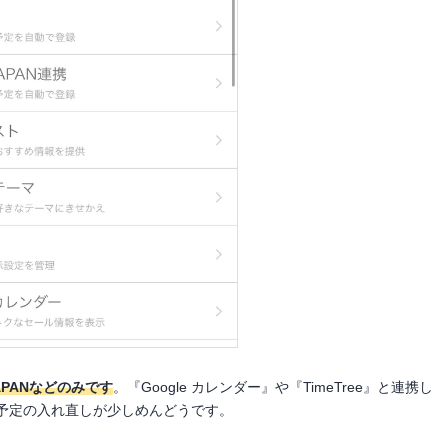
JAPANなどのみです
。『Google カレンダー』や『TimeTree』と連携し
予定の入れ直しが少しめんどうです。