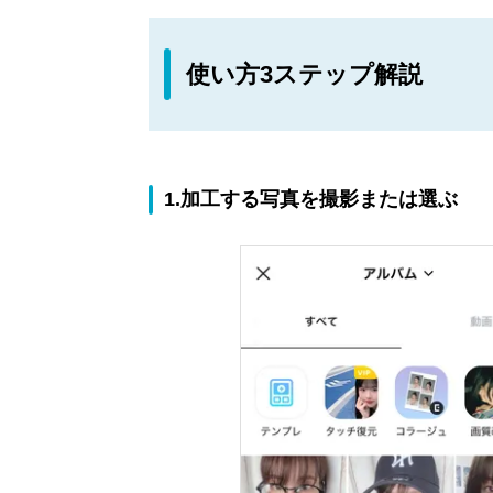
使い方3ステップ解説
1.加工する写真を撮影または選ぶ