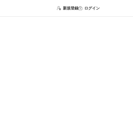
新規登録
ログイン