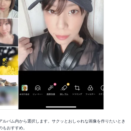
アルバム内から選択します。サクッとおしゃれな画像を作りたいとき
のもおすすめ。