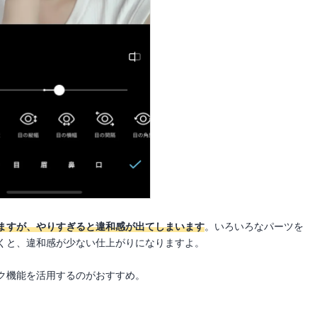
ますが、やりすぎると違和感が出てしまいます
。いろいろなパーツを
くと、違和感が少ない仕上がりになりますよ。
ク機能を活用するのがおすすめ。