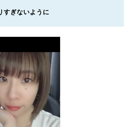
りすぎないように