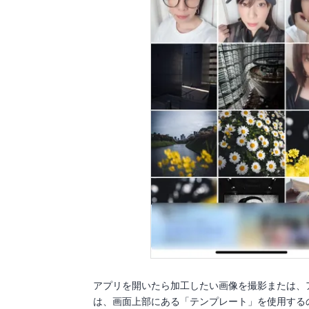
アプリを開いたら加工したい画像を撮影または、
は、画面上部にある「テンプレート」を使用する