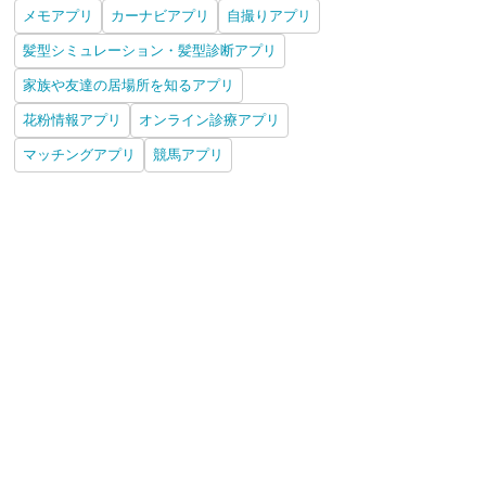
メモアプリ
カーナビアプリ
自撮りアプリ
髪型シミュレーション・髪型診断アプリ
家族や友達の居場所を知るアプリ
花粉情報アプリ
オンライン診療アプリ
マッチングアプリ
競馬アプリ