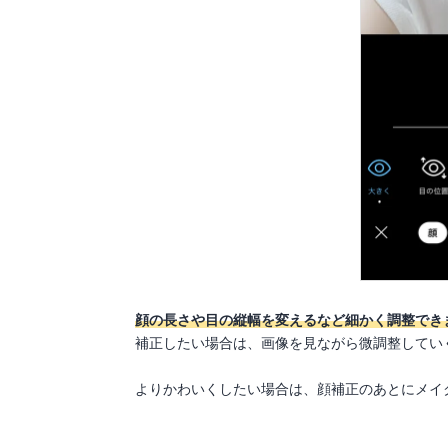
顔の長さや目の縦幅を変えるなど細かく調整でき
補正したい場合は、画像を見ながら微調整してい
よりかわいくしたい場合は、顔補正のあとにメイ