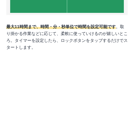
最大11時間まで、時間・分・秒単位で時間を設定可能です
。取
り掛かる作業などに応じて、柔軟に使っていけるのが嬉しいとこ
ろ。タイマーを設定したら、ロックボタンをタップするだけでス
タートします。