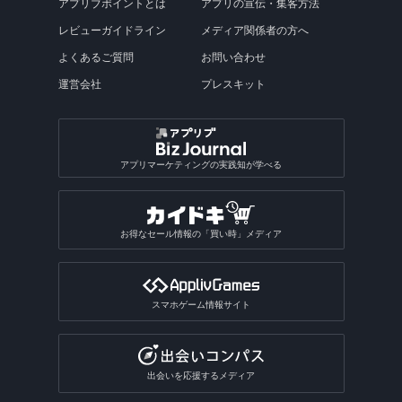
アプリブポイントとは
アプリの宣伝・集客方法
レビューガイドライン
メディア関係者の方へ
よくあるご質問
お問い合わせ
運営会社
プレスキット
アプリマーケティングの実践知が学べる
お得なセール情報の「買い時」メディア
スマホゲーム情報サイト
出会いを応援するメディア