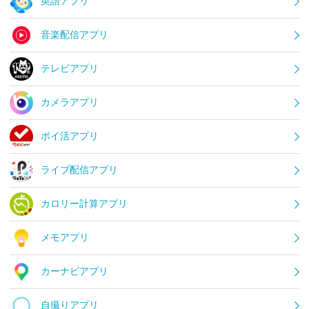
英語アプリ
音楽配信アプリ
テレビアプリ
カメラアプリ
ポイ活アプリ
ライブ配信アプリ
カロリー計算アプリ
メモアプリ
カーナビアプリ
自撮りアプリ