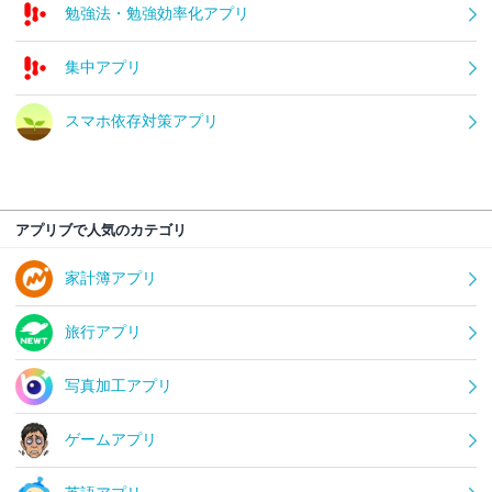
勉強法・勉強効率化アプリ
集中アプリ
スマホ依存対策アプリ
アプリブで人気のカテゴリ
家計簿アプリ
旅行アプリ
写真加工アプリ
ゲームアプリ