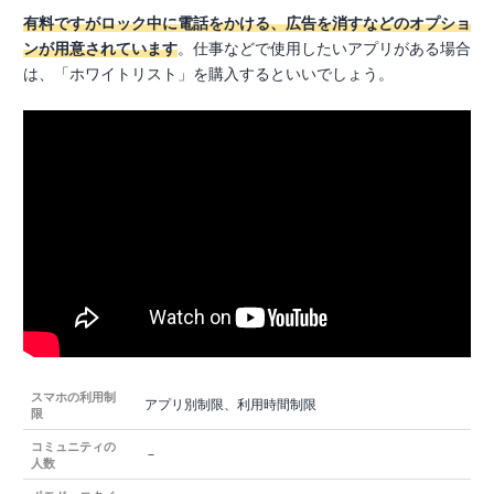
有料ですがロック中に電話をかける、広告を消すなどのオプショ
ンが用意されています
。仕事などで使用したいアプリがある場合
は、「ホワイトリスト」を購入するといいでしょう。
スマホの利用制
アプリ別制限、利用時間制限
限
コミュニティの
－
人数