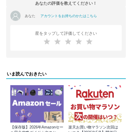
あなたの評価を教えてください！
あなた
アカウントをお持ちのかたはこちら
星をタップして評価してください
いま読んでおきたい
【保存版】2026年Amazonセー
楽天お買い物マラソン次回は