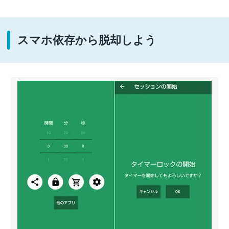
スマホ依存から脱却しよう