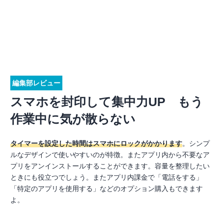
編集部レビュー
スマホを封印して集中力UP もう
作業中に気が散らない
タイマーを設定した時間はスマホにロックがかかります
。シンプ
ルなデザインで使いやすいのが特徴。またアプリ内から不要なア
プリをアンインストールすることができます。容量を整理したい
ときにも役立つでしょう。またアプリ内課金で「電話をする」
「特定のアプリを使用する」などのオプション購入もできます
よ。