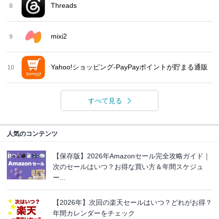
Threads
8
mixi2
9
Yahoo!ショッピング-PayPayポイントが貯まる通販
10
すべて見る
人気のコンテンツ
【保存版】2026年Amazonセール完全攻略ガイド｜
次のセールはいつ？お得な買い方＆年間スケジュ
ー...
【2026年】次回の楽天セールはいつ？どれがお得？
年間カレンダーをチェック