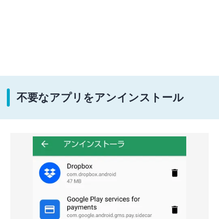
不要なアプリをアンインストール