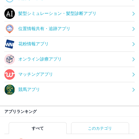
髪型シミュレーション・髪型診断アプリ
位置情報共有・追跡アプリ
花粉情報アプリ
オンライン診療アプリ
マッチングアプリ
競馬アプリ
アプリランキング
すべて
このカテゴリ