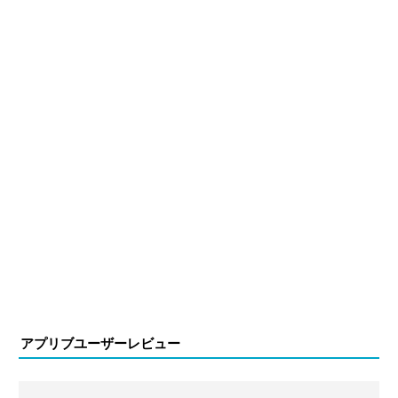
アプリブユーザーレビュー