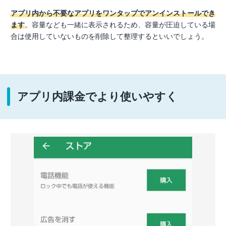
アプリ内から不要なアプリをワンタップでアンインストールでき
ます
。容量なども一緒に表示されるため、容量が圧迫している場
合は使用していないものを削除して整理するといいでしょう。
アプリ内課金でより使いやすく