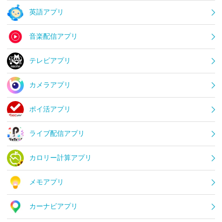
英語アプリ
音楽配信アプリ
テレビアプリ
カメラアプリ
ポイ活アプリ
ライブ配信アプリ
カロリー計算アプリ
メモアプリ
カーナビアプリ