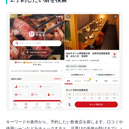
キーワードや条件から、予約したい飲食店を探します。口コミや
使用シーンなどをチェックすると、店選びの失敗が防げるでしょ