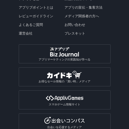
アプリブポイントとは
アプリの宣伝・集客方法
レビューガイドライン
メディア関係者の方へ
よくあるご質問
お問い合わせ
運営会社
プレスキット
アプリマーケティングの実践知が学べる
お得なセール情報の「買い時」メディア
スマホゲーム情報サイト
出会いを応援するメディア