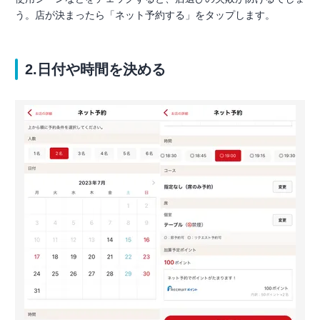
う。店が決まったら「ネット予約する」をタップします。
2.日付や時間を決める