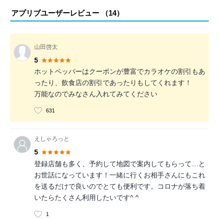
アプリブユーザーレビュー （
14
）
山田啓太
5
ホットペッパーはクーポンが豊富でカラオケの割引もあ
ったり、飲食店の割引であったりもしてくれます！
万能なのでみなさん入れてみてください
631
えしゃろっと
5
登録店舗も多く、予約して地図で案内してもらって…と
お世話になっています！一緒に行くお相手さんにもこれ
を送るだけで良いのでとても便利です。コロナが落ち着
いたらたくさん利用したいです^ ^
1