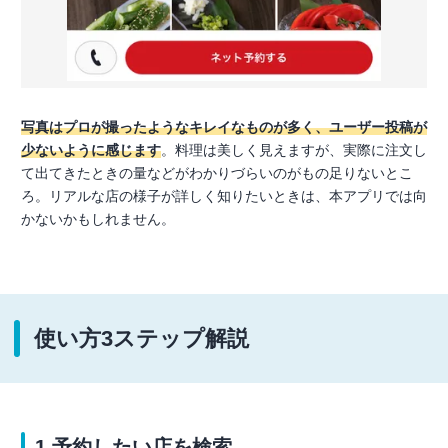
写真はプロが撮ったようなキレイなものが多く、ユーザー投稿が
少ないように感じます
。料理は美しく見えますが、実際に注文し
て出てきたときの量などがわかりづらいのがもの足りないとこ
ろ。リアルな店の様子が詳しく知りたいときは、本アプリでは向
かないかもしれません。
使い方3ステップ解説
1.予約したい店を検索