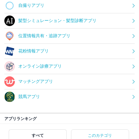
自撮りアプリ
髪型シミュレーション・髪型診断アプリ
位置情報共有・追跡アプリ
花粉情報アプリ
オンライン診療アプリ
マッチングアプリ
競馬アプリ
アプリランキング
すべて
このカテゴリ