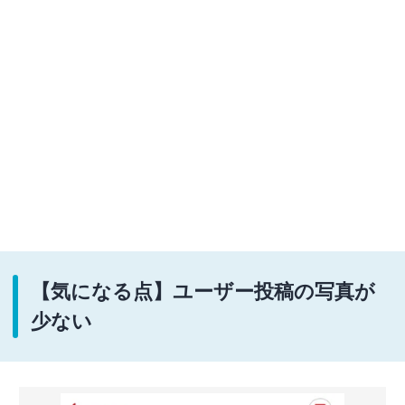
【気になる点】ユーザー投稿の写真が
少ない