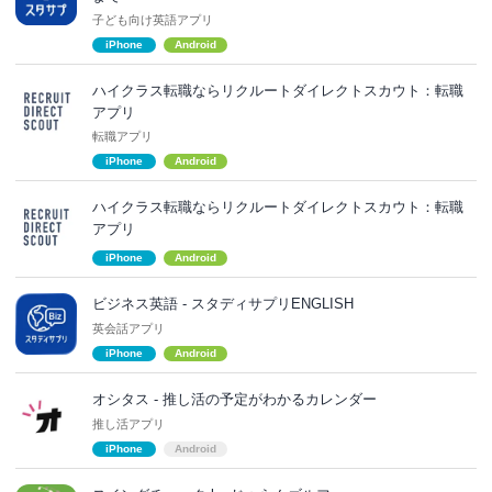
子ども向け英語アプリ
iPhone
Android
ハイクラス転職ならリクルートダイレクトスカウト：転職
アプリ
転職アプリ
iPhone
Android
ハイクラス転職ならリクルートダイレクトスカウト：転職
アプリ
iPhone
Android
ビジネス英語 - スタディサプリENGLISH
英会話アプリ
iPhone
Android
オシタス - 推し活の予定がわかるカレンダー
推し活アプリ
iPhone
Android