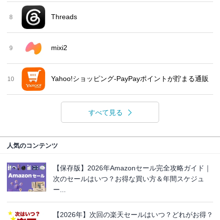
Threads
8
mixi2
9
Yahoo!ショッピング-PayPayポイントが貯まる通販
10
すべて見る
人気のコンテンツ
【保存版】2026年Amazonセール完全攻略ガイド｜
次のセールはいつ？お得な買い方＆年間スケジュ
ー...
【2026年】次回の楽天セールはいつ？どれがお得？