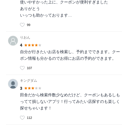
使いやすかった上に、クーポンが便利すぎました
ありがとう
いっつも助かっております…
99
りおん
4
自分が行きたいお店を検索し、予約までできます。クー
ポン情報も分かるのでお得にお店の予約ができます。
107
キングダム
3
田舎だから検索件数少なめだけど、クーポンもあるしも
ってて損しないアプリ！行ってみたい店探すのも楽しく
探せちゃいます！
112