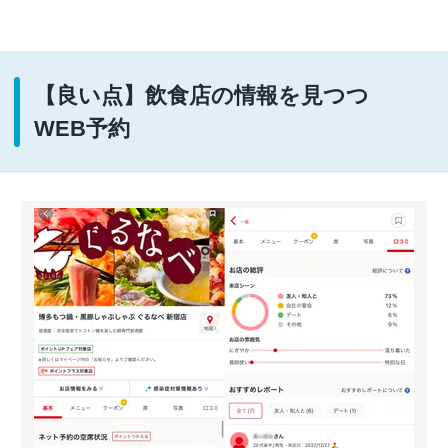
【良い点】飲食店の情報を見つつ
WEB予約