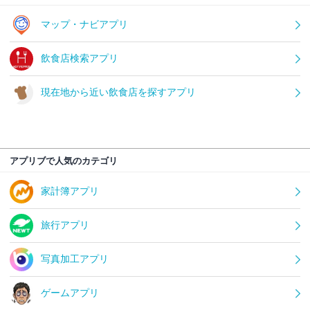
マップ・ナビアプリ
飲食店検索アプリ
現在地から近い飲食店を探すアプリ
アプリブで人気のカテゴリ
家計簿アプリ
旅行アプリ
写真加工アプリ
ゲームアプリ