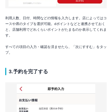
利用人数、日付、時間などの情報を入力します。店によってはコ
ースや席のタイプを選択可能。dポイントなどと連携させておく
と、店舗利用でどれくらいポイントがたまるのか表示してくれま
す。
すべての項目の入力・確認を済ませたら、「次にすすむ」をタッ
プ。
3.予約を完了する