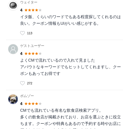
ウェイター
4
イタ飯、くらいのワードでもある程度探してくれるのは
良い。クーポン情報もUIがいい感じがする。
113
ゲストユーザー
4
よくCMで流れているので入れて見ました
アバウトなキーワードでもヒットしてくれますし、クー
ポンもあってお得です
272
ボムゾー
4
CMでも流れている有名な飲食店検索アプリ。
多くの飲食店が掲載されており、お店を選ぶときに役立
ちます。クーポンや特典もあるので予約する時やお店に