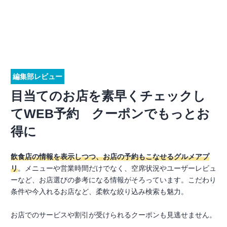
編集部レビュー
目当てのお店を素早くチェックし
てWEB予約 クーポンでもっとお
得に
飲食店の情報を表示しつつ、お店の予約もこなせるグルメアプ
リ
。メニューや営業時間だけでなく、空席状況やユーザーレビュ
ーなど、お店選びの参考になる情報がそろっています。こだわり
条件や今入れるお店など、柔軟な絞り込み検索も魅力。
お店でのサービスや割引が受けられるクーポンも見逃せません。