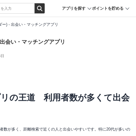
アプリを探す
ポイントを貯める
ィンダー) - 出会い・マッチングアプリ
) - 出会い・マッチングアプリ
6日
プリの王道 利用者数が多くて出会
者数が多く、距離検索で近くの人と出会いやすいです。特に20代が多いの