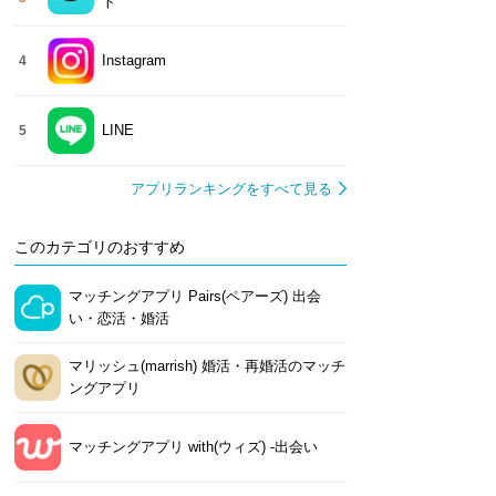
ト
Instagram
4
LINE
5
アプリランキングをすべて見る
このカテゴリのおすすめ
マッチングアプリ Pairs(ペアーズ) 出会
い・恋活・婚活
マリッシュ(marrish) 婚活・再婚活のマッチ
ングアプリ
マッチングアプリ with(ウィズ) -出会い