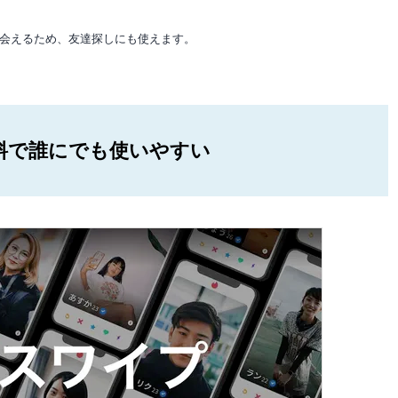
会えるため、友達探しにも使えます。
料で誰にでも使いやすい