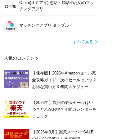
Omiai(オミアイ) 恋活・婚活のためのマッ
チングアプリ
マッチングアプリ タップル
すべて見る
人気のコンテンツ
【保存版】2026年Amazonセール完
全攻略ガイド｜次のセールはいつ？
お得な買い方＆年間スケジュー...
【2026年】次回の楽天セールはい
つ？どれがお得？年間カレンダーを
チェック
【2026年3月】楽天スーパーSALE
のお得な攻略法を徹底解説