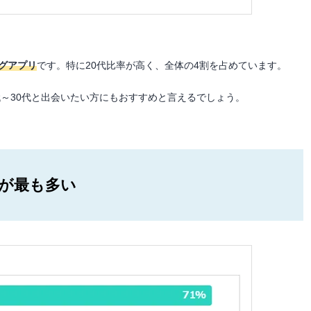
ングアプリ
です。特に20代比率が高く、全体の4割を占めています。
0代～30代と出会いたい方にもおすすめと言えるでしょう。
ーが最も多い