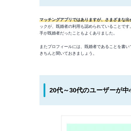
マッチングアプリではありますが、さまざまな出
ックが、既婚者の利用も認められていることです
手が既婚者だったこともよくありました。
またプロフィールには、既婚者であることを書い
きちんと聞いておきましょう。
20代～30代のユーザーが中