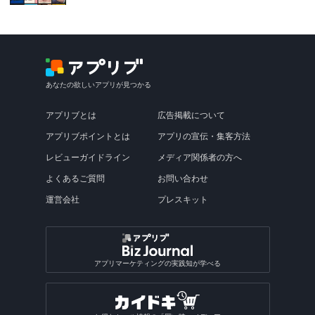
あなたの欲しいアプリが見つかる
アプリブとは
広告掲載について
アプリブポイントとは
アプリの宣伝・集客方法
レビューガイドライン
メディア関係者の方へ
よくあるご質問
お問い合わせ
運営会社
プレスキット
アプリマーケティングの実践知が学べる