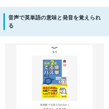
音声で英単語の意味と発音を覚えられ
る