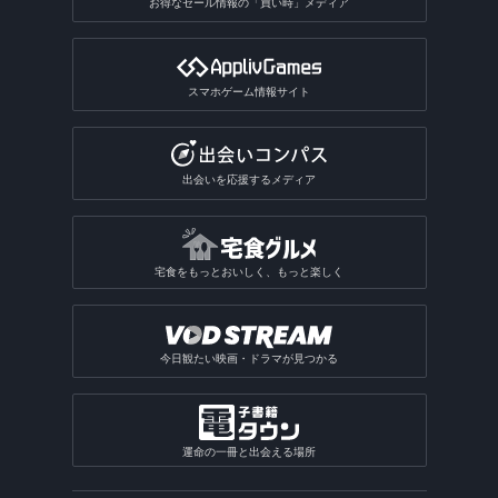
お得なセール情報の「買い時」メディア
スマホゲーム情報サイト
出会いを応援するメディア
宅食をもっとおいしく、もっと楽しく
今日観たい映画・ドラマが見つかる
運命の一冊と出会える場所