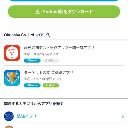
Android版をダウンロード
Obunsha Co.,Ltd. のアプリ
高校定期テスト得点アップ一問一答アプリ
中学・高校の社会アプリ
iPhone
Android
ターゲットの友 英単語アプリ
中高レベルの英単語アプリ
iPhone
Android
関連するカテゴリからアプリを探す
勉強アプリ