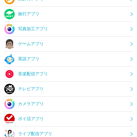
旅行アプリ
写真加工アプリ
ゲームアプリ
英語アプリ
音楽配信アプリ
テレビアプリ
カメラアプリ
ポイ活アプリ
ライブ配信アプリ