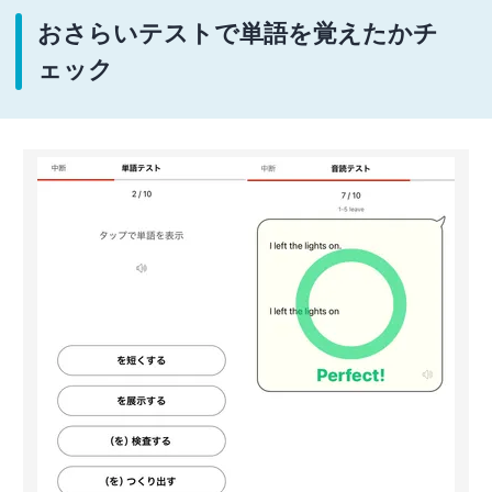
おさらいテストで単語を覚えたかチ
ェック