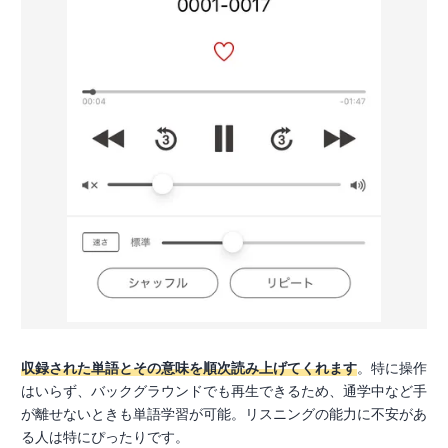
収録された単語とその意味を順次読み上げてくれます
。特に操作
はいらず、バックグラウンドでも再生できるため、通学中など手
が離せないときも単語学習が可能。リスニングの能力に不安があ
る人は特にぴったりです。