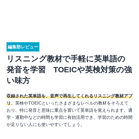
編集部レビュー
リスニング教材で手軽に英単語の
発音を学習 TOEICや英検対策の強
い味方
収録された英単語を、音声で再生してくれるリスニング教材アプ
リ
。英検やTOEICといったさまざまなレベルの教材をそろえて
おり、特に発音と意味に重点を置いて英単語を覚えられます。通
学・通勤中などの時間も学習に有効活用でき、学習のための時間
が足りない人にも使いやすいでしょう。