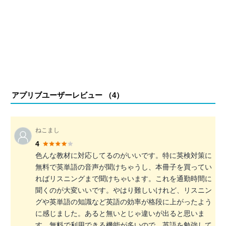
アプリブユーザーレビュー （
4
）
ねこまし
4
色んな教材に対応してるのがいいです。特に英検対策に
無料で英単語の音声が聞けちゃうし、本冊子を買ってい
ればリスニングまで聞けちゃいます。これを通勤時間に
聞くのが大変いいです。やはり難しいけれど、リスニン
グや英単語の知識など英語の効率が格段に上がったよう
に感じました。あると無いとじゃ違いが出ると思いま
す。無料で利用できる機能が多いので、英語を勉強して