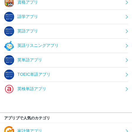
資格アプリ
語学アプリ
英語アプリ
英語リスニングアプリ
英単語アプリ
TOEIC単語アプリ
英検単語アプリ
アプリブで人気のカテゴリ
家計簿アプリ