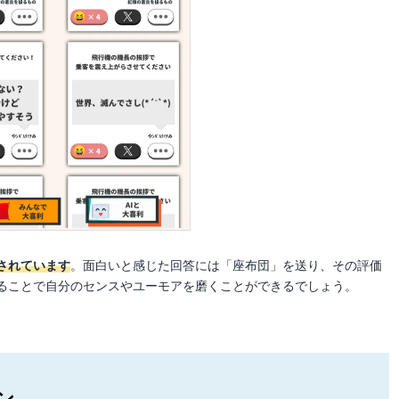
されています
。面白いと感じた回答には「座布団」を送り、その評価
ることで自分のセンスやユーモアを磨くことができるでしょう。
ン