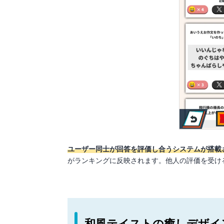
ユーザー同士が回答を評価し合うシステムが搭載
がランキングに反映されます。他人の評価を受け
和風テイストの癒しデザイ