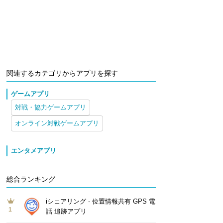
関連するカテゴリからアプリを探す
ゲームアプリ
対戦・協力ゲームアプリ
オンライン対戦ゲームアプリ
エンタメアプリ
総合ランキング
iシェアリング - 位置情報共有 GPS 電
1
話 追跡アプリ