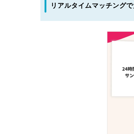
リアルタイムマッチングで