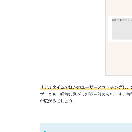
リアルタイムでほかのユーザーとマッチングし、
ザーとも、瞬時に繋がり対戦を始められます。時
が広がるでしょう。