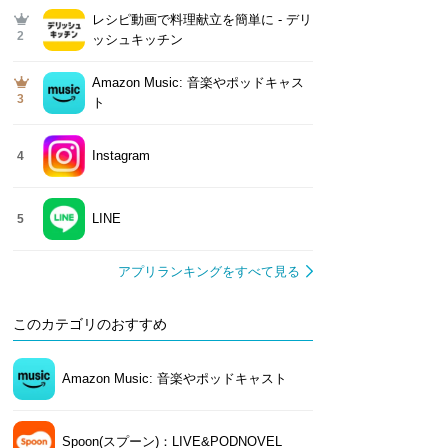
レシピ動画で料理献立を簡単‪に - デリ
2
ッシュキッチン
Amazon Music: 音楽やポッドキャス
3
ト
Instagram
4
LINE
5
アプリランキングをすべて見る
このカテゴリのおすすめ
Amazon Music: 音楽やポッドキャスト
Spoon(スプーン)：LIVE&PODNOVEL