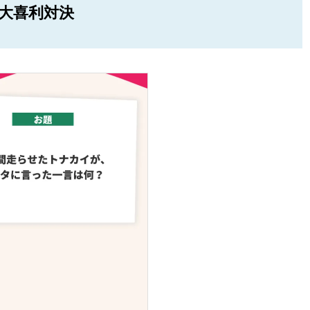
大喜利対決