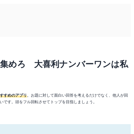
を集めろ 大喜利ナンバーワンは私
すすめのアプリ
。お題に対して面白い回答を考えるだけでなく、他人が回
いです。頭をフル回転させてトップを目指しましょう。