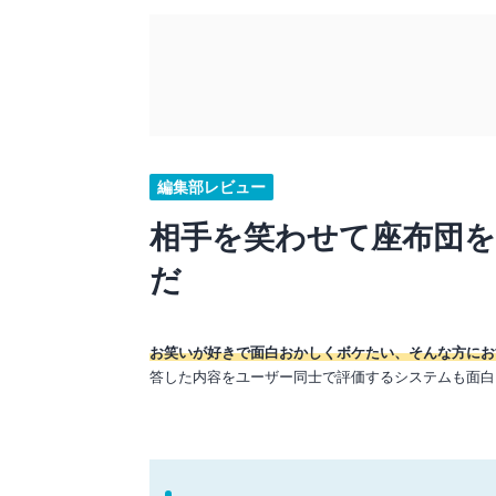
編集部レビュー
相手を笑わせて座布団
だ
お笑いが好きで面白おかしくボケたい、そんな方にお
答した内容をユーザー同士で評価するシステムも面白