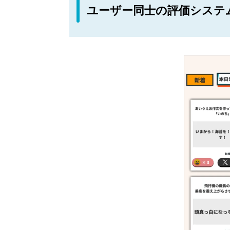
ユーザー同士の評価システ