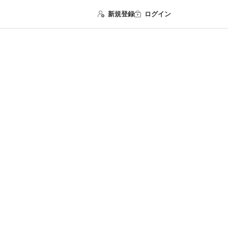
新規登録
ログイン