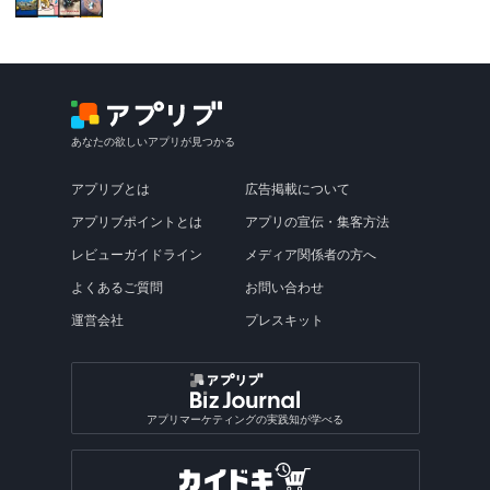
あなたの欲しいアプリが見つかる
アプリブとは
広告掲載について
アプリブポイントとは
アプリの宣伝・集客方法
レビューガイドライン
メディア関係者の方へ
よくあるご質問
お問い合わせ
運営会社
プレスキット
アプリマーケティングの実践知が学べる