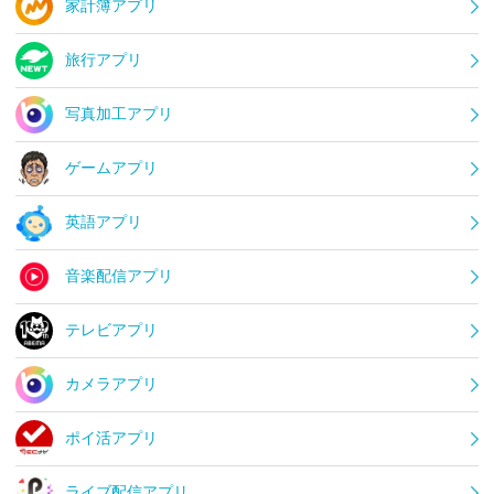
家計簿アプリ
旅行アプリ
写真加工アプリ
ゲームアプリ
英語アプリ
音楽配信アプリ
テレビアプリ
カメラアプリ
ポイ活アプリ
ライブ配信アプリ