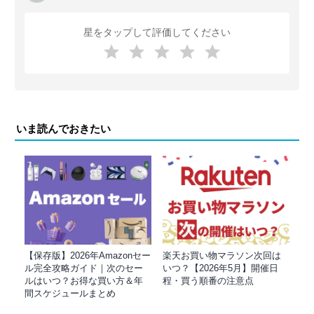
星をタップして評価してください
いま読んでおきたい
【保存版】2026年Amazonセー
楽天お買い物マラソン次回は
ル完全攻略ガイド｜次のセー
いつ？【2026年5月】開催日
ルはいつ？お得な買い方＆年
程・買う順番の注意点
間スケジュールまとめ