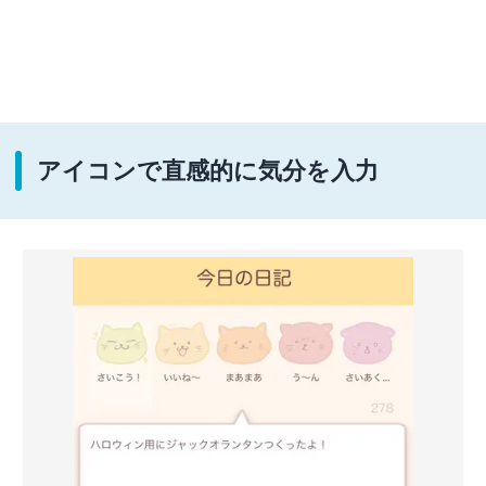
アイコンで直感的に気分を入力