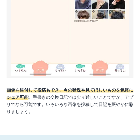
画像を添付して投稿もでき、今の状況や見てほしいものを気軽に
シェア可能
。手書きの交換日記では少々難しいことですが、アプ
リでなら可能です。いろいろな画像を投稿して日記を賑やかに彩
りましょう。