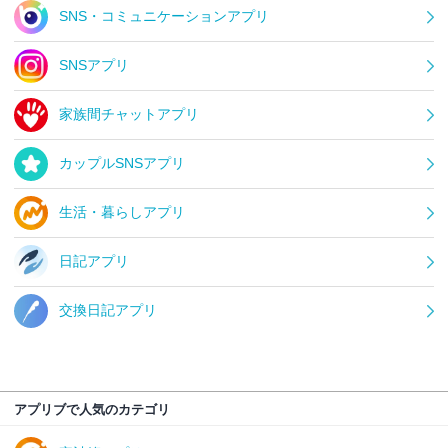
SNS・コミュニケーションアプリ
SNSアプリ
家族間チャットアプリ
カップルSNSアプリ
生活・暮らしアプリ
日記アプリ
交換日記アプリ
アプリブで人気のカテゴリ