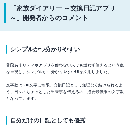
「家族ダイアリー ～交換日記アプリ
～」開発者からのコメント
シンプルかつ分かりやすい
普段あまりスマホアプリを使わない人でも迷わず使えるという点
を重視し、シンプルかつ分かりやすいUIを採用しました。
文字数は300文字に制限。交換日記として無理なく続けられるよ
う、日々のちょっとした出来事を伝えるのに必要最低限の文字数
となっています。
自分だけの日記としても優秀