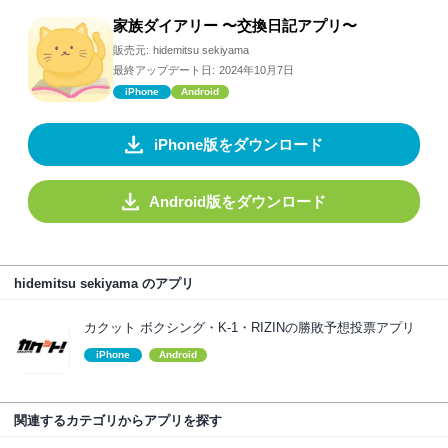
家族ダイアリー 〜交換日記アプリ〜
販売元:
hidemitsu sekiyama
最終アップデート日:
2024年10月7日
iPhone
Android
iPhone版をダウンロード
Android版をダウンロード
hidemitsu sekiyama のアプリ
カクット ボクシング・K-1・RIZINの勝敗予想投票アプリ
iPhone
Android
関連するカテゴリからアプリを探す