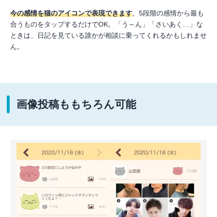
今の感情を猫のアイコンで表現できます
。5段階の感情から最も
合うものをタップするだけでOK。「う～ん」「さいあく…」な
ときは、日記を見ている誰かが相談に乗ってくれるかもしれませ
ん。
画像投稿ももちろん可能