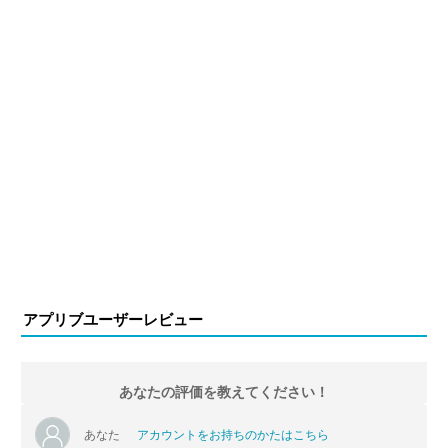
アプリブユーザーレビュー
あなたの評価を教えてください！
あなた
アカウントをお持ちのかたはこちら