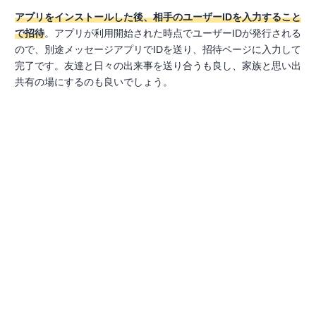
アプリをインストールした後、相手のユーザーIDを入力すること
で招待
。アプリが利用開始された時点でユーザーIDが発行される
ので、別途メッセージアプリでIDを送り、招待ページに入力して
完了です。友達と日々の出来事を送り合うも良し、家族と思い出
共有の場にするのも良いでしょう。