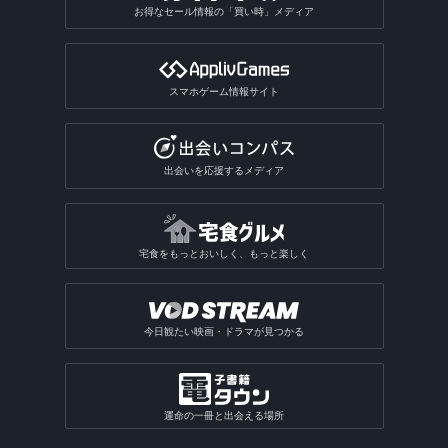
お得なセール情報の「買い時」メディア
スマホゲーム情報サイト
出会いを応援するメディア
宅食をもっとおいしく、もっと楽しく
今日観たい映画・ドラマが見つかる
運命の一冊と出会える場所