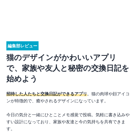
編集部レビュー
猫のデザインがかわいいアプリ
で、家族や友人と秘密の交換日記を
始めよう
招待した人たちと交換日記ができるアプリ
。猫の肉球や顔アイコ
ンが特徴的で、癒やされるデザインになっています。
今日の気分と一緒にひとことメモ感覚で投稿。気軽に書き込みや
すい設計になっており、家族や友達と今の気持ちを共有できま
す。