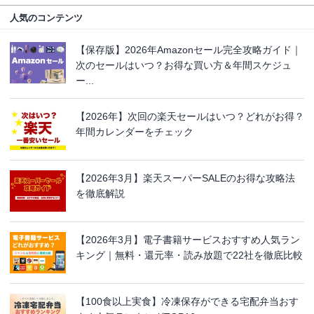
人気のコンテンツ
【保存版】2026年Amazonセール完全攻略ガイド｜
次のセールはいつ？お得な買い方＆年間スケジュ
ー...
【2026年】次回の楽天セールはいつ？どれがお得？
年間カレンダーをチェック
【2026年3月】楽天スーパーSALEのお得な攻略法
を徹底解説
【2026年3月】電子書籍サービスおすすめ人気ラン
キング｜無料・還元率・読み放題で22社を徹底比較
【100食以上実食】冷凍保存ができる宅配弁当おす