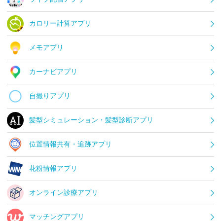
カロリー計算アプリ
メモアプリ
カーナビアプリ
自撮りアプリ
髪型シミュレーション・髪型診断アプリ
位置情報共有・追跡アプリ
花粉情報アプリ
オンライン診療アプリ
マッチングアプリ