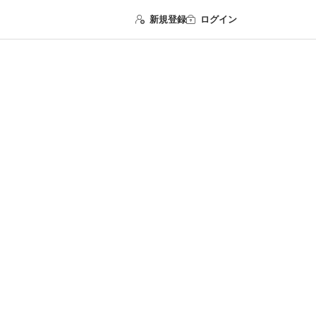
新規登録
ログイン