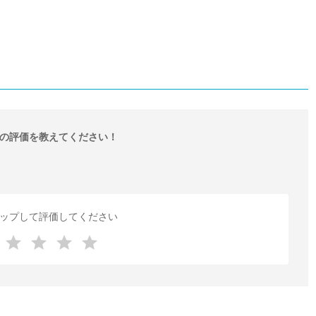
の評価を教えてください！
ップして評価してください