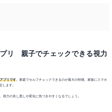
アプリ 親子でチェックできる視力
アプリです
。家庭でセルフチェックできるのが最大の特徴。家族にスマホ
測定します。
、視力の良し悪しや変化に気づきやすくなるでしょう。