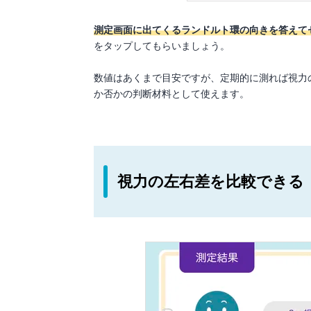
測定画面に出てくるランドルト環の向きを答えて
をタップしてもらいましょう。
数値はあくまで目安ですが、定期的に測れば視力
か否かの判断材料として使えます。
視力の左右差を比較できる