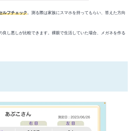
セルフチェック
。測る際は家族にスマホを持ってもらい、答えた方向
の良し悪しが比較できます。裸眼で生活していた場合、メガネを作る