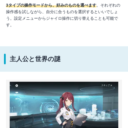
3タイプの操作モードから、好みのものを選べます
。それぞれの
操作感を試しながら、自分に合うものを選択するといいでしょ
う。設定メニューからジャイロ操作に切り替えることも可能で
す。
主人公と世界の謎