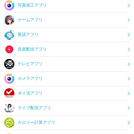
写真加工アプリ
ゲームアプリ
英語アプリ
音楽配信アプリ
テレビアプリ
カメラアプリ
ポイ活アプリ
ライブ配信アプリ
カロリー計算アプリ