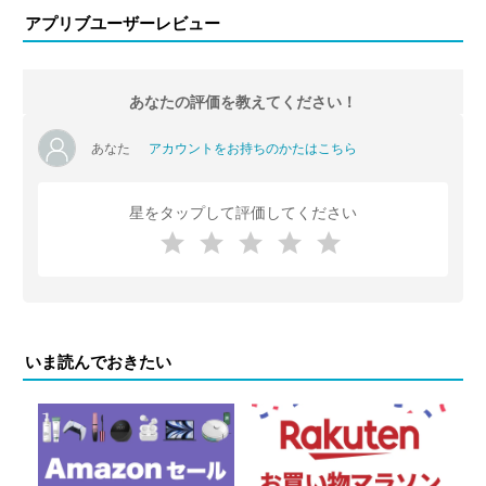
アプリブユーザーレビュー
あなたの評価を教えてください！
あなた
アカウントをお持ちのかたはこちら
星をタップして評価してください
いま読んでおきたい