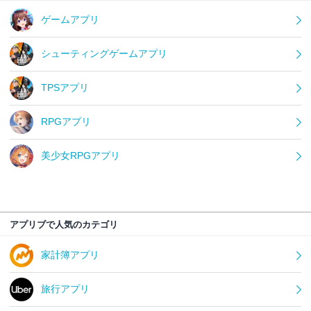
ゲームアプリ
シューティングゲームアプリ
TPSアプリ
RPGアプリ
美少女RPGアプリ
アプリブで人気のカテゴリ
家計簿アプリ
旅行アプリ