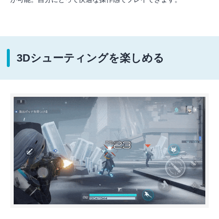
3Dシューティングを楽しめる