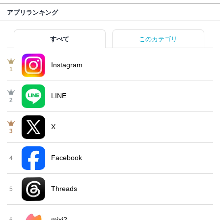
アプリランキング
すべて
このカテゴリ
Instagram
1
LINE
2
X
3
Facebook
4
Threads
5
mixi2