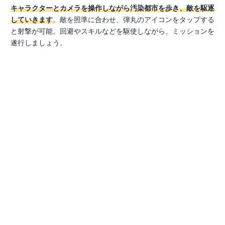
キャラクターとカメラを操作しながら汚染都市を歩き、敵を駆逐
していきます
。敵を照準に合わせ、弾丸のアイコンをタップする
と射撃が可能。回避やスキルなどを駆使しながら、ミッションを
遂行しましょう。