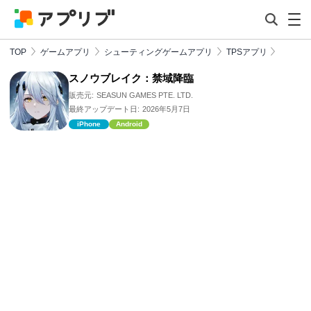
TOP
ゲームアプリ
シューティングゲームアプリ
TPSアプリ
スノウブレイク：禁域降臨
販売元:
SEASUN GAMES PTE. LTD.
最終アップデート日:
2026年5月7日
iPhone
Android