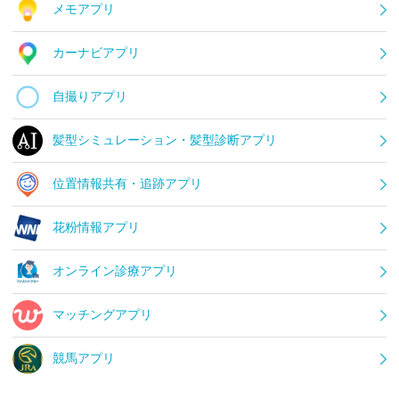
メモアプリ
カーナビアプリ
自撮りアプリ
髪型シミュレーション・髪型診断アプリ
位置情報共有・追跡アプリ
花粉情報アプリ
オンライン診療アプリ
マッチングアプリ
競馬アプリ