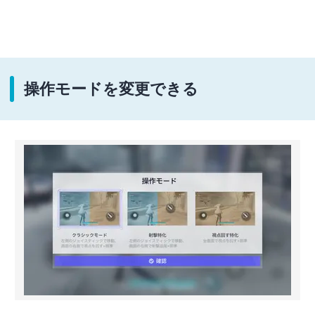
操作モードを変更できる