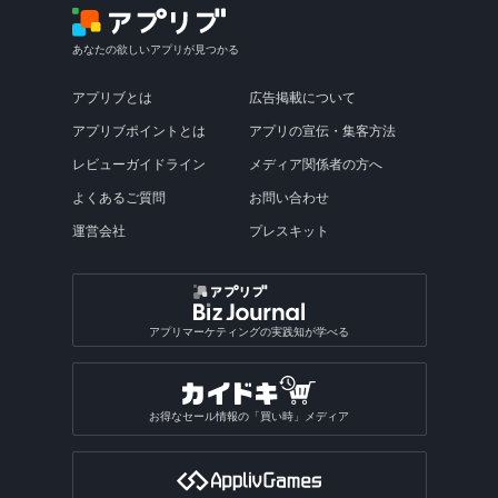
あなたの欲しいアプリが見つかる
アプリブとは
広告掲載について
アプリブポイントとは
アプリの宣伝・集客方法
レビューガイドライン
メディア関係者の方へ
よくあるご質問
お問い合わせ
運営会社
プレスキット
アプリマーケティングの実践知が学べる
お得なセール情報の「買い時」メディア