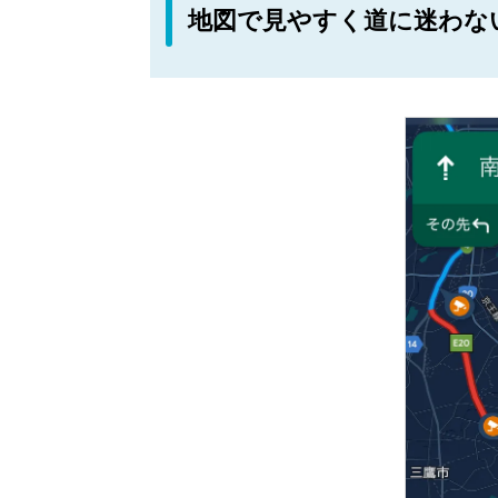
地図で見やすく道に迷わな