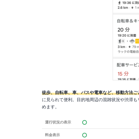
徒歩、自転車、車、バスや電車など、移動方法ご
に見られて便利。目的地周辺の混雑状況や渋滞も
めます。
運行状況の表示
料金表示