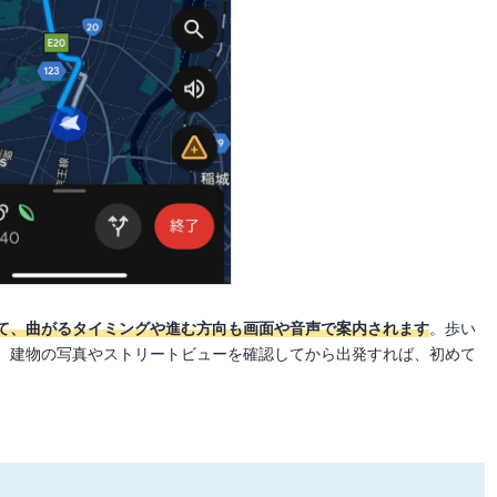
て、曲がるタイミングや進む方向も画面や音声で案内されます
。歩い
。建物の写真やストリートビューを確認してから出発すれば、初めて