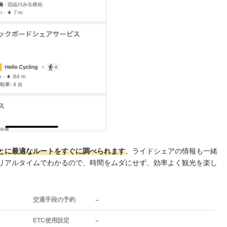
とに最適なルートをすぐに調べられます
。ライドシェアの情報も一緒
リアルタイムでわかるので、時間をムダにせず、効率よく観光を楽し
－
交通手段の予約
－
ETC使用設定