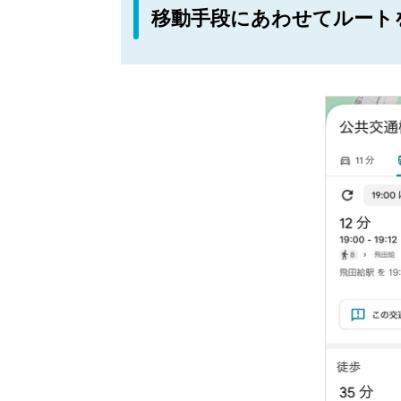
移動手段にあわせてルート