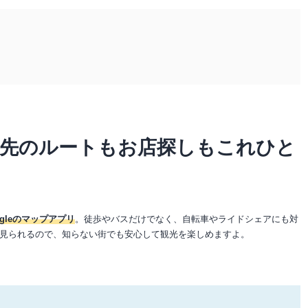
旅先のルートもお店探しもこれひと
gleのマップアプリ
。徒歩やバスだけでなく、自転車やライドシェアにも対
見られるので、知らない街でも安心して観光を楽しめますよ。