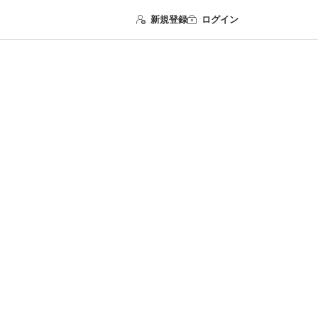
新規登録
ログイン