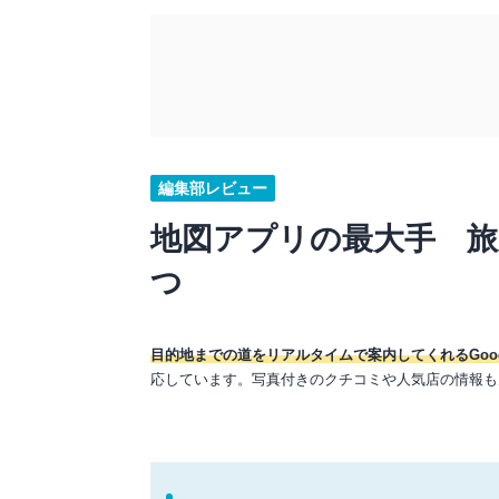
編集部レビュー
地図アプリの最大手 
つ
目的地までの道をリアルタイムで案内してくれるGoo
応しています。写真付きのクチコミや人気店の情報も