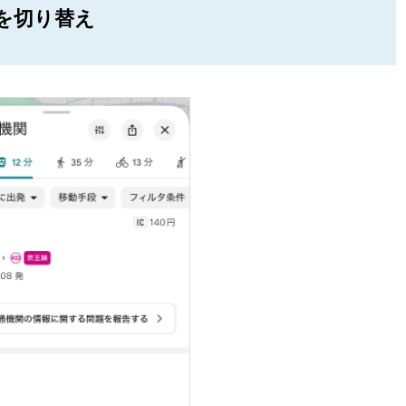
を切り替え