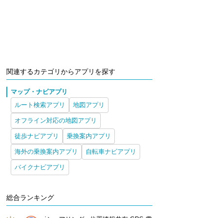
関連するカテゴリからアプリを探す
マップ・ナビアプリ
ルート検索アプリ
地図アプリ
オフライン対応の地図アプリ
徒歩ナビアプリ
乗換案内アプリ
海外の乗換案内アプリ
自転車ナビアプリ
バイクナビアプリ
総合ランキング