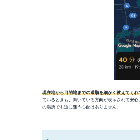
現在地から目的地までの道順を細かく教えてくれ
ているときも、向いている方向が表示されて安心
の場所でも道に迷う心配はありません。