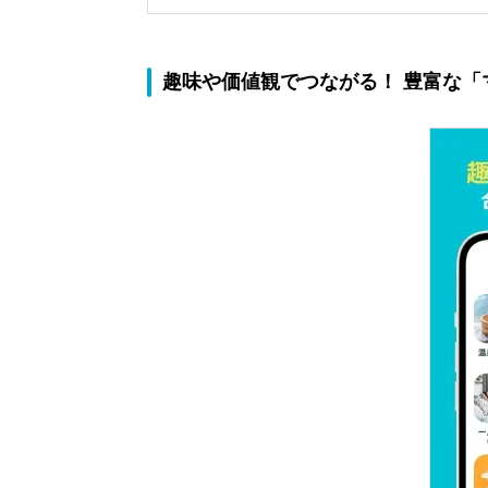
趣味や価値観でつながる！ 豊富な「