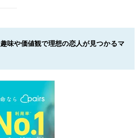
破！ 趣味や価値観で理想の恋人が見つかるマ