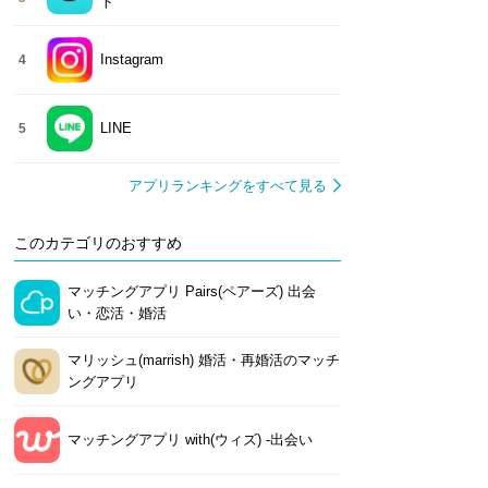
ト
Instagram
4
LINE
5
アプリランキングをすべて見る
このカテゴリのおすすめ
マッチングアプリ Pairs(ペアーズ) 出会
い・恋活・婚活
マリッシュ(marrish) 婚活・再婚活のマッチ
ングアプリ
マッチングアプリ with(ウィズ) -出会い