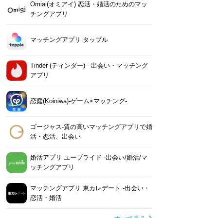
Omiai(オミアイ) 恋活・婚活のためのマッ
チングアプリ
マッチングアプリ タップル
Tinder (ティンダー) - 出会い・マッチング
アプリ
恋庭(Koiniwa)-ゲーム×マッチング-
ゴージャス-質の高いマッチングアプリで婚
活・恋活、出会い
婚活アプリ ユーブライド -出会い/婚活/マ
ッチングアプリ
マッチングアプリ 東カレデート -出会い・
恋活・婚活