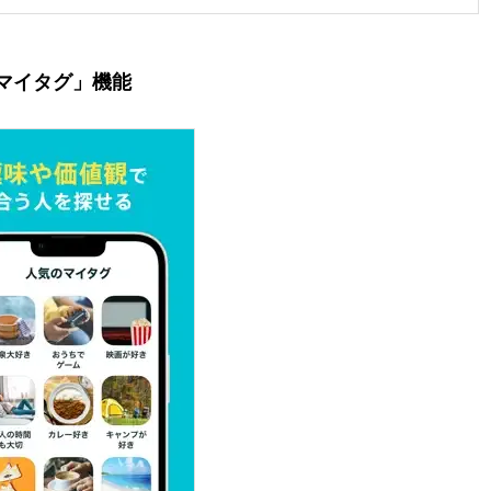
マイタグ」機能