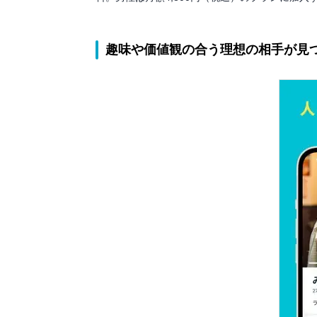
趣味や価値観の合う理想の相手が見