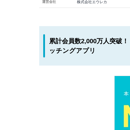
株式会社エウレカ
運営会社
累計会員数2,000万人突
ッチングアプリ