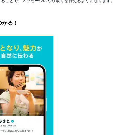
入することで、メッセージのやり取りを行えるようになります。
つかる！