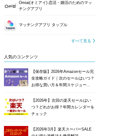
Omiai(オミアイ) 恋活・婚活のためのマッ
チングアプリ
マッチングアプリ タップル
すべて見る
人気のコンテンツ
【保存版】2026年Amazonセール完
全攻略ガイド｜次のセールはいつ？
お得な買い方＆年間スケジュー...
【2026年】次回の楽天セールはい
つ？どれがお得？年間カレンダーを
チェック
【2026年3月】楽天スーパーSALE
のお得な攻略法を徹底解説