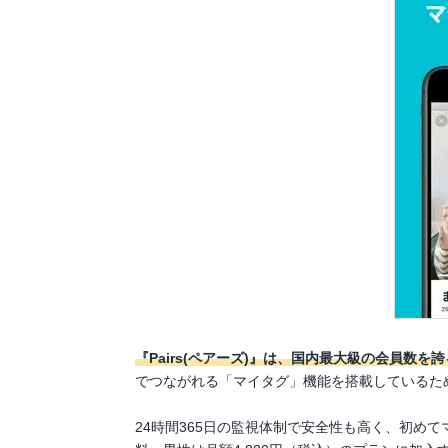
『Pairs(ペアーズ)』は、国内最大級の会員数
でつながれる「マイタグ」機能を搭載しているた
24時間365日の監視体制で安全性も高く、初め