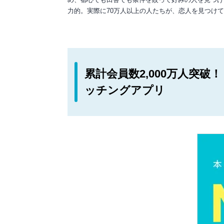
力的。実際に70万人以上の人たちが、恋人を見つけ
累計会員数2,000万人突
ッチングアプリ