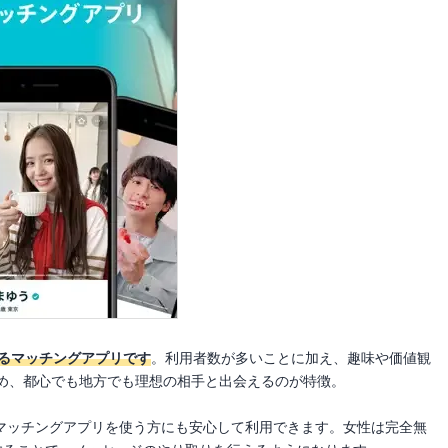
を誇るマッチングアプリです
。利用者数が多いことに加え、趣味や価値観
め、都心でも地方でも理想の相手と出会えるのが特徴。
てマッチングアプリを使う方にも安心して利用できます。女性は完全無