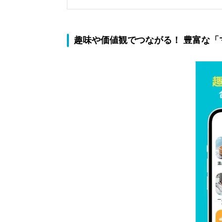
趣味や価値観でつながる！ 豊富な「