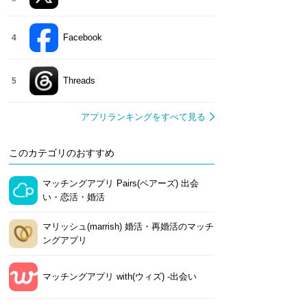
Facebook
4
Threads
5
アプリランキングをすべて見る
このカテゴリのおすすめ
マッチングアプリ Pairs(ペアーズ) 出会
い・恋活・婚活
マリッシュ(marrish) 婚活・再婚活のマッチ
ングアプリ
マッチングアプリ with(ウィズ) -出会い