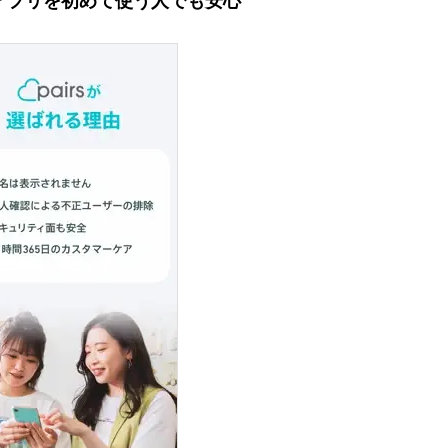
アプリを初めて使う人でも安心