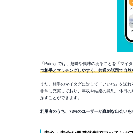
『Pairs』では、趣味や興味のあることを「マイ
つ相手とマッチングしやすく、共通の話題で自然
また、相手のマイタグに対して「いいね」を送れ
非常に充実しており、年収や結婚の意思、休日の
探すことができます。
利用者のうち、73%のユーザーが真剣な出会いを