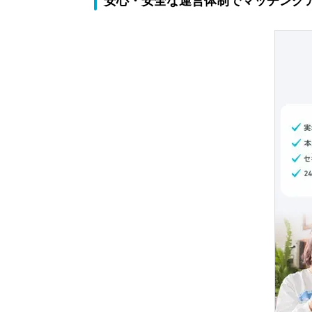
安心・安全な運営体制でマッチング