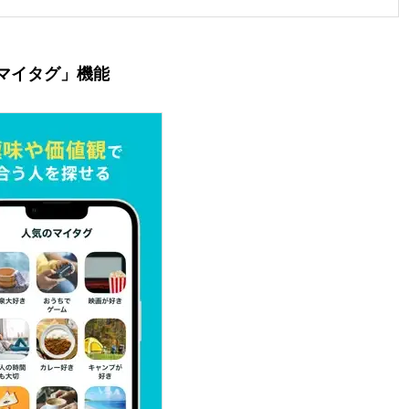
マイタグ」機能