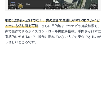
地図は2D表示だけでなく、先の道まで見通しやすい3Dスカイビ
ューにも切り替え可能
。さらに目的地までのナビや施設検索も、
声で操作できるボイスコントロール機能を搭載。手間をかけずに
直感的に使えるので、操作に慣れていない人でも安心できるのが
うれしいところです。