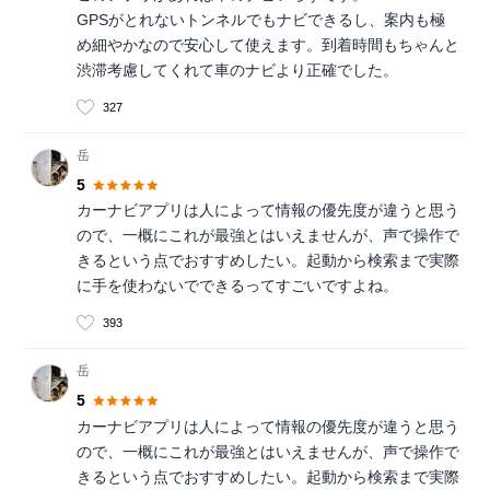
GPSがとれないトンネルでもナビできるし、案内も極
め細やかなので安心して使えます。到着時間もちゃんと
渋滞考慮してくれて車のナビより正確でした。
327
岳
5
カーナビアプリは人によって情報の優先度が違うと思う
ので、一概にこれが最強とはいえませんが、声で操作で
きるという点でおすすめしたい。起動から検索まで実際
に手を使わないでできるってすごいですよね。
393
岳
5
カーナビアプリは人によって情報の優先度が違うと思う
ので、一概にこれが最強とはいえませんが、声で操作で
きるという点でおすすめしたい。起動から検索まで実際