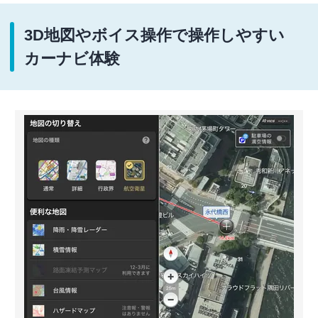
3D地図やボイス操作で操作しやすい
カーナビ体験