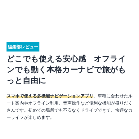
編集部レビュー
どこでも使える安心感 オフライ
ンでも動く本格カーナビで旅がも
っと自由に
スマホで使える多機能ナビゲーションアプリ
。車種に合わせたル
ート案内やオフライン利用、音声操作など便利な機能が盛りだく
さんです。初めての場所でも不安なくドライブできて、快適なカ
ーライフが楽しめます。