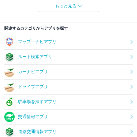
もっと見る
関連するカテゴリからアプリを探す
マップ・ナビアプリ
ルート検索アプリ
カーナビアプリ
ドライブアプリ
駐車場を探すアプリ
交通情報アプリ
道路交通情報アプリ