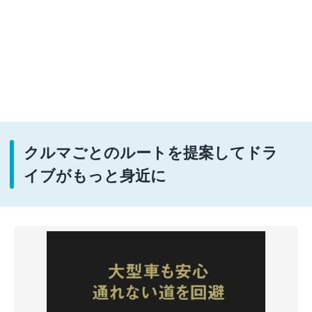
クルマごとのルートを提案してドラ
イブがもっと身近に