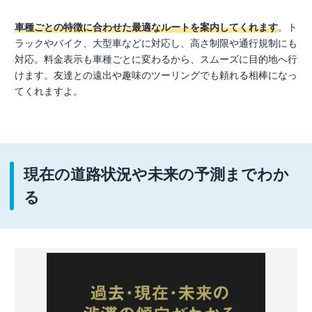
車種ごとの特徴に合わせた最適なルートを案内してくれます
。ト
ラックやバイク、大型車などに対応し、高さ制限や通行規制にも
対応。料金表示も車種ごとに変わるから、スムーズに目的地へ行
けます。友達との遠出や趣味のツーリングでも頼れる相棒になっ
てくれますよ。
現在の道路状況や未来の予測までわか
る