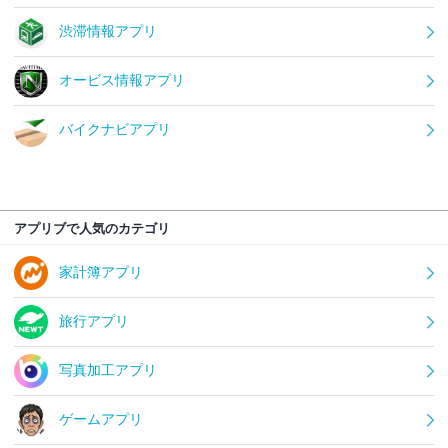
渋滞情報アプリ
オービス情報アプリ
バイクナビアプリ
アプリブで人気のカテゴリ
家計簿アプリ
旅行アプリ
写真加工アプリ
ゲームアプリ