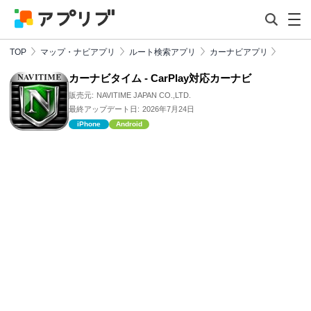
TOP
マップ・ナビアプリ
ルート検索アプリ
カーナビアプリ
カーナビタイム - CarPlay対応カーナビ
販売元:
NAVITIME JAPAN CO.,LTD.
最終アップデート日:
2026年7月24日
iPhone
Android