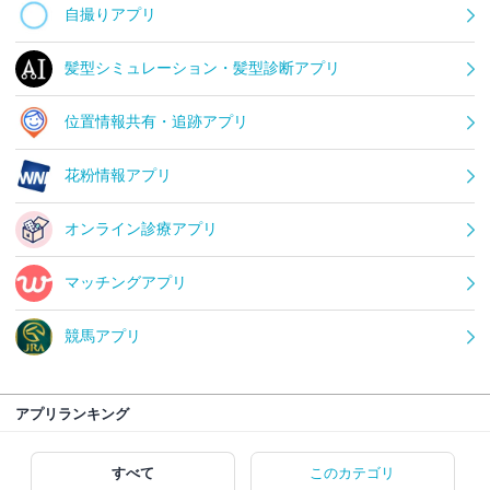
自撮りアプリ
髪型シミュレーション・髪型診断アプリ
位置情報共有・追跡アプリ
花粉情報アプリ
オンライン診療アプリ
マッチングアプリ
競馬アプリ
アプリランキング
すべて
このカテゴリ