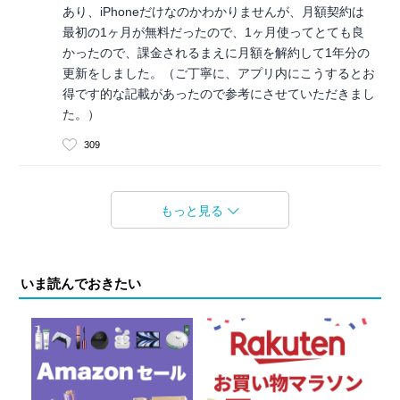
あり、iPhoneだけなのかわかりませんが、月額契約は
最初の1ヶ月が無料だったので、1ヶ月使ってとても良
かったので、課金されるまえに月額を解約して1年分の
更新をしました。（ご丁寧に、アプリ内にこうするとお
得です的な記載があったので参考にさせていただきまし
た。）
309
もっと見る
いま読んでおきたい