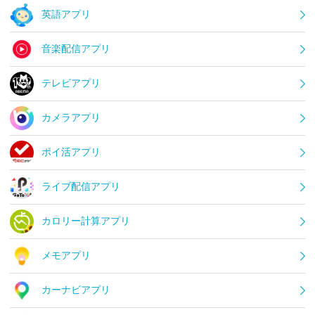
英語アプリ
音楽配信アプリ
テレビアプリ
カメラアプリ
ポイ活アプリ
ライブ配信アプリ
カロリー計算アプリ
メモアプリ
カーナビアプリ