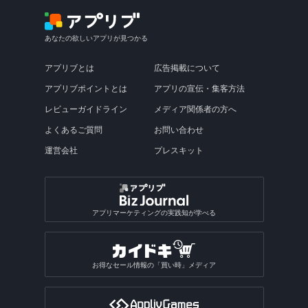
あなたの欲しいアプリが見つかる
アプリブとは
広告掲載について
アプリブポイントとは
アプリの宣伝・集客方法
レビューガイドライン
メディア関係者の方へ
よくあるご質問
お問い合わせ
運営会社
プレスキット
アプリマーケティングの実践知が学べる
お得なセール情報の「買い時」メディア