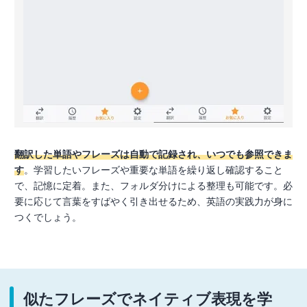
翻訳した単語やフレーズは自動で記録され、いつでも参照できま
す
。学習したいフレーズや重要な単語を繰り返し確認すること
で、記憶に定着。また、フォルダ分けによる整理も可能です。必
要に応じて言葉をすばやく引き出せるため、英語の実践力が身に
つくでしょう。
似たフレーズでネイティブ表現を学