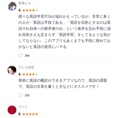
室長たそ
4
様々な英語学習方法が溢れかえっているが、非常に多く
の人が「英語は手段である」「英語を目的とするのは英
語それ自体への探求者のみ」という基本を忘れ手段に溺
れ目的さえも定まらず「英語学習」をしてるような気が
してならない。このアプリもあくまでも手段に留めてお
かないと英語の迷宮にハマる。
364
ひにゃぽぽ
4
簡単に英語の翻訳ができるアプリなので、英語の課題
で、英語の文章を書くときなどにオススメです！
375
ワーイ
5