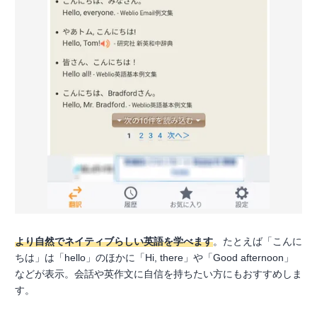
より自然でネイティブらしい英語を学べます
。たとえば「こんに
ちは」は「hello」のほかに「Hi, there」や「Good afternoon」
などが表示。会話や英作文に自信を持ちたい方にもおすすめしま
す。