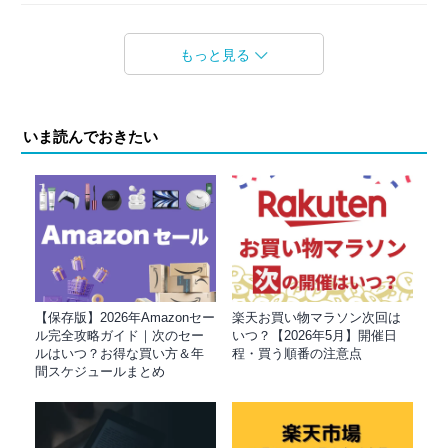
もっと見る
いま読んでおきたい
【保存版】2026年Amazonセー
楽天お買い物マラソン次回は
ル完全攻略ガイド｜次のセー
いつ？【2026年5月】開催日
ルはいつ？お得な買い方＆年
程・買う順番の注意点
間スケジュールまとめ