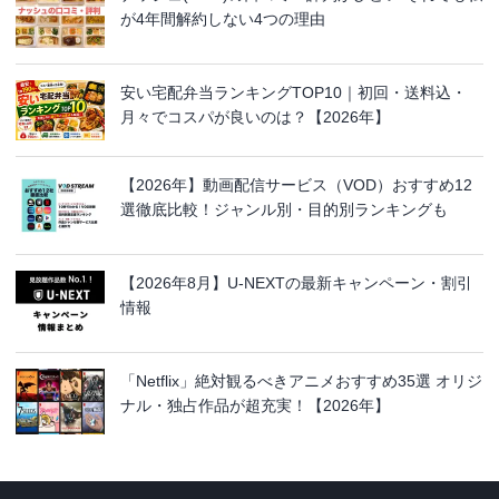
が4年間解約しない4つの理由
安い宅配弁当ランキングTOP10｜初回・送料込・
月々でコスパが良いのは？【2026年】
【2026年】動画配信サービス（VOD）おすすめ12
選徹底比較！ジャンル別・目的別ランキングも
【2026年8月】U-NEXTの最新キャンペーン・割引
情報
「Netflix」絶対観るべきアニメおすすめ35選 オリジ
ナル・独占作品が超充実！【2026年】