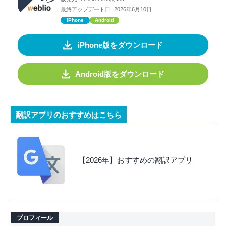
最終アップデート日:
2026年6月10日
iPhone
Android
iPhone版をダウンロード
Android版をダウンロード
翻訳アプリのおすすめはこちら
【2026年】おすすめの翻訳アプリ
プロフィール