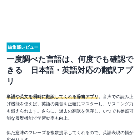
編集部レビュー
一度調べた言語は、何度でも確認で
きる 日本語・英語対応の翻訳アプ
リ
単語や英文を瞬時に翻訳してくれる辞書アプリ
。音声での読み上
げ機能を使えば、英語の発音を正確にマスターし、リスニング力
も鍛えられます。さらに、過去の翻訳を保存し、いつでも参照可
能な履歴機能で学習効率も向上。
似た意味のフレーズを複数提示してくれるので、英語表現の幅が
広がります。