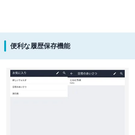
便利な履歴保存機能