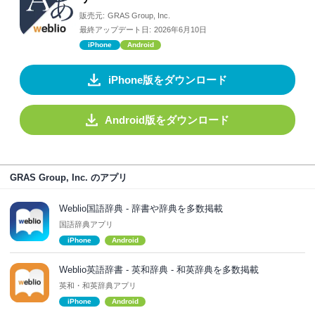
販売元:
GRAS Group, Inc.
最終アップデート日:
2026年6月10日
iPhone
Android
iPhone版をダウンロード
Android版をダウンロード
GRAS Group, Inc. のアプリ
Weblio国語辞典 - 辞書や辞典を多数掲載
国語辞典アプリ
iPhone
Android
Weblio英語辞書 - 英和辞典 - 和英辞典を多数掲載
英和・和英辞典アプリ
iPhone
Android