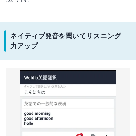
ネイティブ発音を聞いてリスニング
力アップ