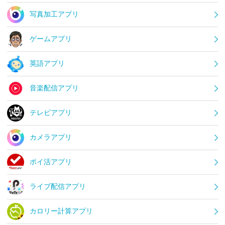
写真加工アプリ
ゲームアプリ
英語アプリ
音楽配信アプリ
テレビアプリ
カメラアプリ
ポイ活アプリ
ライブ配信アプリ
カロリー計算アプリ