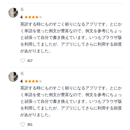
岳
4
英訳する時にものすごく頼りになるアプリです。とにか
く単語を使った例文が豊富なので、例文を参考にちょっ
と頑張って自分で書き換えています。いつもブラウザ版
を利用してましたが、アプリにしてさらに利用する頻度
があがりました。
417
岳
4
英訳する時にものすごく頼りになるアプリです。とにか
く単語を使った例文が豊富なので、例文を参考にちょっ
と頑張って自分で書き換えています。いつもブラウザ版
を利用してましたが、アプリにしてさらに利用する頻度
があがりました。
351