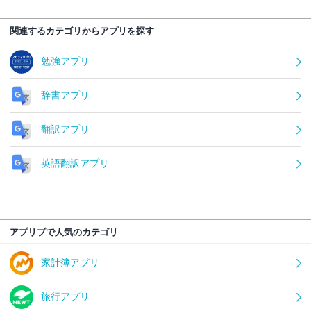
関連するカテゴリからアプリを探す
勉強アプリ
辞書アプリ
翻訳アプリ
英語翻訳アプリ
アプリブで人気のカテゴリ
家計簿アプリ
旅行アプリ