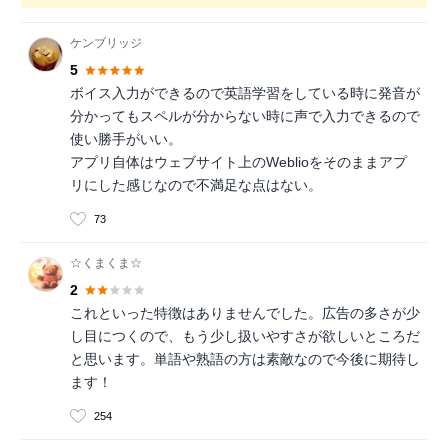
ケンブリッジ
5
ボイス入力ができるので英語学習をしている時に発音が
分かってもスペルが分からない時に声で入力できるので
使い勝手がいい。
アプリ自体はウェブサイト上のWeblioをそのままアプ
リにした感じなので不満足な点はない。
73
☆くまくま☆
2
これといった特徴はありませんでした。広告の多さが少
し目につくので、もう少し扱いやすさが欲しいところだ
と思います。単語や熟語の方は素敵なので今後に期待し
ます！
254