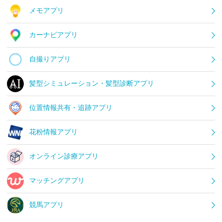
メモアプリ
カーナビアプリ
自撮りアプリ
髪型シミュレーション・髪型診断アプリ
位置情報共有・追跡アプリ
花粉情報アプリ
オンライン診療アプリ
マッチングアプリ
競馬アプリ