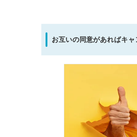
お互いの同意があればキャ