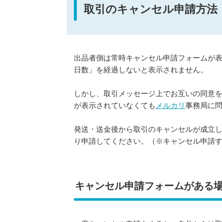
取引のキャンセル申請方法
出品者側は常時キャンセル申請フォームが
日数」を経過しないと表示されません。
しかし、取引メッセージ上でお互いの同意
が表示されていなくても
メルカリ
事務局に
発送・送金後から取引のキャンセルが成立
り申請してください。（※キャンセル申請
キャンセル申請フォームがある