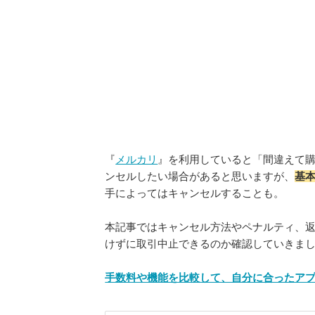
『
メルカリ
』を利用していると「間違えて
ンセルしたい場合があると思いますが、
基
手によってはキャンセルすることも。
本記事ではキャンセル方法やペナルティ、
けずに取引中止できるのか確認していきま
手数料や機能を比較して、自分に合ったアプ