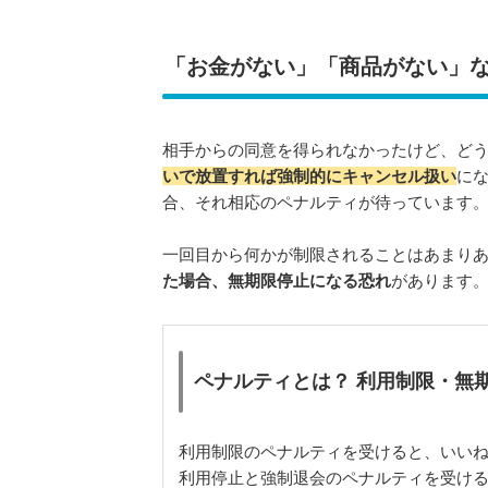
「お金がない」「商品がない」
相手からの同意を得られなかったけど、ど
いで放置すれば強制的にキャンセル扱い
に
合、それ相応のペナルティが待っています
一回目から何かが制限されることはあまり
た場合、無期限停止になる恐れ
があります
ペナルティとは？ 利用制限・無
利用制限のペナルティを受けると、いい
利用停止と強制退会のペナルティを受け