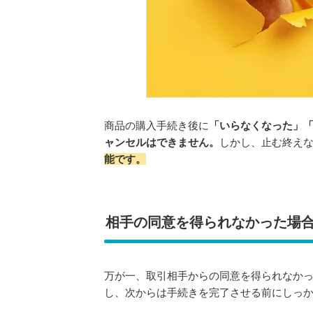
商品の購入手続き後に
「いらなくなった」
ャンセルはできません。
しかし、止む終え
能です。
相手の同意を得られなかった場
万が一、取引相手からの同意を得られなか
し、次からは手続きを完了させる前にしっ