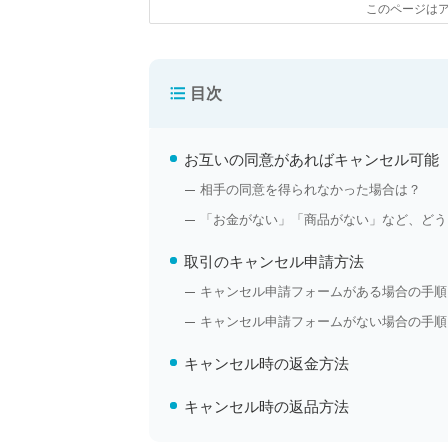
このページは
目次
お互いの同意があればキャンセル可能
相手の同意を得られなかった場合は？
「お金がない」「商品がない」など、どう
取引のキャンセル申請方法
キャンセル申請フォームがある場合の手順
キャンセル申請フォームがない場合の手順
キャンセル時の返金方法
キャンセル時の返品方法