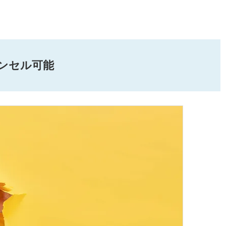
ンセル可能