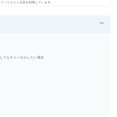
アフィリエイト広告を利用しています。
−
してもキャンセルしたい場合