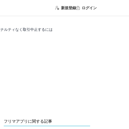
新規登録
ログイン
ペナルティなく取引中止するには
フリマアプリに関する記事