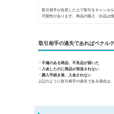
取引相手が合意した上で取引をキャンセ
可能性があります。商品の購入・出品は
取引相手の過失であればペナル
・不備のある商品、不良品が届いた
・入金したのに商品が発送されない
・購入手続き後、入金されない
上記のように取引相手の過失である場合は