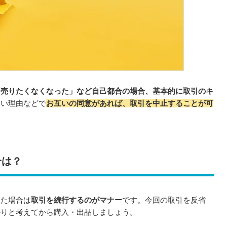
「売りたくなくなった」など自己都合の場合、基本的に取引のキ
ない理由などで
お互いの同意があれば、取引を中止することが可
合は？
った場合は
取引を続行するのがマナー
です。今回の取引を反省
かりと考えてから購入・出品しましょう。