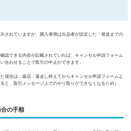
表示されていますが、購入者側は出品者が設定した「発送までの
を確認できる内容が記載されていれば、キャンセル申請フォーム
問い合わせることで取引の中止ができます。
した場合は、返品・返金し終えてからキャンセル申請フォームよ
すると、取引メッセージ上でのやり取りができなくなるため）
場合の手順