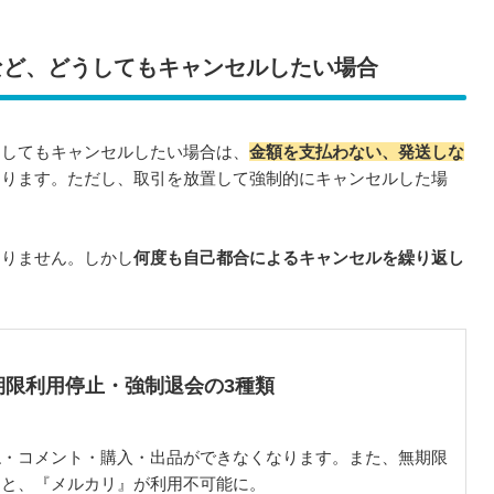
など、どうしてもキャンセルしたい場合
うしてもキャンセルしたい場合は、
金額を支払わない、発送しな
なります。ただし、取引を放置して強制的にキャンセルした場
。
ありません。しかし
何度も自己都合によるキャンセルを繰り返し
。
期限利用停止・強制退会の3種類
ね・コメント・購入・出品ができなくなります。また、無期限
ると、『メルカリ』が利用不可能に。