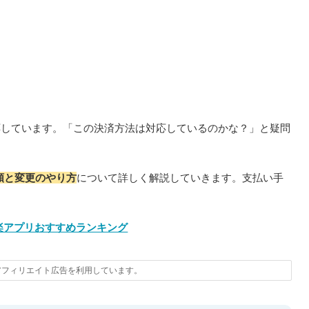
応しています。「この決済方法は対応しているのかな？」と疑問
種類と変更のやり方
について詳しく解説していきます。支払い手
楽アプリおすすめランキング
アフィリエイト広告を利用しています。