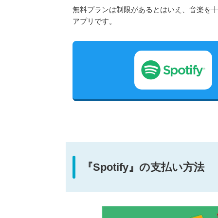
無料プランは制限があるとはいえ、音楽を
アプリです。
『Spotify』の支払い方法