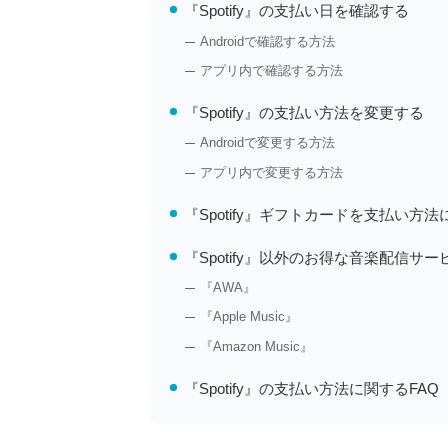
『Spotify』の支払い日を確認する
Androidで確認する方法
アプリ内で確認する方法
『Spotify』の支払い方法を変更する
Androidで変更する方法
アプリ内で変更する方法
『Spotify』ギフトカードを支払い方
『Spotify』以外のお得な音楽配信サ
『AWA』
『Apple Music』
『Amazon Music』
『Spotify』の支払い方法に関するFAQ