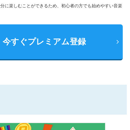
十分に楽しむことができるため、初心者の方でも始めやすい音楽
今すぐプレミアム登録