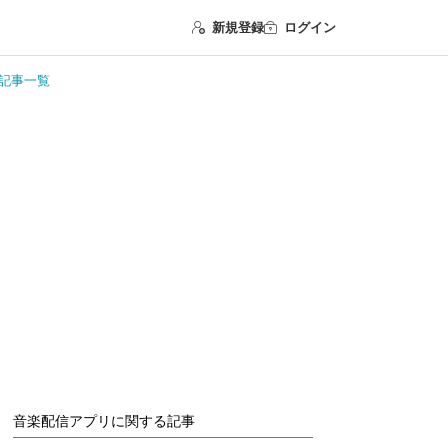
新規登録
ログイン
る記事一覧
音楽配信アプリに関する記事