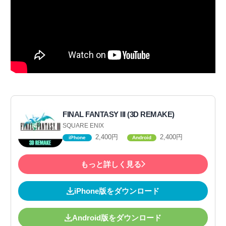
FINAL FANTASY III (3D REMAKE)
SQUARE ENIX
2,400円
2,400円
iPhone
Android
もっと詳しく見る
iPhone版をダウンロード
Android版をダウンロード