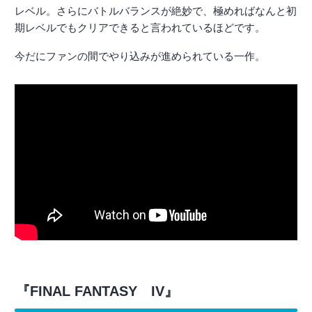
レベル。さらにバトルバランスが絶妙で、極めればなんと初
期レベルでもクリアできると言われているほどです。
今だにファンの間でやり込みが進められている一作。
『FINAL FANTASY IV』