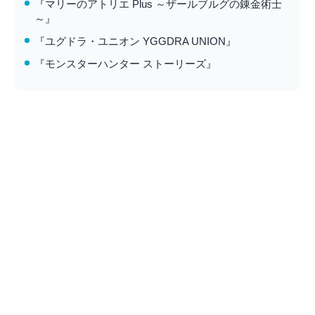
『マリーのアトリエ Plus ～ザールブルグの錬金術士
～』
『ユグドラ・ユニオン YGGDRA UNION』
『モンスターハンター ストーリーズ』