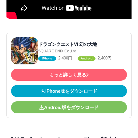
ドラゴンクエストVI 幻の大地
SQUARE ENIX Co.,Ltd.
2,400円
2,400円
iPhone
Android
もっと詳しく見る
iPhone版をダウンロード
Android版をダウンロード