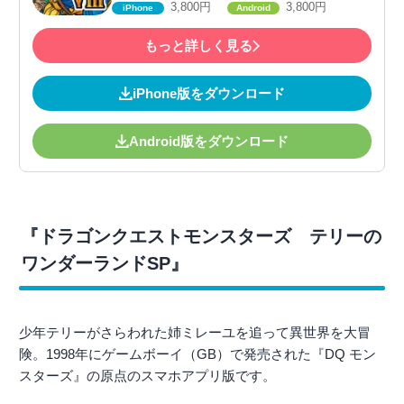
3,800円
3,800円
iPhone
Android
もっと詳しく見る
iPhone版をダウンロード
Android版をダウンロード
『ドラゴンクエストモンスターズ テリーの
ワンダーランドSP』
少年テリーがさらわれた姉ミレーユを追って異世界を大冒
険。1998年にゲームボーイ（GB）で発売された『DQ モン
スターズ』の原点のスマホアプリ版です。