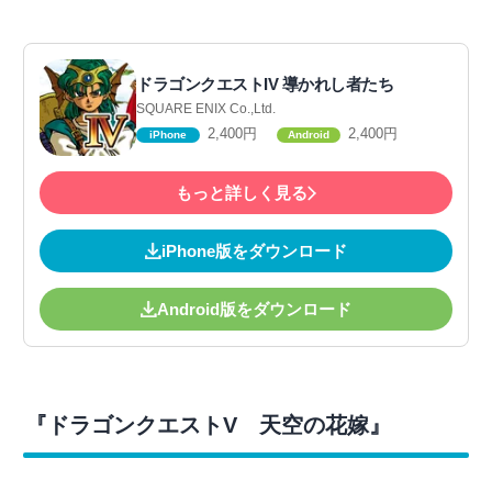
ドラゴンクエストIV 導かれし者たち
SQUARE ENIX Co.,Ltd.
2,400円
2,400円
iPhone
Android
もっと詳しく見る
iPhone版をダウンロード
Android版をダウンロード
『ドラゴンクエストV 天空の花嫁』