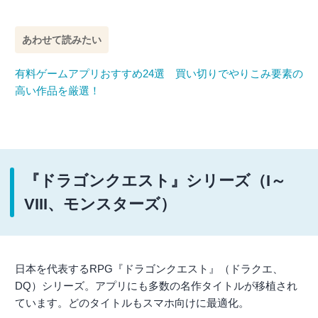
あわせて読みたい
有料ゲームアプリおすすめ24選 買い切りでやりこみ要素の
高い作品を厳選！
『ドラゴンクエスト』シリーズ（I～
VIII、モンスターズ）
日本を代表するRPG『ドラゴンクエスト』（ドラクエ、
DQ）シリーズ。アプリにも多数の名作タイトルが移植され
ています。どのタイトルもスマホ向けに最適化。