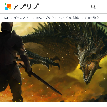
TOP
ゲームアプリ
RPGアプリ
RPGアプリに関連する記事一覧