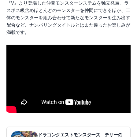
『V』より登場した仲間モンスターシステムを独立発展。ラ
スボス級含めほとんどのモンスターを仲間にできるほか、二
体のモンスターを組み合わせて新たなモンスターを生み出す
配合など、ナンバリングタイトルとはまた違ったお楽しみが
満載です。
ドラゴンクエストモンスターズ テリーの