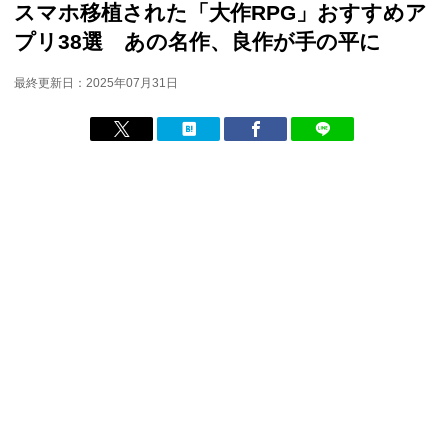
スマホ移植された「大作RPG」おすすめア
プリ38選 あの名作、良作が手の平に
最終更新日：2025年07月31日