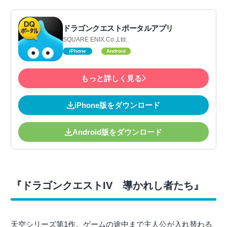
ドラゴンクエストポータルアプリ
SQUARE ENIX Co.,Ltd.
iPhone
Android
もっと詳しく見る
iPhone版をダウンロード
Android版をダウンロード
『ドラゴンクエストIV 導かれし者たち』
天空シリーズ第1作。ゲームの途中まで主人公が入れ替わる