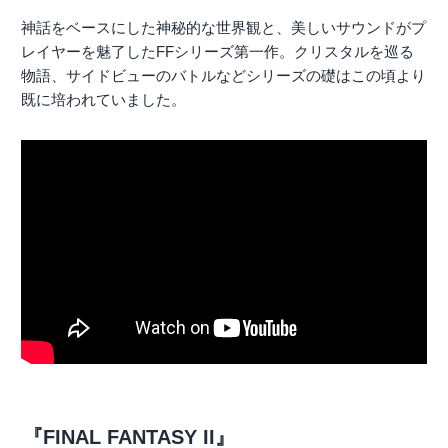
神話をベースにした神秘的な世界観と、美しいサウンドがプ
レイヤーを魅了したFFシリーズ第一作。クリスタルを巡る
物語、サイドビューのバトルなどシリーズの礎はこの頃より
既に培われていました。
『FINAL FANTASY II』