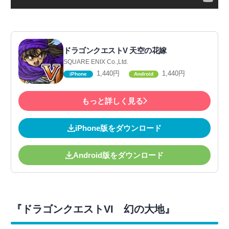
ドラゴンクエストV 天空の花嫁
SQUARE ENIX Co.,Ltd.
1,440円
1,440円
iPhone
Android
もっと詳しく見る
iPhone版をダウンロード
Android版をダウンロード
『ドラゴンクエストVI 幻の大地』