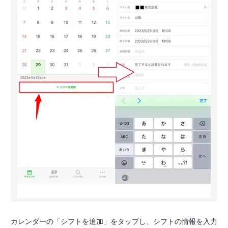
カレンダーの「シフトを追加」をタップし、シフトの情報を入力