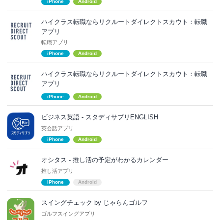
iPhone
Android
ハイクラス転職ならリクルートダイレクトスカウト：転職
アプリ
転職アプリ
iPhone
Android
ハイクラス転職ならリクルートダイレクトスカウト：転職
アプリ
iPhone
Android
ビジネス英語 - スタディサプリENGLISH
英会話アプリ
iPhone
Android
オシタス - 推し活の予定がわかるカレンダー
推し活アプリ
iPhone
Android
スイングチェック by じゃらんゴルフ
ゴルフスイングアプリ