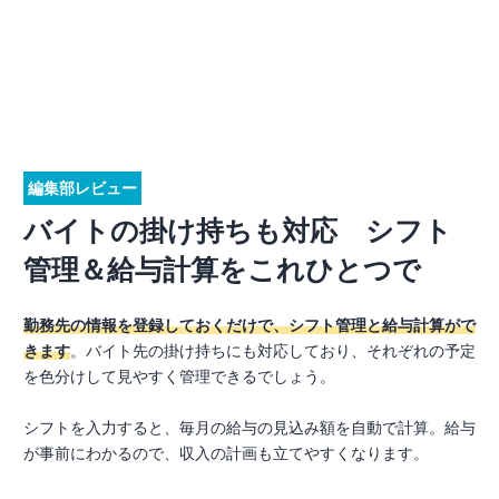
編集部レビュー
バイトの掛け持ちも対応 シフト
管理＆給与計算をこれひとつで
勤務先の情報を登録しておくだけで、シフト管理と給与計算がで
きます
。バイト先の掛け持ちにも対応しており、それぞれの予定
を色分けして見やすく管理できるでしょう。
シフトを入力すると、毎月の給与の見込み額を自動で計算。給与
が事前にわかるので、収入の計画も立てやすくなります。