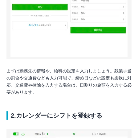
まずは勤務先の情報や、給料の設定を入力しましょう。残業手当
の割合や交通費なども入力可能で、締め日などの設定も柔軟に対
応。交通費や控除を入力する場合は、日割りの金額を入力する必
要があります。
2.カレンダーにシフトを登録する