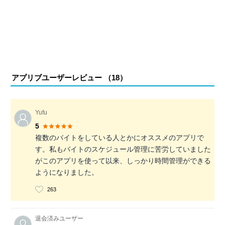
アプリブユーザーレビュー （
18
）
Yufu
5
複数のバイトをしている人とかにオススメのアプリで
す。私もバイトのスケジュール管理に苦労していました
がこのアプリを使って以来、しっかり時間管理ができる
ようになりました。
263
退会済みユーザー