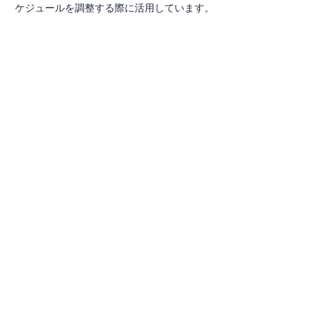
ケジュールを調整する際に活用しています。