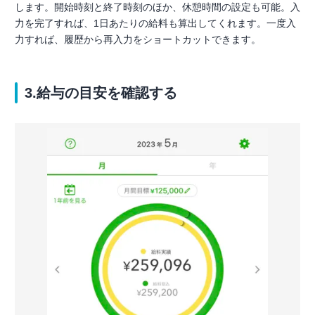
します。開始時刻と終了時刻のほか、休憩時間の設定も可能。入
力を完了すれば、1日あたりの給料も算出してくれます。一度入
力すれば、履歴から再入力をショートカットできます。
3.給与の目安を確認する