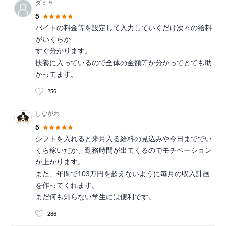
ダミャ
5
バイトの料金等を設定して入力していくだけ次々の給料
がいくらか
すぐ分かります。
扶養に入っているので全体の金額等が分かってとても助
かってます。
256
しながわ
5
シフトを入れると来月入る給料の見込みや今日まででい
くら稼いだか、勤務時間が出てくるのでモチベーション
が上がります。
また、年間で103万円を超えないように毎月の収入計画
を作ってくれます。
まだ何も知らない学生には便利です。
286