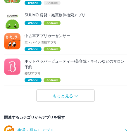
iPhone
Android
SUUMO 賃貸・売買物件検索アプリ
iPhone
Android
中古車アプリカーセンサー
車・バイク情報アプリ
iPhone
Android
ホットペッパービューティー/美容院・ネイルなどのサロン
予約
髪型アプリ
iPhone
Android
もっと見る
関連するカテゴリからアプリを探す
生活・暮らしアプリ