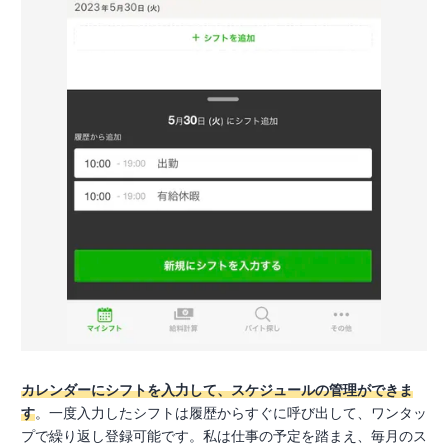
カレンダーにシフトを入力して、スケジュールの管理ができま
す
。一度入力したシフトは履歴からすぐに呼び出して、ワンタッ
プで繰り返し登録可能です。私は仕事の予定を踏まえ、毎月のス