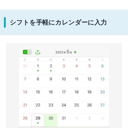
シフトを手軽にカレンダーに入力