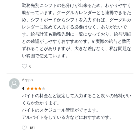
勤務先別にシフトの色分けが出来るため、わかりやすく
助かっています。グーグルカレンダーとも連携できるた
め、シフトボードからシフトを入力すれば、グーグルカ
レンダーに改めて入力する必要はなく、ありがたいで
す。給与計算も勤務先別に一覧になっており、給与明細
との確認がしやすくおすすめです。\n実際の給与と数円
ずれることがありますが、大きな差はなく、私は問題な
い範囲で使えています。
0
Azppo
4
バイトの料金など設定して入力すること次々の給料がい
くらか分かります。
バイトのスケジュール管理ができます。
アルバイトをしている方などにおすすめです。
181