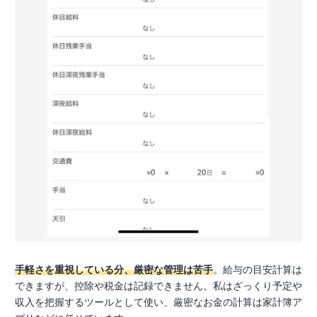
手軽さを重視している分、厳密な管理は苦手
。給与の目安計算は
できますが、控除や税金は記録できません。私はざっくり予定や
収入を把握するツールとして使い、厳密なお金の計算は家計簿ア