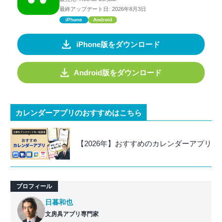
最終アップデート日:
2026年8月3日
iPhone
Android
iPhone版をダウンロード
Android版をダウンロード
カレンダーアプリのおすすめはこちら
【2026年】おすすめのカレンダーアプリ
プロフィール
日暮和也
文房具アプリ専門家