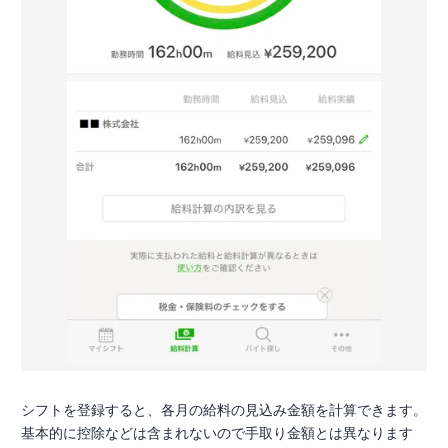
シフトを登録すると、各月の給料の見込み金額を計算できます。
基本的に控除などは含まれないので手取り金額とは異なります