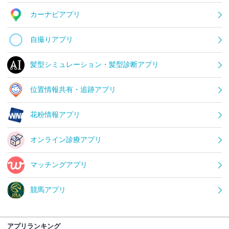
カーナビアプリ
自撮りアプリ
髪型シミュレーション・髪型診断アプリ
位置情報共有・追跡アプリ
花粉情報アプリ
オンライン診療アプリ
マッチングアプリ
競馬アプリ
アプリランキング