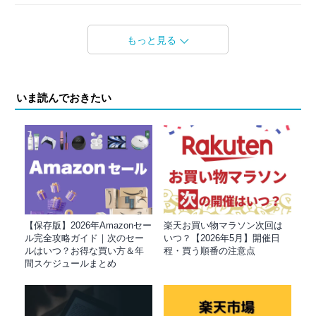
もっと見る
いま読んでおきたい
【保存版】2026年Amazonセー
楽天お買い物マラソン次回は
ル完全攻略ガイド｜次のセー
いつ？【2026年5月】開催日
ルはいつ？お得な買い方＆年
程・買う順番の注意点
間スケジュールまとめ