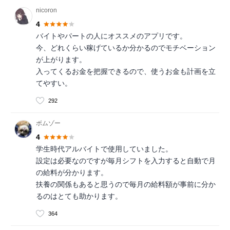
nicoron
4
バイトやパートの人にオススメのアプリです。
今、どれくらい稼げているか分かるのでモチベーション
が上がります。
入ってくるお金を把握できるので、使うお金も計画を立
てやすい。
292
ボムゾー
4
学生時代アルバイトで使用していました。
設定は必要なのですが毎月シフトを入力すると自動で月
の給料が分かります。
扶養の関係もあると思うので毎月の給料額が事前に分か
るのはとても助かります。
364