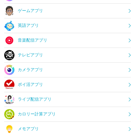
ゲームアプリ
英語アプリ
音楽配信アプリ
テレビアプリ
カメラアプリ
ポイ活アプリ
ライブ配信アプリ
カロリー計算アプリ
メモアプリ