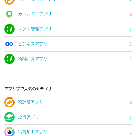
カレンダーアプリ
シフト管理アプリ
ビジネスアプリ
給料計算アプリ
アプリブで人気のカテゴリ
家計簿アプリ
旅行アプリ
写真加工アプリ