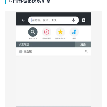
1.目的地を検索する