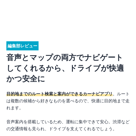
編集部レビュー
音声とマップの両方でナビゲート
してくれるから、ドライブが快適
かつ安全に
目的地までのルート検索と案内ができるカーナビアプリ
。ルート
は複数の候補から好きなものを選べるので、快適に目的地まで走
れます。
音声案内を搭載しているため、運転に集中できて安心。渋滞など
の交通情報も見られ、ドライブを支えてくれるでしょう。