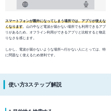
スマートフォンが圏外になってしまう場所では、アプリが使えな
くなります
。山の中など電波が届かない場所でも利用できるアプ
リがあるため、オフライン利用ができるアプリと比較すると物足
りなさを感じます。
しかし、電波が届かないような場所へ行かない人にとっては、特
に問題なく使えるため便利です。
使い方3ステップ解説