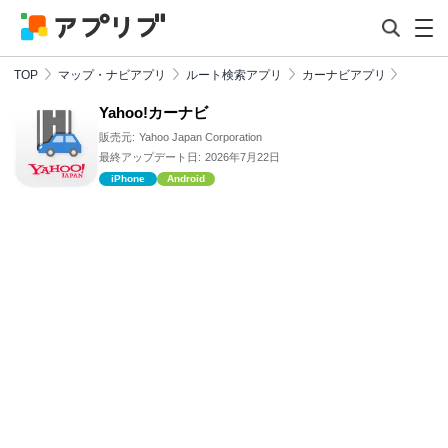
TOP
マップ・ナビアプリ
ルート検索アプリ
カーナビアプリ
Yahoo!カーナビ
販売元:
Yahoo Japan Corporation
最終アップデート日:
2026年7月22日
iPhone
Android