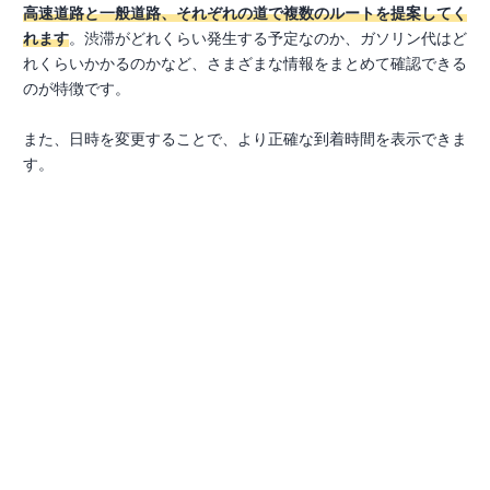
高速道路と一般道路、それぞれの道で複数のルートを提案してく
れます
。渋滞がどれくらい発生する予定なのか、ガソリン代はど
れくらいかかるのかなど、さまざまな情報をまとめて確認できる
のが特徴です。
また、日時を変更することで、より正確な到着時間を表示できま
す。