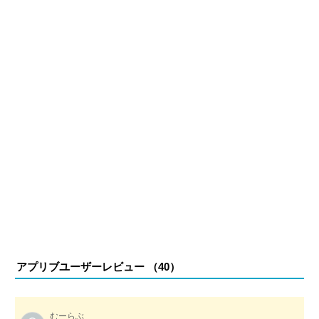
アプリブユーザーレビュー （
40
）
むーらぶ