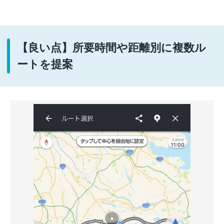
【良い点】所要時間や距離別に複数ル
ートを提案