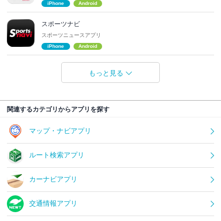
iPhone
Android
スポーツナビ
スポーツニュースアプリ
iPhone
Android
もっと見る
関連するカテゴリからアプリを探す
マップ・ナビアプリ
ルート検索アプリ
カーナビアプリ
交通情報アプリ