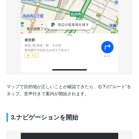
マップで目的地が正しいことが確認できたら、右下の”ルート”を
タップ。音声付きで案内が開始されます。
3.ナビゲーションを開始