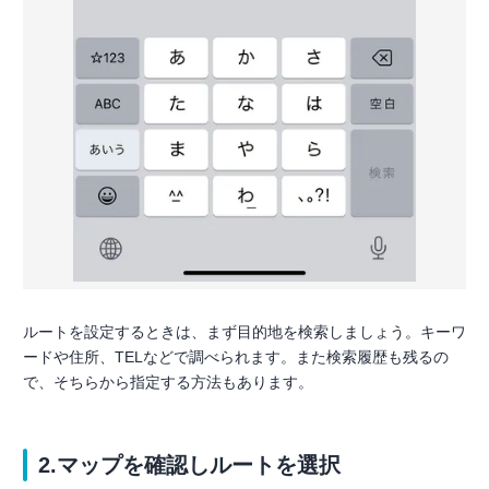
ルートを設定するときは、まず目的地を検索しましょう。キーワ
ードや住所、TELなどで調べられます。また検索履歴も残るの
で、そちらから指定する方法もあります。
2.マップを確認しルートを選択