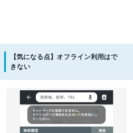
【気になる点】オフライン利用はで
きない