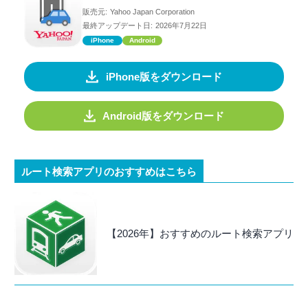
販売元:
Yahoo Japan Corporation
最終アップデート日:
2026年7月22日
iPhone
Android
iPhone版をダウンロード
Android版をダウンロード
ルート検索アプリのおすすめはこちら
【2026年】おすすめのルート検索アプリ