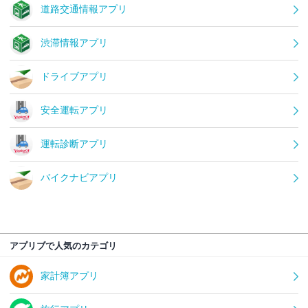
道路交通情報アプリ
渋滞情報アプリ
ドライブアプリ
安全運転アプリ
運転診断アプリ
バイクナビアプリ
アプリブで人気のカテゴリ
家計簿アプリ