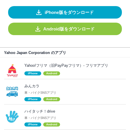
iPhone版をダウンロード
Android版をダウンロード
Yahoo Japan Corporation のアプリ
Yahoo!フリマ（旧PayPayフリマ）- フリマアプリ
iPhone
Android
みんカラ
車・バイクSNSアプリ
iPhone
Android
ハイタッチ！drive
車・バイクSNSアプリ
iPhone
Android