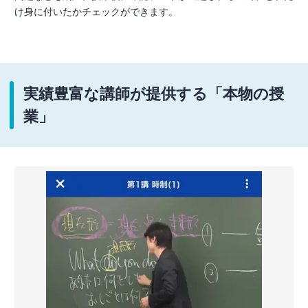
け身に付いたかチェックができます。
実績豊富な講師が提供する「本物の授
業」