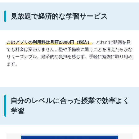
見放題で経済的な学習サービス
このアプリの利用料は月額2,800円（税込）
。どれだけ動画を見
ても料金は変わりません。塾や予備校に通うことを考えたらかな
りリーズナブル。経済的な負担を感じず、手軽に勉強に取り組め
ます。
自分のレベルに合った授業で効率よく
学習