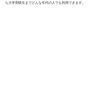
ら大学受験生までどんな年代の人でも利用できます。