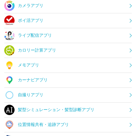
カメラアプリ
ポイ活アプリ
ライブ配信アプリ
カロリー計算アプリ
メモアプリ
カーナビアプリ
自撮りアプリ
髪型シミュレーション・髪型診断アプリ
位置情報共有・追跡アプリ