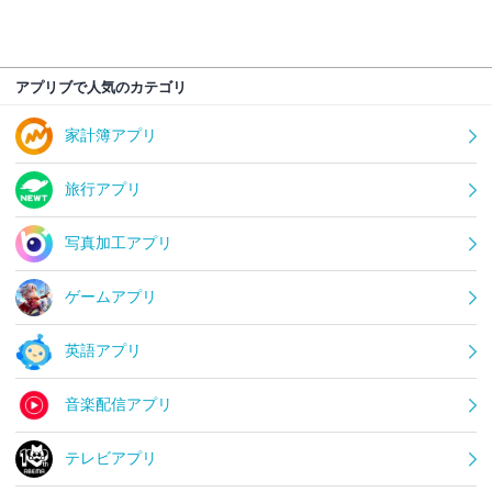
アプリブで人気のカテゴリ
家計簿アプリ
旅行アプリ
写真加工アプリ
ゲームアプリ
英語アプリ
音楽配信アプリ
テレビアプリ