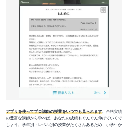
アプリを使ってプロ講師の授業をいつでも見られます
。合格実績
の豊富な講師から学べば、あなたの成績もぐんぐん伸びていくで
しょう。学年別・レベル別の授業がたくさんあるため、小学生か