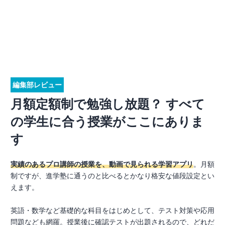
編集部レビュー
月額定額制で勉強し放題？ すべて
の学生に合う授業がここにありま
す
実績のあるプロ講師の授業を、動画で見られる学習アプリ
。月額
制ですが、進学塾に通うのと比べるとかなり格安な値段設定とい
えます。
英語・数学など基礎的な科目をはじめとして、テスト対策や応用
問題なども網羅。授業後に確認テストが出題されるので、どれだ