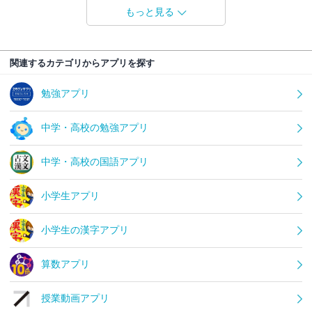
もっと見る
関連するカテゴリからアプリを探す
勉強アプリ
中学・高校の勉強アプリ
中学・高校の国語アプリ
小学生アプリ
小学生の漢字アプリ
算数アプリ
授業動画アプリ