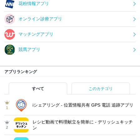
花粉情報アプリ
オンライン診療アプリ
マッチングアプリ
競馬アプリ
アプリランキング
すべて
このカテゴリ
iシェアリング - 位置情報共有 GPS 電話 追跡アプリ
1
レシピ動画で料理献立を簡単‪に - デリッシュキッチ
2
ン