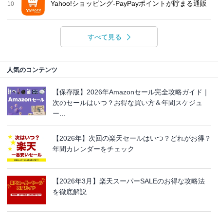
Yahoo!ショッピング-PayPayポイントが貯まる通販
10
すべて見る
人気のコンテンツ
【保存版】2026年Amazonセール完全攻略ガイド｜
次のセールはいつ？お得な買い方＆年間スケジュ
ー...
【2026年】次回の楽天セールはいつ？どれがお得？
年間カレンダーをチェック
【2026年3月】楽天スーパーSALEのお得な攻略法
を徹底解説