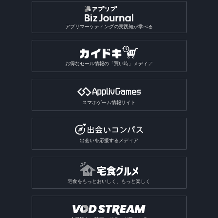
アプリマーケティングの実践知が学べる
お得なセール情報の「買い時」メディア
スマホゲーム情報サイト
出会いを応援するメディア
宅食をもっとおいしく、もっと楽しく