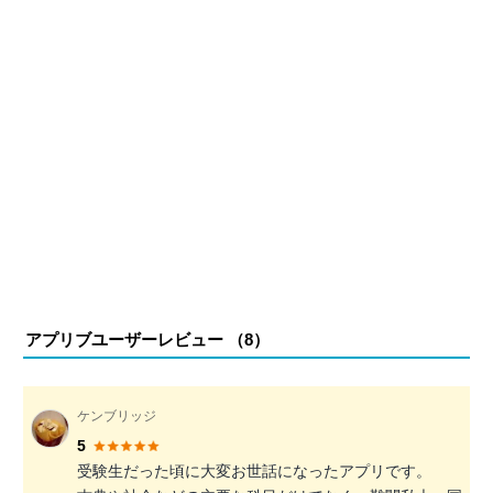
アプリブユーザーレビュー （
8
）
ケンブリッジ
5
受験生だった頃に大変お世話になったアプリです。