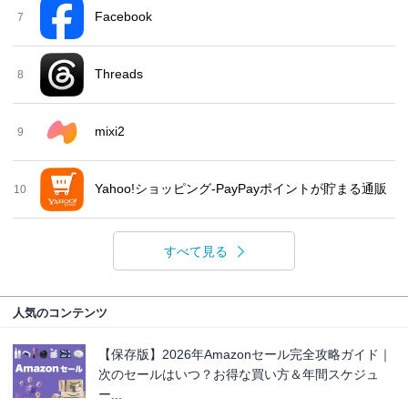
Facebook
7
Threads
8
mixi2
9
Yahoo!ショッピング-PayPayポイントが貯まる通販
10
すべて見る
人気のコンテンツ
【保存版】2026年Amazonセール完全攻略ガイド｜
次のセールはいつ？お得な買い方＆年間スケジュ
ー...