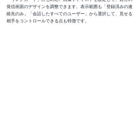
発信画面のデザインを調整できます。表示範囲も「登録済みの連
絡先のみ」「会話したすべてのユーザー」から選択して、見せる
相手をコントロールできる点も特徴です。