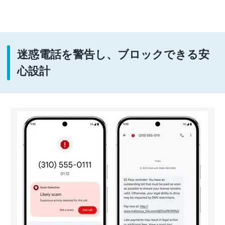
迷惑電話を警告し、ブロックできる安
心設計