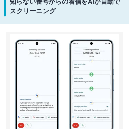
知らない番号からの着信をAIが自動で
スクリーニング