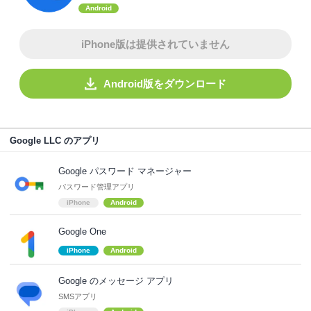
Android
iPhone版は提供されていません
Android版をダウンロード
Google LLC のアプリ
Google パスワード マネージャー
パスワード管理アプリ
iPhone
Android
Google One
iPhone
Android
Google のメッセージ アプリ
SMSアプリ