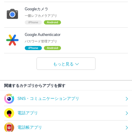
Googleカメラ
一眼レフカメラアプリ
iPhone
Android
Google Authenticator
パスワード管理アプリ
iPhone
Android
もっと見る
関連するカテゴリからアプリを探す
SNS・コミュニケーションアプリ
電話アプリ
電話帳アプリ