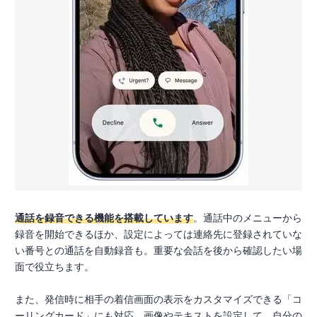
通話を録音できる機能を搭載しています
。通話中のメニューから
録音を開始できるほか、設定によっては連絡先に登録されていな
い番号との通話を自動録音も。重要な会話を後から確認したい場
面で役立ちます。
また、発信時に相手の着信画面の表示をカスタマイズできる「コ
ーリングカード」にも対応。画像やテキストを設定して、自分の