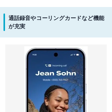
通話録音やコーリングカードなど機能
が充実