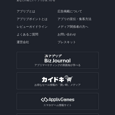
あなたの欲しいアプリが見つかる
アプリブとは
広告掲載について
アプリブポイントとは
アプリの宣伝・集客方法
レビューガイドライン
メディア関係者の方へ
よくあるご質問
お問い合わせ
運営会社
プレスキット
アプリマーケティングの実践知が学べる
お得なセール情報の「買い時」メディア
スマホゲーム情報サイト