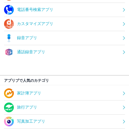
電話番号検索アプリ
カスタマイズアプリ
録音アプリ
通話録音アプリ
アプリブで人気のカテゴリ
家計簿アプリ
旅行アプリ
写真加工アプリ