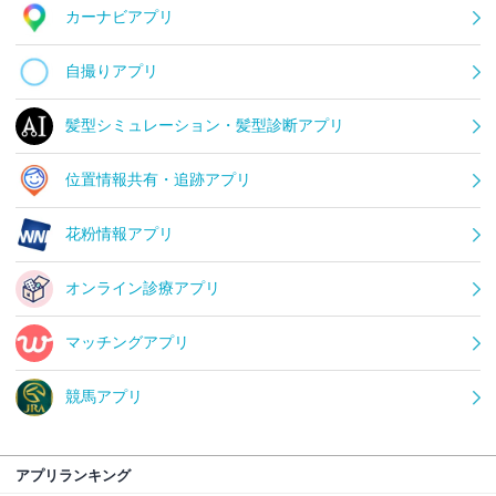
カーナビアプリ
自撮りアプリ
髪型シミュレーション・髪型診断アプリ
位置情報共有・追跡アプリ
花粉情報アプリ
オンライン診療アプリ
マッチングアプリ
競馬アプリ
アプリランキング