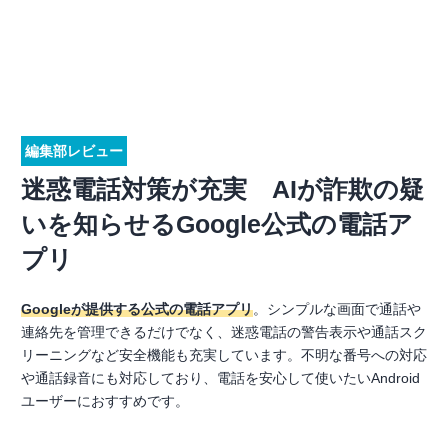
編集部レビュー
迷惑電話対策が充実 AIが詐欺の疑
いを知らせるGoogle公式の電話ア
プリ
Googleが提供する公式の電話アプリ
。シンプルな画面で通話や
連絡先を管理できるだけでなく、迷惑電話の警告表示や通話スク
リーニングなど安全機能も充実しています。不明な番号への対応
や通話録音にも対応しており、電話を安心して使いたいAndroid
ユーザーにおすすめです。