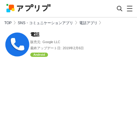
TOP
SNS・コミュニケーションアプリ
電話アプリ
電話
販売元:
Google LLC
最終アップデート日:
2019年2月6日
Android