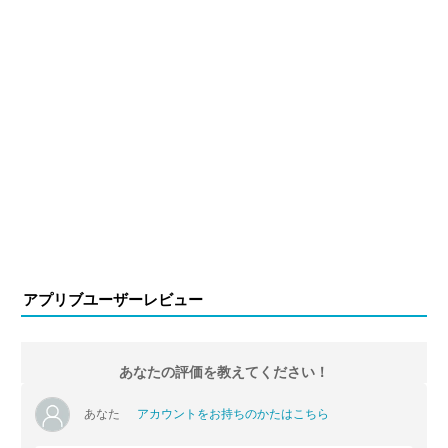
アプリブユーザーレビュー
あなたの評価を教えてください！
あなた
アカウントをお持ちのかたはこちら