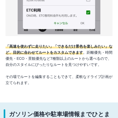
「高速を使わずに走りたい」「できるだけ景色を楽しみたい」な
ど、目的に合わせてルートをカスタムできます
。距離優先・時間
優先・ECO・景観優先など7種類以上のルートから選べるので、
自分のスタイルにぴったりなルートを見つけやすいです。
その場でルートを編集することもできて、柔軟なドライブ計画が
立てられます。
ガソリン価格や駐車場情報までひとま