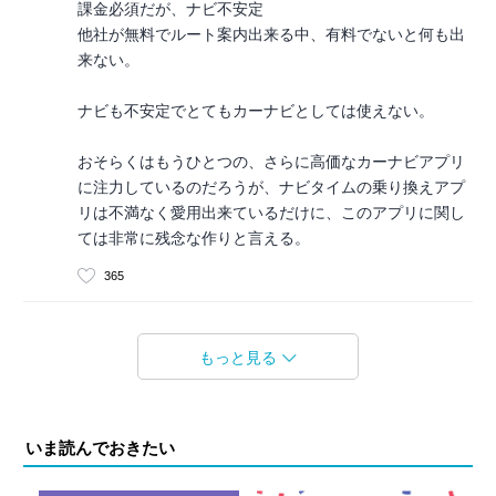
課金必須だが、ナビ不安定
他社が無料でルート案内出来る中、有料でないと何も出
来ない。
ナビも不安定でとてもカーナビとしては使えない。
おそらくはもうひとつの、さらに高価なカーナビアプリ
に注力しているのだろうが、ナビタイムの乗り換えアプ
リは不満なく愛用出来ているだけに、このアプリに関し
ては非常に残念な作りと言える。
365
もっと見る
いま読んでおきたい