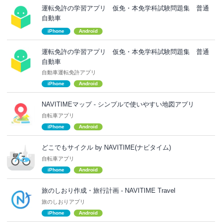
運転免許の学習アプリ 仮免・本免学科試験問題集 普通
自動車
iPhone
Android
運転免許の学習アプリ 仮免・本免学科試験問題集 普通
自動車
自動車運転免許アプリ
iPhone
Android
NAVITIMEマップ - シンプルで使いやすい地図アプリ
自転車アプリ
iPhone
Android
どこでもサイクル by NAVITIME(ナビタイム)
自転車アプリ
iPhone
Android
旅のしおり作成・旅行計画 - NAVITIME Travel
旅のしおりアプリ
iPhone
Android