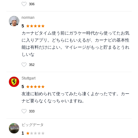
306
norman
5
カーナビタイム使う前にガラケー時代から使ってたお気
に入りアプリ。どちらにもいえるが、カーナビの基本性
能は有料だけによい。マイレージがもっと貯まるとうれ
しいな
352
Stuttgart
5
友達に勧められて使ってみたら凄くよかったです。カー
ナビ要らなくなっちゃいますね。
333
ビッグデータ
1