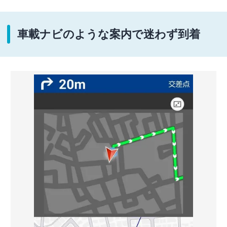
車載ナビのような案内で迷わず到着