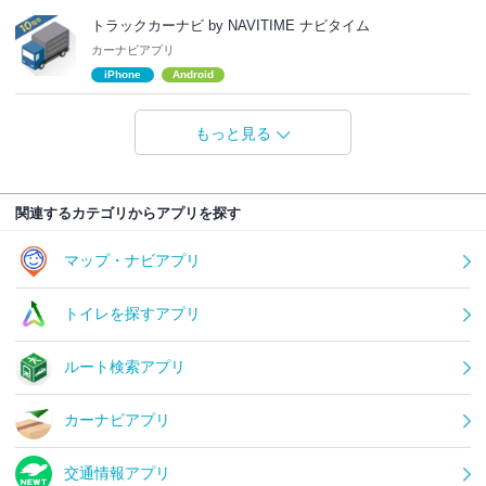
トラックカーナビ by NAVITIME ナビタイム
カーナビアプリ
iPhone
Android
もっと見る
関連するカテゴリからアプリを探す
マップ・ナビアプリ
トイレを探すアプリ
ルート検索アプリ
カーナビアプリ
交通情報アプリ