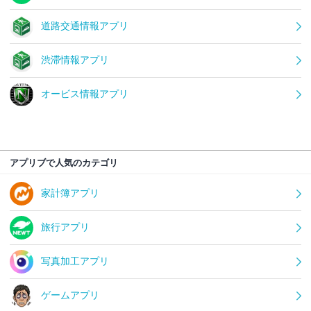
道路交通情報アプリ
渋滞情報アプリ
オービス情報アプリ
アプリブで人気のカテゴリ
家計簿アプリ
旅行アプリ
写真加工アプリ
ゲームアプリ