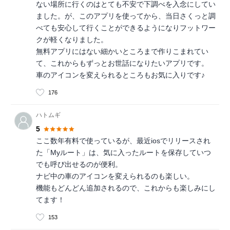
ない場所に行くのはとても不安で下調べを入念にしてい
ました。が、このアプリを使ってから、当日さくっと調
べても安心して行くことができるようになりフットワー
クが軽くなりました。
無料アプリにはない細かいところまで作りこまれてい
て、これからもずっとお世話になりたいアプリです。
車のアイコンを変えられるところもお気に入りです♪
176
ハトムギ
5
ここ数年有料で使っているが、最近iosでリリースされ
た「Myルート」は、気に入ったルートを保存していつ
でも呼び出せるのが便利。
ナビ中の車のアイコンを変えられるのも楽しい。
機能もどんどん追加されるので、これからも楽しみにし
てます！
153