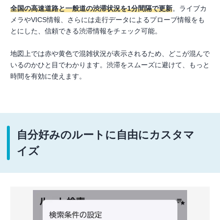
全国の高速道路と一般道の渋滞状況を1分間隔で更新
。ライブカ
メラやVICS情報、さらには走行データによるプローブ情報をも
とにした、信頼できる渋滞情報をチェック可能。
地図上では赤や黄色で混雑状況が表示されるため、どこが混んで
いるのかひと目でわかります。渋滞をスムーズに避けて、もっと
時間を有効に使えます。
自分好みのルートに自由にカスタマ
イズ