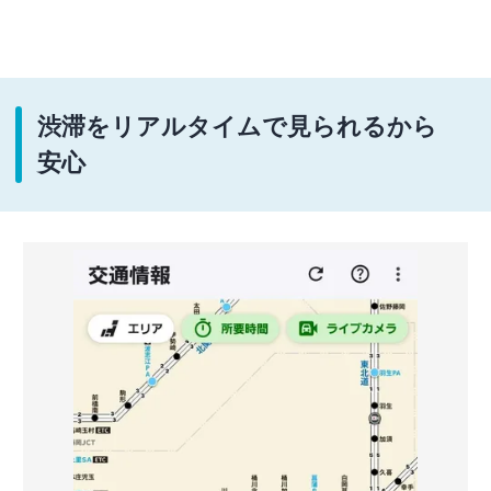
渋滞をリアルタイムで見られるから
安心