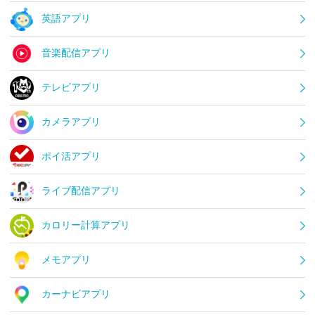
英語アプリ
音楽配信アプリ
テレビアプリ
カメラアプリ
ポイ活アプリ
ライブ配信アプリ
カロリー計算アプリ
メモアプリ
カーナビアプリ