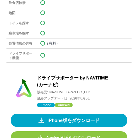
飲食店検索
地図
トイレを探す
駐車場を探す
（有料）
位置情報の共有
ドライブサポー
ト機能
ドライブサポーター by NAVITIME
(カーナビ)
販売元:
NAVITIME JAPAN CO.,LTD.
最終アップデート日:
2026年8月5日
iPhone
Android
iPhone版をダウンロード
Android版をダウンロード