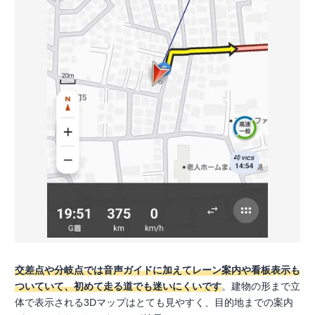
交差点や分岐点では音声ガイドに加えてレーン案内や看板表示も
ついていて、初めて走る道でも迷いにくいです
。建物の形まで立
体で表示される3Dマップはとても見やすく、目的地までの案内