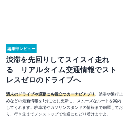
編集部レビュー
渋滞を先回りしてスイスイ走れ
る リアルタイム交通情報でスト
レスゼロのドライブへ
週末のドライブや通勤にも役立つカーナビアプリ
。渋滞や通行止
めなどの最新情報を1分ごとに更新し、スムーズなルートを案内
してくれます。駐車場やガソリンスタンドの情報まで網羅してお
り、行き先までノンストップで快適にたどり着けますよ。