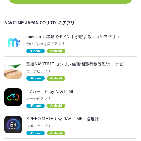
NAVITIME JAPAN CO.,LTD. のアプリ
moveco（ 移動でポイントが貯まるエコ活アプリ ）
歩いてお金を稼ぐアプリ
iPhone
Android
配達NAVITIME ゼンリン住宅地図/荷物管理/カーナビ
カーナビアプリ
iPhone
Android
EVカーナビ by NAVITIME
カーナビアプリ
iPhone
Android
SPEED METER by NAVITIME - 速度計
スポーツアプリ
iPhone
Android