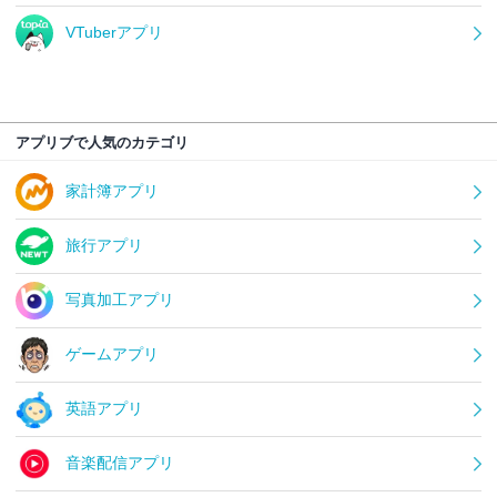
VTuberアプリ
アプリブで人気のカテゴリ
家計簿アプリ
旅行アプリ
写真加工アプリ
ゲームアプリ
英語アプリ
音楽配信アプリ