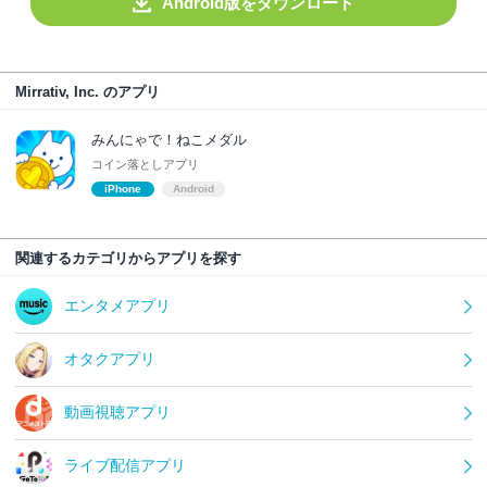
Android版をダウンロード
Mirrativ, Inc. のアプリ
みんにゃで！ねこメダル
コイン落としアプリ
iPhone
Android
関連するカテゴリからアプリを探す
エンタメアプリ
オタクアプリ
動画視聴アプリ
ライブ配信アプリ