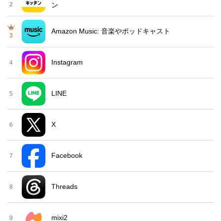
2
ン
Amazon Music: 音楽やポッドキャスト
3
Instagram
4
LINE
5
X
6
Facebook
7
Threads
8
mixi2
9