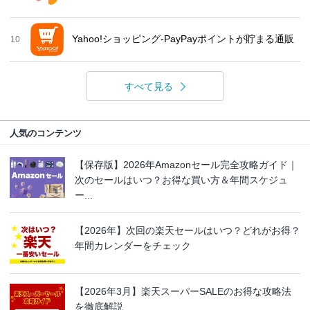
Yahoo!ショッピング-PayPayポイントが貯まる通販
10
すべて見る
人気のコンテンツ
【保存版】2026年Amazonセール完全攻略ガイド｜
次のセールはいつ？お得な買い方＆年間スケジュ
ー...
【2026年】次回の楽天セールはいつ？どれがお得？
年間カレンダーをチェック
【2026年3月】楽天スーパーSALEのお得な攻略法
を徹底解説