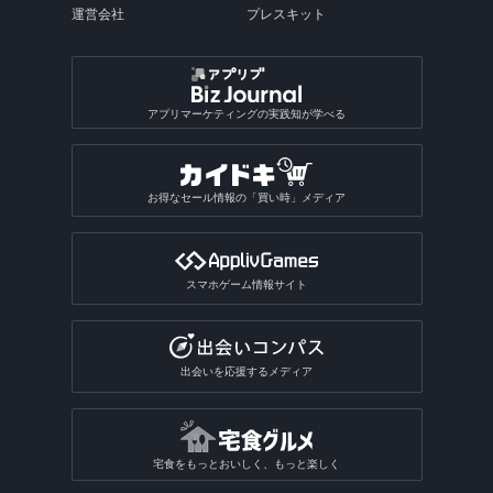
運営会社
プレスキット
アプリマーケティングの実践知が学べる
お得なセール情報の「買い時」メディア
スマホゲーム情報サイト
出会いを応援するメディア
宅食をもっとおいしく、もっと楽しく