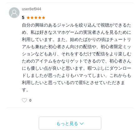
user8ef944
5
自分の興味のあるジャンルを絞り込んで視聴ができるた
め、私は好きなスマホゲームの実況者さんを見るために
利用しています。また、始めたばかりの頃はチュートリ
アルも兼ねた初心者さん向けの配信や、初心者限定ミッ
ションなどもあり、それをするだけで配信をより楽しむ
ためのアイテムをかなりゲットできるので、初心者さん
にも優しい点が良いと思います。暇つぶしにダウンロー
ドしましたが思ったよりもハマってしまい、これからも
利用したいと思っているので星5とさせていただきま
す。
0
もっと見る