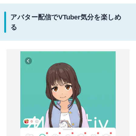
アバター配信でVTuber気分を楽しめ
る