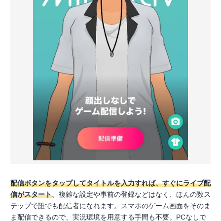
配信ボタンをタップしてタイトルを入力すれば、すぐにライブ配
信がスタート
。複雑な設定や事前の登録などはなく、ほんの数ス
テップで誰でも配信者になれます。スマホのゲーム画面をそのま
ま配信できるので、実況環境を用意する手間も不要。PCなしで