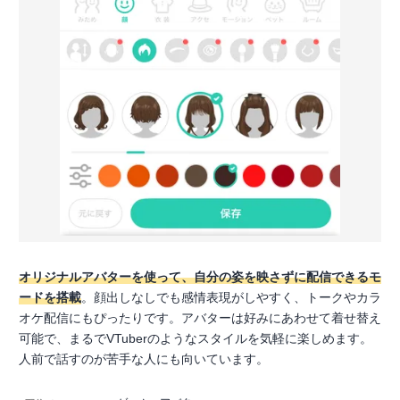
オリジナルアバターを使って、自分の姿を映さずに配信できるモ
ードを搭載
。顔出しなしでも感情表現がしやすく、トークやカラ
オケ配信にもぴったりです。アバターは好みにあわせて着せ替え
可能で、まるでVTuberのようなスタイルを気軽に楽しめます。
人前で話すのが苦手な人にも向いています。