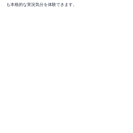
も本格的な実況気分を体験できます。