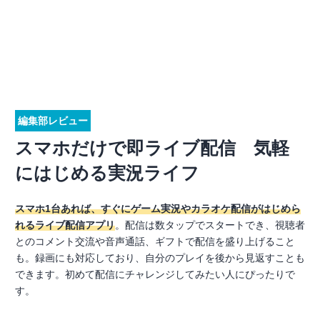
編集部レビュー
スマホだけで即ライブ配信 気軽
にはじめる実況ライフ
スマホ1台あれば、すぐにゲーム実況やカラオケ配信がはじめら
れるライブ配信アプリ
。配信は数タップでスタートでき、視聴者
とのコメント交流や音声通話、ギフトで配信を盛り上げること
も。録画にも対応しており、自分のプレイを後から見返すことも
できます。初めて配信にチャレンジしてみたい人にぴったりで
す。