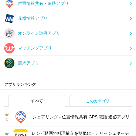
位置情報共有・追跡アプリ
花粉情報アプリ
オンライン診療アプリ
マッチングアプリ
競馬アプリ
アプリランキング
すべて
このカテゴリ
iシェアリング - 位置情報共有 GPS 電話 追跡アプリ
1
レシピ動画で料理献立を簡単‪に - デリッシュキッチ