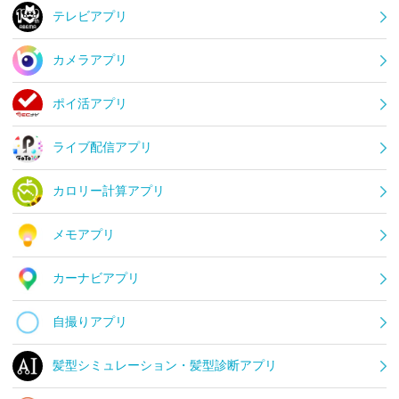
テレビアプリ
カメラアプリ
ポイ活アプリ
ライブ配信アプリ
カロリー計算アプリ
メモアプリ
カーナビアプリ
自撮りアプリ
髪型シミュレーション・髪型診断アプリ