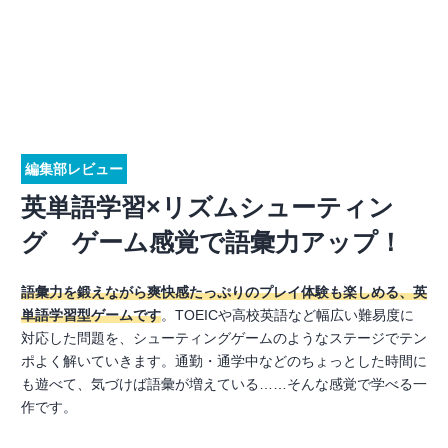
編集部レビュー
英単語学習×リズムシューティン
グ ゲーム感覚で語彙力アップ！
語彙力を鍛えながら爽快感たっぷりのプレイ体験も楽しめる、英
単語学習型ゲームです
。TOEICや高校英語など幅広い難易度に
対応した問題を、シューティングゲームのようなステージでテン
ポよく解いていきます。通勤・通学中などのちょっとした時間に
も遊べて、気づけば語彙が増えている……そんな感覚で学べる一
作です。