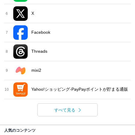
X
6
Facebook
7
Threads
8
mixi2
9
Yahoo!ショッピング-PayPayポイントが貯まる通販
10
すべて見る
人気のコンテンツ