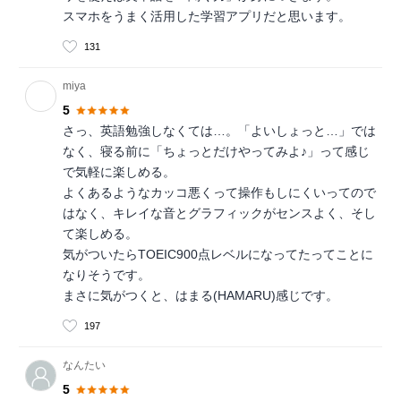
スマホをうまく活用した学習アプリだと思います。
131
miya
5
さっ、英語勉強しなくては…。「よいしょっと…」では
なく、寝る前に「ちょっとだけやってみよ♪」って感じ
で気軽に楽しめる。
よくあるようなカッコ悪くって操作もしにくいってので
はなく、キレイな音とグラフィックがセンスよく、そし
て楽しめる。
気がついたらTOEIC900点レベルになってたってことに
なりそうです。
まさに気がつくと、はまる(HAMARU)感じです。
197
なんたい
5