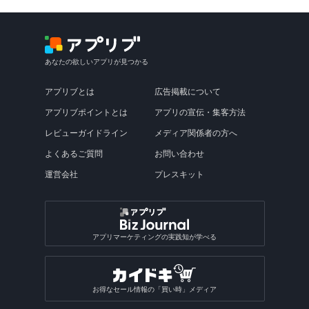
あなたの欲しいアプリが見つかる
アプリブとは
広告掲載について
アプリブポイントとは
アプリの宣伝・集客方法
レビューガイドライン
メディア関係者の方へ
よくあるご質問
お問い合わせ
運営会社
プレスキット
アプリマーケティングの実践知が学べる
お得なセール情報の「買い時」メディア