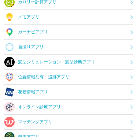
カロリー計算アプリ
メモアプリ
カーナビアプリ
自撮りアプリ
髪型シミュレーション・髪型診断アプリ
位置情報共有・追跡アプリ
花粉情報アプリ
オンライン診療アプリ
マッチングアプリ
競馬アプリ