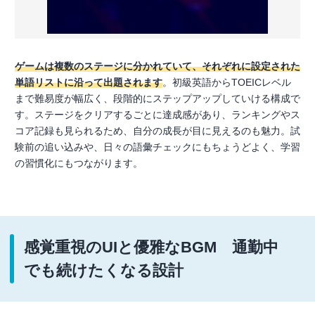
ゲームは複数のステージに分かれていて、それぞれに設定された
単語リストに沿って出題されます
。初級英語からTOEICレベル
まで難易度が幅広く、段階的にステップアップしていける構成で
す。ステージをクリアするごとに達成感があり、ランキングやス
コア記録も見られるため、自分の成長が目に見えるのも魅力。試
験前の追い込みや、日々の語彙チェックにもちょうどよく、学習
の習慣化にもつながります。
感覚重視のUIと優雅なBGM 通勤中
でも続けたくなる設計