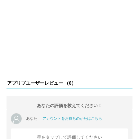
アプリブユーザーレビュー （
6
）
あなたの評価を教えてください！
あなた
アカウントをお持ちのかたはこちら
星をタップして評価してください