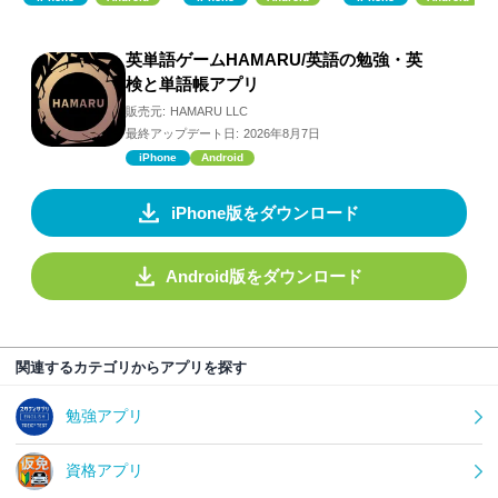
英単語ゲームHAMARU/英語の勉強・英
検と単語帳アプリ
販売元:
HAMARU LLC
最終アップデート日:
2026年8月7日
iPhone
Android
iPhone版をダウンロード
Android版をダウンロード
関連するカテゴリからアプリを探す
勉強アプリ
資格アプリ