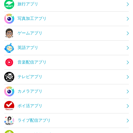
旅行アプリ
写真加工アプリ
ゲームアプリ
英語アプリ
音楽配信アプリ
テレビアプリ
カメラアプリ
ポイ活アプリ
ライブ配信アプリ