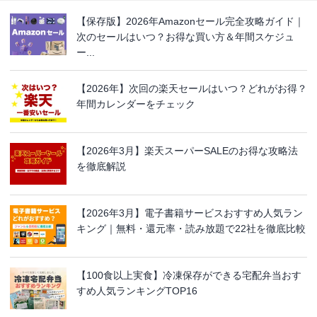
【保存版】2026年Amazonセール完全攻略ガイド｜
次のセールはいつ？お得な買い方＆年間スケジュ
ー...
【2026年】次回の楽天セールはいつ？どれがお得？
年間カレンダーをチェック
【2026年3月】楽天スーパーSALEのお得な攻略法
を徹底解説
【2026年3月】電子書籍サービスおすすめ人気ラン
キング｜無料・還元率・読み放題で22社を徹底比較
【100食以上実食】冷凍保存ができる宅配弁当おす
すめ人気ランキングTOP16