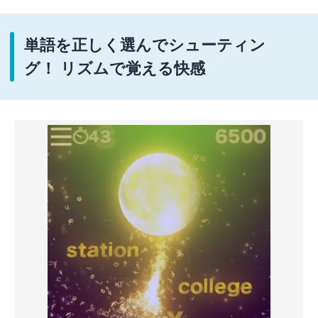
単語を正しく選んでシューティン
グ！ リズムで覚える快感