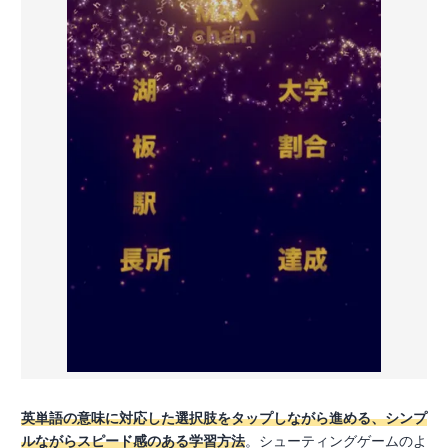
英単語の意味に対応した選択肢をタップしながら進める、シンプ
ルながらスピード感のある学習方法
。シューティングゲームのよ