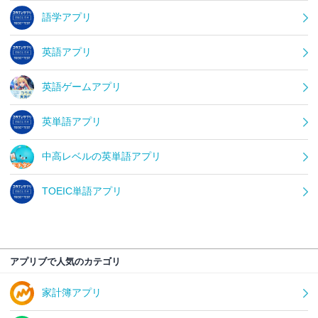
語学アプリ
英語アプリ
英語ゲームアプリ
英単語アプリ
中高レベルの英単語アプリ
TOEIC単語アプリ
アプリブで人気のカテゴリ
家計簿アプリ