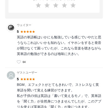
ウェイター
5
英語の単語帳はいかにも勉強している感じでいやだと思
うならこれはいいかも知れない。イヤホンをすると発音
が聞けなくて困っていたが、これなら音楽を聴きながら
英単語の勉強ができるのは地味に大きい。
64
ゲストユーザー
5
BGM、エフェクトがとてもきれいで、ストレスなく英
単語を聞いて覚える練習ができます。
私が子供の頃は英語は「書いて覚えるモノ」で、英単語
を「聞く力」が全然身につきませんでしたが、このアプ
リを使えば英単語を「聞く力」が身につきます。