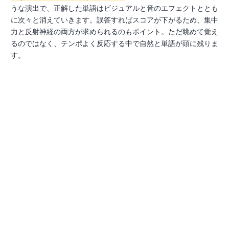
うな演出で、正解した単語はビジュアルと音のエフェクトととも
に次々と消えていきます。誤答すればスコアが下がるため、集中
力と反射神経の両方が求められるのもポイント。ただ眺めて覚え
るのではなく、テンポよく反応する中で自然と単語が頭に残りま
す。