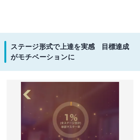
ステージ形式で上達を実感 目標達成
がモチベーションに