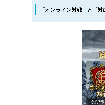
「オンライン対戦」と「対