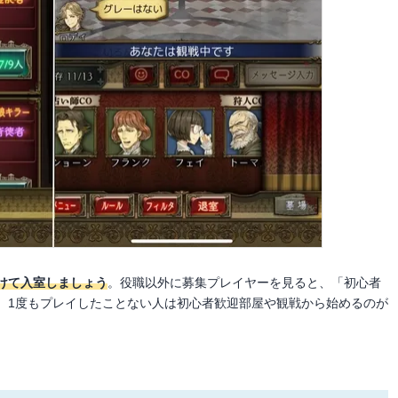
けて入室しましょう
。役職以外に募集プレイヤーを見ると、「初心者
。1度もプレイしたことない人は初心者歓迎部屋や観戦から始めるのが