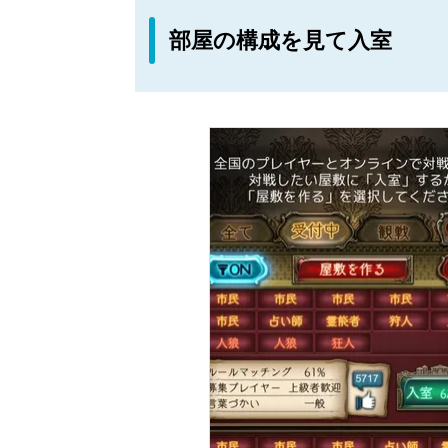
部屋の構成を見て入室