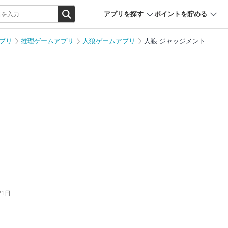
アプリを探す
ポイントを貯める
プリ
推理ゲームアプリ
人狼ゲームアプリ
人狼 ジャッジメント
21日