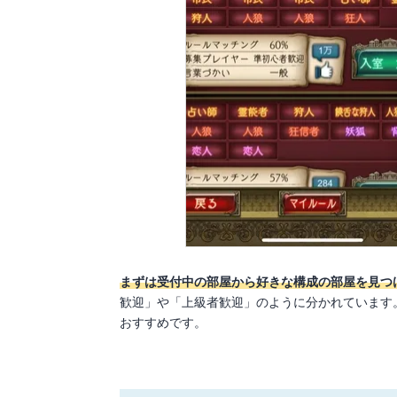
まずは受付中の部屋から好きな構成の部屋を見つ
歓迎」や「上級者歓迎」のように分かれています
おすすめです。