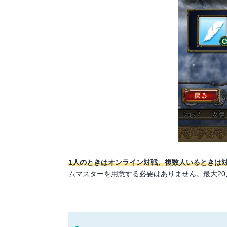
1人のときはオンライン対戦、複数人いるときは
ムマスターを用意する必要はありません。最大2