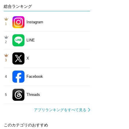
総合ランキング
Instagram
1
LINE
2
X
3
Facebook
4
Threads
5
アプリランキングをすべて見る
このカテゴリのおすすめ