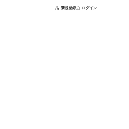
新規登録
ログイン