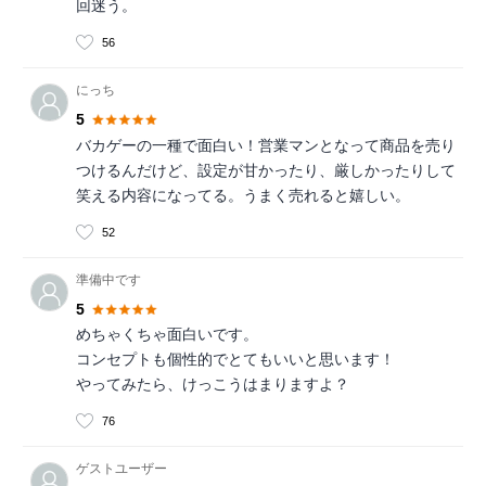
回迷う。
56
にっち
5
バカゲーの一種で面白い！営業マンとなって商品を売り
つけるんだけど、設定が甘かったり、厳しかったりして
笑える内容になってる。うまく売れると嬉しい。
52
準備中です
5
めちゃくちゃ面白いです。
コンセプトも個性的でとてもいいと思います！
やってみたら、けっこうはまりますよ？
76
ゲストユーザー