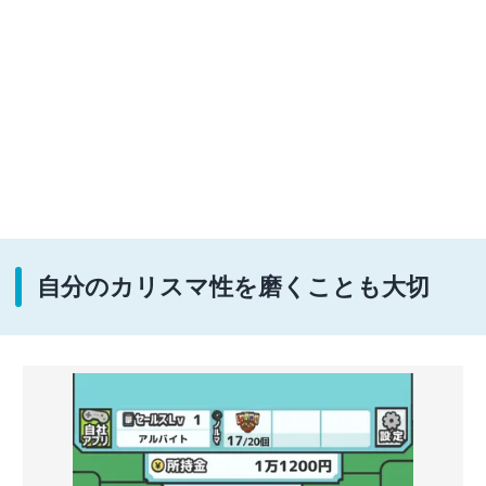
自分のカリスマ性を磨くことも大切