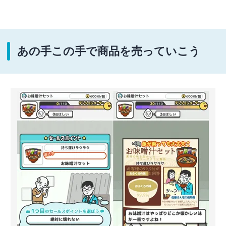
あの手この手で商品を売っていこう