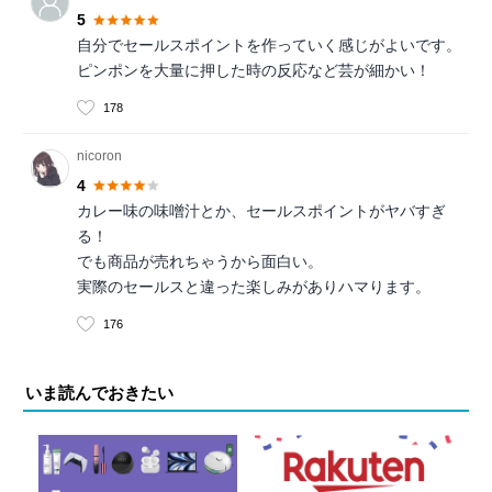
5
自分でセールスポイントを作っていく感じがよいです。
ピンポンを大量に押した時の反応など芸が細かい！
178
nicoron
4
カレー味の味噌汁とか、セールスポイントがヤバすぎ
る！
でも商品が売れちゃうから面白い。
実際のセールスと違った楽しみがありハマります。
176
いま読んでおきたい