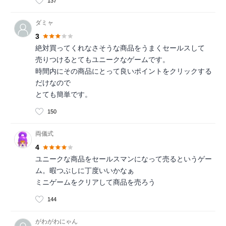
137
ダミャ
3
絶対買ってくれなさそうな商品をうまくセールスして
売りつけるとてもユニークなゲームです。
時間内にその商品にとって良いポイントをクリックする
だけなので
とても簡単です。
150
両儀式
4
ユニークな商品をセールスマンになって売るというゲー
ム。暇つぶしに丁度いいかなぁ
ミニゲームをクリアして商品を売ろう
144
がわがわにゃん