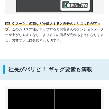
時計やスーツ、名刺などを購入すると自分のカリスマ性がアッ
プ
。このカリスマ性がアップするとお客さんのテンションメータ
ーが上がりやすくなり、より多くの商品が売れるようになります
よ。営業マンは自分磨きも大切です。
社長がパリピ！ ギャグ要素も満載