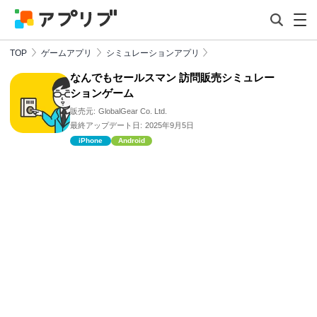
TOP
ゲームアプリ
シミュレーションアプリ
なんでもセールスマン 訪問販売シミュレー
ションゲーム
販売元:
GlobalGear Co. Ltd.
最終アップデート日:
2025年9月5日
iPhone
Android