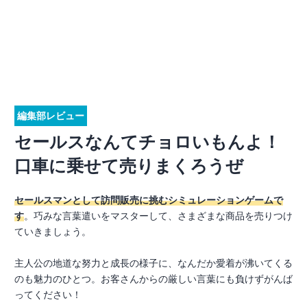
編集部レビュー
セールスなんてチョロいもんよ！
口車に乗せて売りまくろうぜ
セールスマンとして訪問販売に挑むシミュレーションゲームで
す
。巧みな言葉遣いをマスターして、さまざまな商品を売りつけ
ていきましょう。
主人公の地道な努力と成長の様子に、なんだか愛着が沸いてくる
のも魅力のひとつ。お客さんからの厳しい言葉にも負けずがんば
ってください！