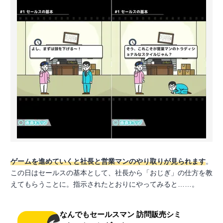
ゲームを進めていくと社長と営業マンのやり取りが見られます
。
この日はセールスの基本として、社長から「おじぎ」の仕方を教
えてもらうことに。指示されたとおりにやってみると……。
なんでもセールスマン 訪問販売シミ