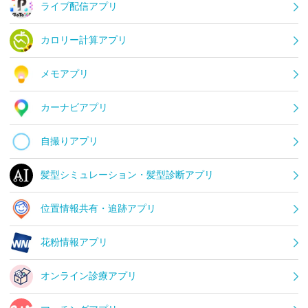
ライブ配信アプリ
カロリー計算アプリ
メモアプリ
カーナビアプリ
自撮りアプリ
髪型シミュレーション・髪型診断アプリ
位置情報共有・追跡アプリ
花粉情報アプリ
オンライン診療アプリ