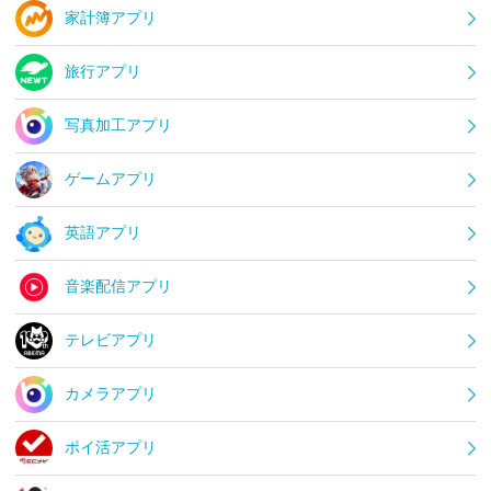
家計簿アプリ
旅行アプリ
写真加工アプリ
ゲームアプリ
英語アプリ
音楽配信アプリ
テレビアプリ
カメラアプリ
ポイ活アプリ