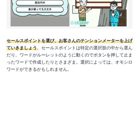
セールスポイントを選び、お客さんのテンションメーターを上げ
ていきましょう
。セールスポイントは特定の選択肢の中から選ん
だり、ワードがルーレットのように動くのでボタンを押して止ま
ったワードで作成したりとさまざま。選択によっては、オモシロ
ワードができるかもしれません。