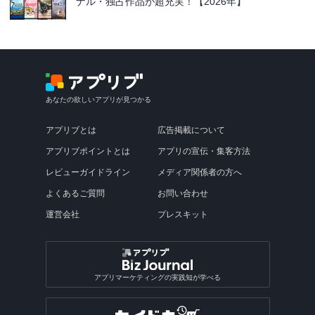
ナル・独占作品が超充実！【2026年】
あなたの欲しいアプリが見つかる
アプリブとは
広告掲載について
アプリブポイントとは
アプリの宣伝・集客方法
レビューガイドライン
メディア関係者の方へ
よくあるご質問
お問い合わせ
運営会社
プレスキット
アプリマーケティングの実践知が学べる