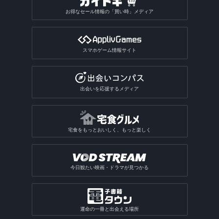
お得なセール情報の「買い時」メディア
スマホゲーム情報サイト
出会いを応援するメディア
宅食をもっとおいしく、もっと楽しく
今日観たい映画・ドラマが見つかる
運命の一冊と出会える場所