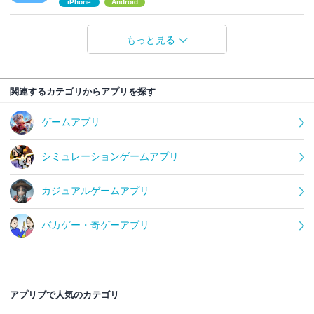
iPhone
Android
もっと見る
関連するカテゴリからアプリを探す
ゲームアプリ
シミュレーションゲームアプリ
カジュアルゲームアプリ
バカゲー・奇ゲーアプリ
アプリブで人気のカテゴリ