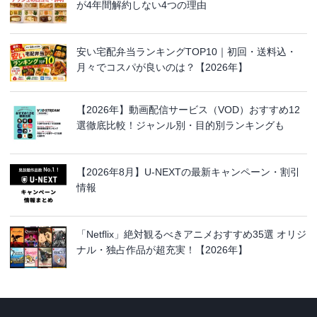
が4年間解約しない4つの理由
安い宅配弁当ランキングTOP10｜初回・送料込・
月々でコスパが良いのは？【2026年】
【2026年】動画配信サービス（VOD）おすすめ12
選徹底比較！ジャンル別・目的別ランキングも
【2026年8月】U-NEXTの最新キャンペーン・割引
情報
「Netflix」絶対観るべきアニメおすすめ35選 オリジ
ナル・独占作品が超充実！【2026年】