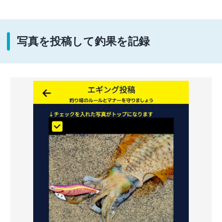
写真を投稿して釣果を記録