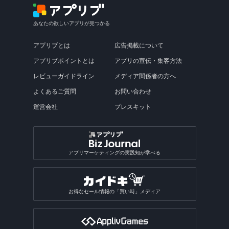
あなたの欲しいアプリが見つかる
アプリブとは
広告掲載について
アプリブポイントとは
アプリの宣伝・集客方法
レビューガイドライン
メディア関係者の方へ
よくあるご質問
お問い合わせ
運営会社
プレスキット
アプリマーケティングの実践知が学べる
お得なセール情報の「買い時」メディア