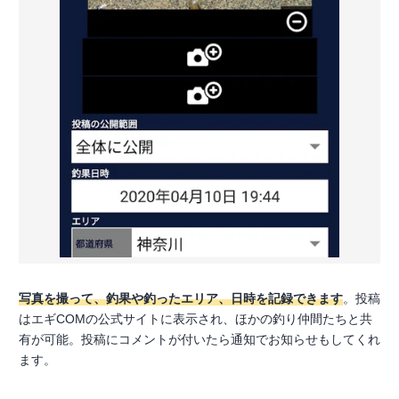
写真を撮って、釣果や釣ったエリア、日時を記録できます
。投稿
はエギCOMの公式サイトに表示され、ほかの釣り仲間たちと共
有が可能。投稿にコメントが付いたら通知でお知らせもしてくれ
ます。