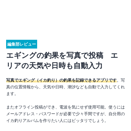
編集部レビュー
エギングの釣果を写真で投稿 エ
リアの天気や日時も自動入力
写真でエギング（イカ釣り）の釣果を記録できるアプリです
。写
真の位置情報から、天気や日時、潮汐なども自動で入力してくれ
ます。
またオフライン投稿ができ、電波を気にせず使用可能。使うには
メールアドレス・パスワードが必要で少々手間ですが、自分用の
イカ釣りアルバムを作りたい人にはピッタリでしょう。