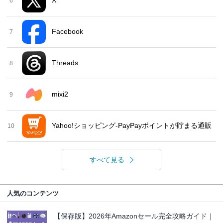
6
Facebook
7
Threads
8
mixi2
9
Yahoo!ショッピング-PayPayポイントが貯まる通販
10
すべて見る
人気のコンテンツ
【保存版】2026年Amazonセール完全攻略ガイド｜