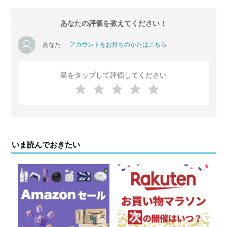
あなたの評価を教えてください！
あなた
アカウントをお持ちのかたはこちら
星をタップして評価してください
いま読んでおきたい