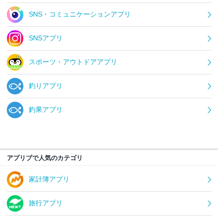
SNS・コミュニケーションアプリ
SNSアプリ
スポーツ・アウトドアアプリ
釣りアプリ
釣果アプリ
アプリブで人気のカテゴリ
家計簿アプリ
旅行アプリ