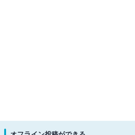
オフライン投稿ができる