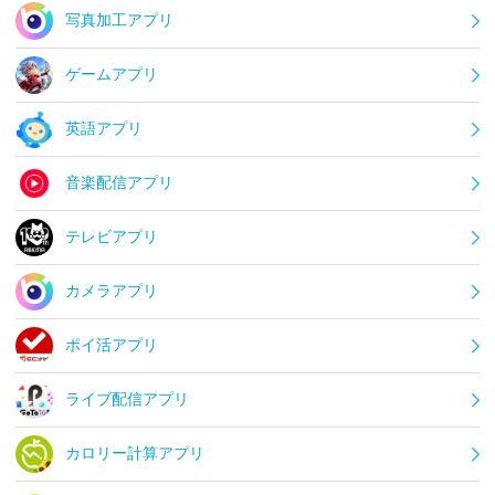
写真加工アプリ
ゲームアプリ
英語アプリ
音楽配信アプリ
テレビアプリ
カメラアプリ
ポイ活アプリ
ライブ配信アプリ
カロリー計算アプリ