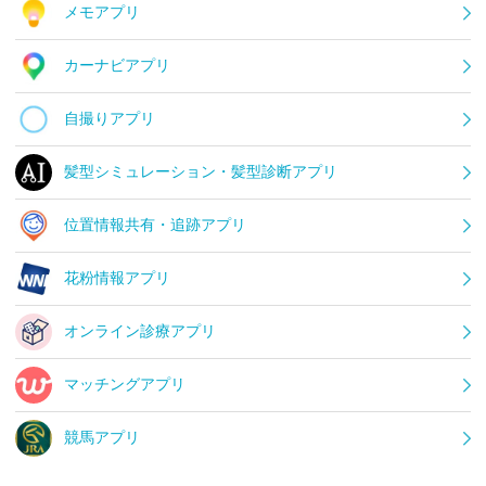
メモアプリ
カーナビアプリ
自撮りアプリ
髪型シミュレーション・髪型診断アプリ
位置情報共有・追跡アプリ
花粉情報アプリ
オンライン診療アプリ
マッチングアプリ
競馬アプリ