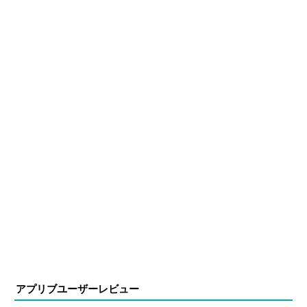
アプリブユーザーレビュー