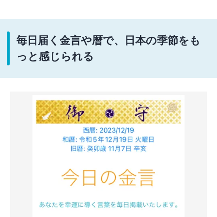
毎日届く金言や暦で、日本の季節をも
っと感じられる