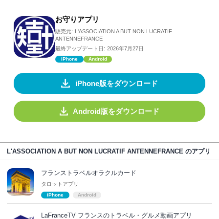
お守りアプリ
販売元:
L'ASSOCIATION A BUT NON LUCRATIF
ANTENNEFRANCE
最終アップデート日:
2026年7月27日
iPhone
Android
iPhone版をダウンロード
Android版をダウンロード
L'ASSOCIATION A BUT NON LUCRATIF ANTENNEFRANCE のアプリ
フランストラベルオラクルカード
タロットアプリ
iPhone
Android
LaFranceTV フランスのトラベル・グルメ動画アプリ