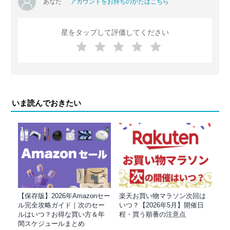
あなた
アカウントをお持ちのかたはこちら
星をタップして評価してください
いま読んでおきたい
【保存版】2026年Amazonセー
楽天お買い物マラソン次回は
ル完全攻略ガイド｜次のセー
いつ？【2026年5月】開催日
ルはいつ？お得な買い方＆年
程・買う順番の注意点
間スケジュールまとめ