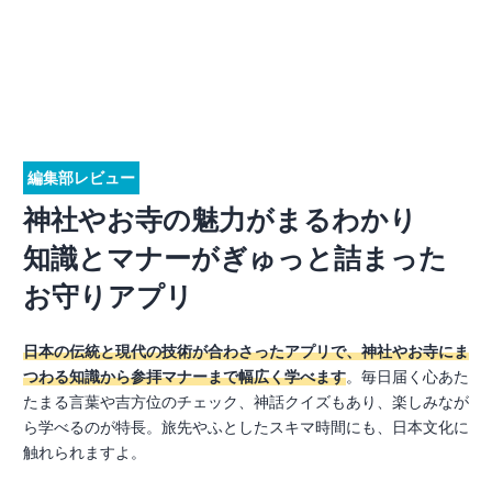
編集部レビュー
神社やお寺の魅力がまるわかり
知識とマナーがぎゅっと詰まった
お守りアプリ
日本の伝統と現代の技術が合わさったアプリで、神社やお寺にま
つわる知識から参拝マナーまで幅広く学べます
。毎日届く心あた
たまる言葉や吉方位のチェック、神話クイズもあり、楽しみなが
ら学べるのが特長。旅先やふとしたスキマ時間にも、日本文化に
触れられますよ。