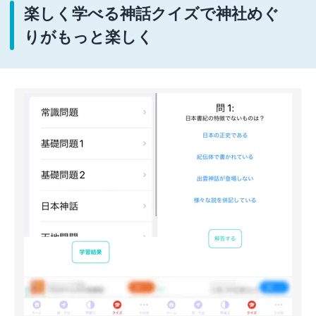
楽しく学べる神話クイズで神社めぐ
りがもっと楽しく