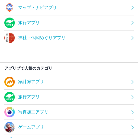
マップ・ナビアプリ
旅行アプリ
神社・仏閣めぐりアプリ
アプリブで人気のカテゴリ
家計簿アプリ
旅行アプリ
写真加工アプリ
ゲームアプリ