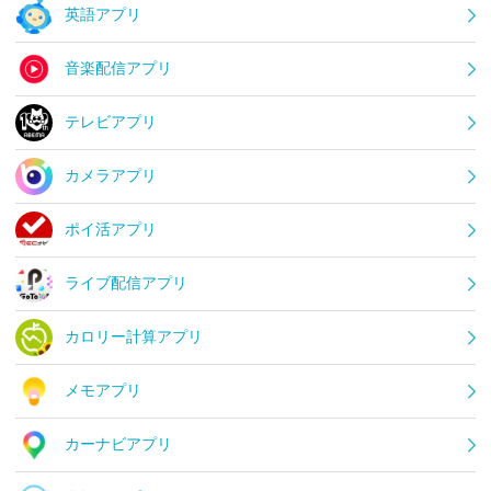
英語アプリ
音楽配信アプリ
テレビアプリ
カメラアプリ
ポイ活アプリ
ライブ配信アプリ
カロリー計算アプリ
メモアプリ
カーナビアプリ