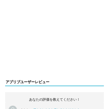
アプリブユーザーレビュー
あなたの評価を教えてください！