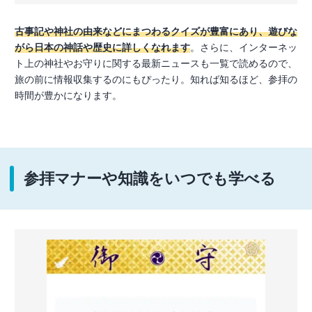
古事記や神社の由来などにまつわるクイズが豊富にあり、遊びな
がら日本の神話や歴史に詳しくなれます
。さらに、インターネッ
ト上の神社やお守りに関する最新ニュースも一覧で読めるので、
旅の前に情報収集するのにもぴったり。知れば知るほど、参拝の
時間が豊かになります。
参拝マナーや知識をいつでも学べる