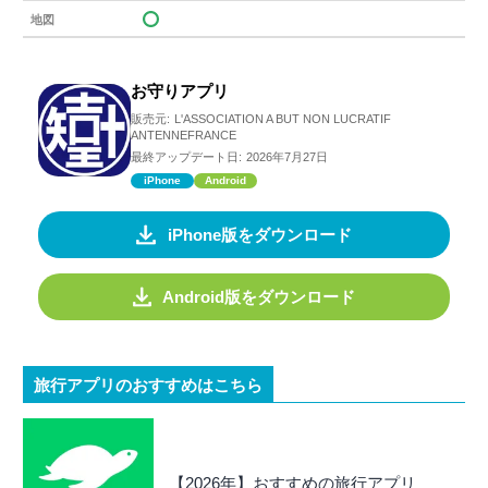
地図
お守りアプリ
販売元:
L'ASSOCIATION A BUT NON LUCRATIF
ANTENNEFRANCE
最終アップデート日:
2026年7月27日
iPhone
Android
iPhone版をダウンロード
Android版をダウンロード
旅行アプリのおすすめはこちら
【2026年】おすすめの旅行アプリ