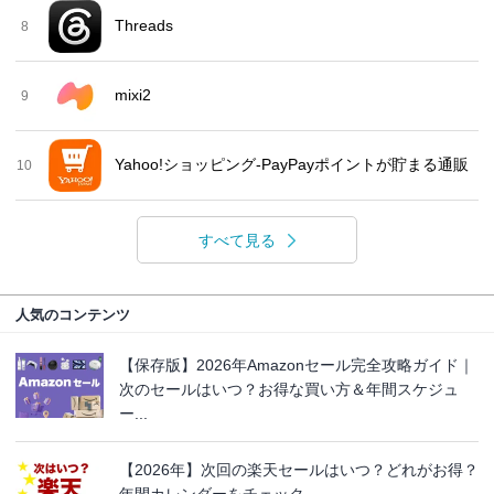
Threads
8
mixi2
9
Yahoo!ショッピング-PayPayポイントが貯まる通販
10
すべて見る
人気のコンテンツ
【保存版】2026年Amazonセール完全攻略ガイド｜
次のセールはいつ？お得な買い方＆年間スケジュ
ー...
【2026年】次回の楽天セールはいつ？どれがお得？