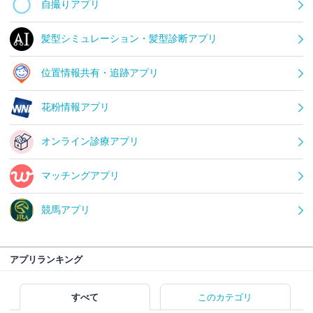
自撮りアプリ
髪型シミュレーション・髪型診断アプリ
位置情報共有・追跡アプリ
花粉情報アプリ
オンライン診療アプリ
マッチングアプリ
競馬アプリ
アプリランキング
すべて
このカテゴリ