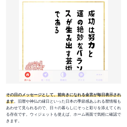
その日のメッセージとして、前向きになれる金言が毎日表示され
ます
。旧暦や神仏の縁日といった日本の季節感あふれる暦情報も
あわせて見られるので、日々の暮らしにそっと彩りを添えてくれ
る存在です。ウィジェットも使えば、ホーム画面で気軽に確認で
きます。