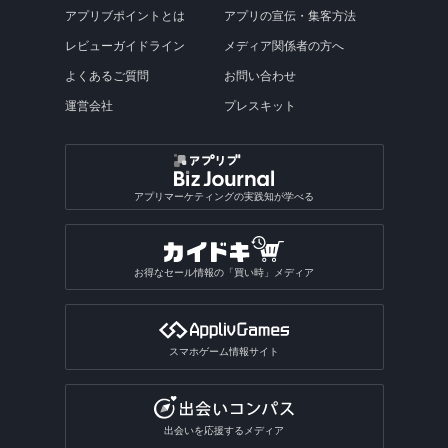
アプリブポイントとは
アプリの宣伝・集客方法
レビューガイドライン
メディア関係者の方へ
よくあるご質問
お問い合わせ
運営会社
プレスキット
アプリマーケティングの実践知が学べる
お得なセール情報の「買い時」メディア
スマホゲーム情報サイト
出会いを応援するメディア